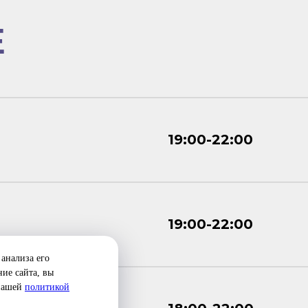
Е
19:00-22:00
19:00-22:00
анализа его
ие сайта, вы
 нашей
политикой