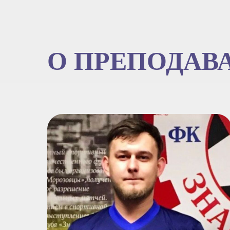
О ПРЕПОДАВ