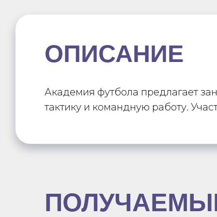
ОПИСАНИЕ
Академия футбола предлагает зан
тактику и командную работу. Учас
ПОЛУЧАЕМЫ