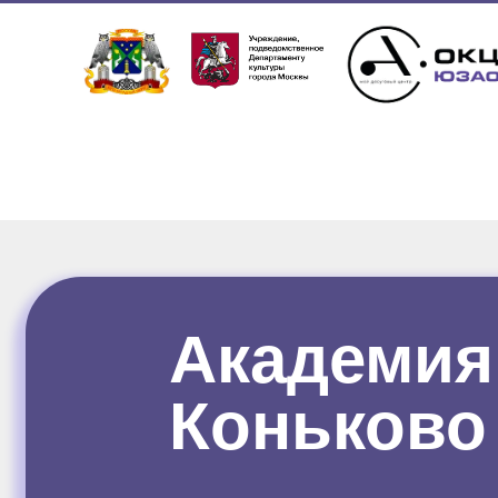
Академия
Коньково