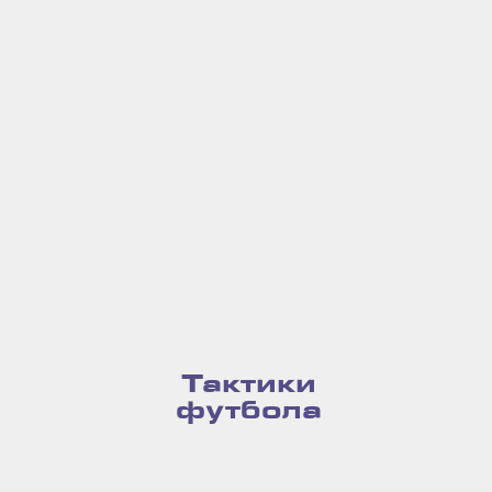
Тактики
футбола