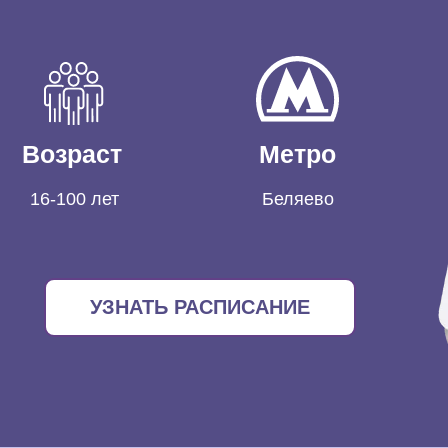
Возраст
Метро
16-100 лет
Беляево
УЗНАТЬ РАСПИСАНИЕ