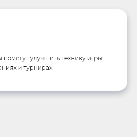
 помогут улучшить технику игры,
аниях и турнирах.