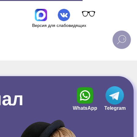
Версия для слабовидящих
иал
WhatsApp
Telegram