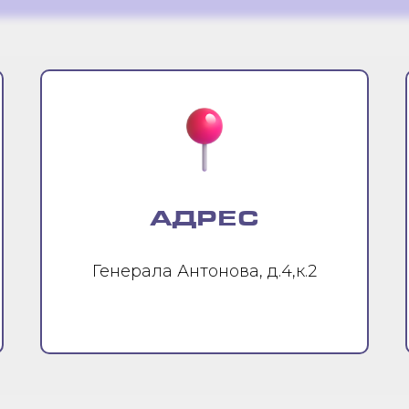
АДРЕС
Генерала Антонова, д.4,к.2