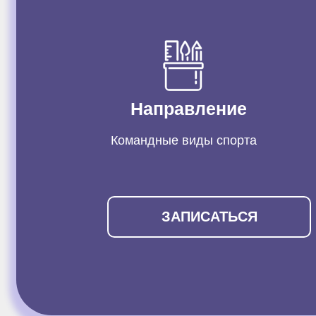
Направление
Командные виды спорта
ЗАПИСАТЬСЯ