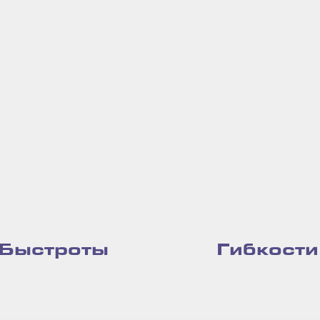
Быстроты
Гибкости