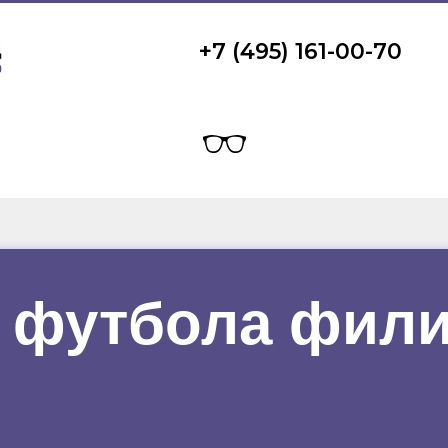
+7 (495) 161-00-70
 футбола фил