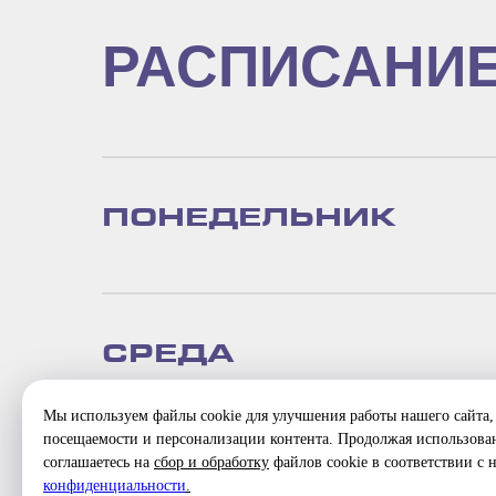
РАСПИСАНИ
ПОНЕДЕЛЬНИК
СРЕДА
Мы используем файлы cookie для улучшения работы нашего сайта, 
посещаемости и персонализации контента. Продолжая использован
соглашаетесь на
сбор и обработку
файлов cookie в соответствии с
конфиденциальности
.
ПЯТНИЦА