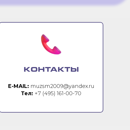
КОНТАКТЫ
E-MAIL:
muzsm2009@yandex.ru
Тел:
+7 (495) 161-00-70