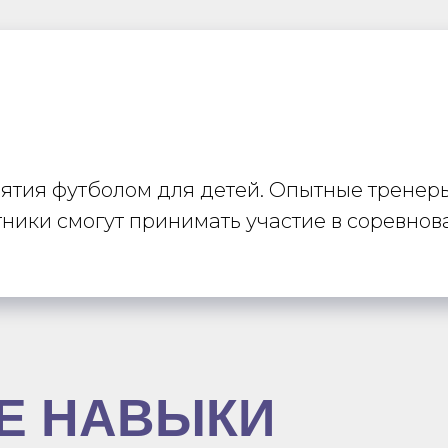
ятия футболом для детей. Опытные тренеры
тники смогут принимать участие в соревнов
Е НАВЫКИ