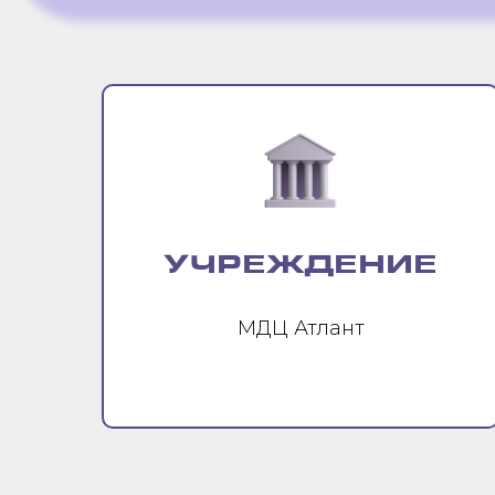
УЧРЕЖДЕНИЕ
МДЦ Атлант