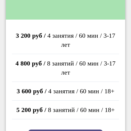
3 200 руб /
4 занятия / 60 мин / 3-17
лет
4 800 руб /
8 занятий / 60 мин / 3-17
лет
3 600 руб /
4 занятия / 60 мин / 18+
5 200 руб /
8 занятий / 60 мин / 18+