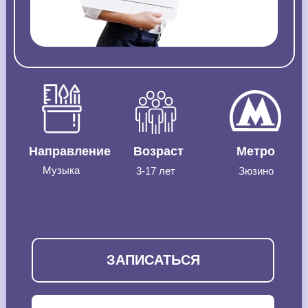
Направление
Возраст
Метро
Музыка
3-17 лет
Зюзино
ЗАПИСАТЬСЯ