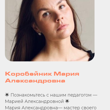
Коробейник Мария
Александровна
🌟 Познакомьтесь с нашим педагогом —
Марией Александровной 🌟
Мария Александровна— мастер своего