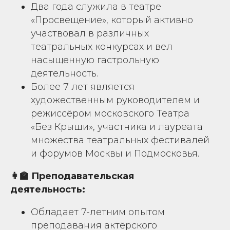
Два года служила в театре
«Просвещение», который активно
участвовал в различных
театральных конкурсах и вел
насыщенную гастрольную
деятельность.
Более 7 лет является
художественным руководителем и
режиссёром московского Театра
«Без Крыши», участника и лауреата
множества театральных фестивалей
и форумов Москвы и Подмосковья.
👩‍🏫 Преподавательская
деятельность:
Обладает 7-летним опытом
преподавания актёрского