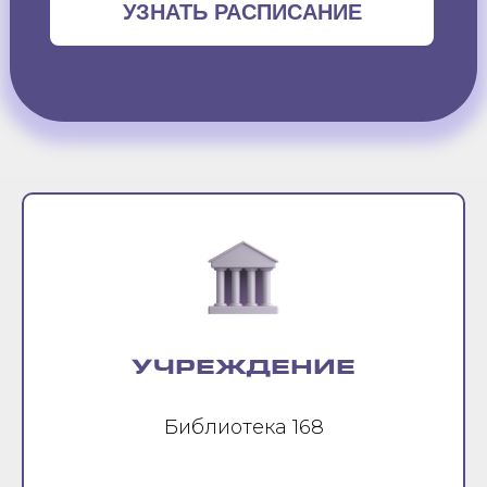
УЗНАТЬ РАСПИСАНИЕ
УЧРЕЖДЕНИЕ
Библиотека 168