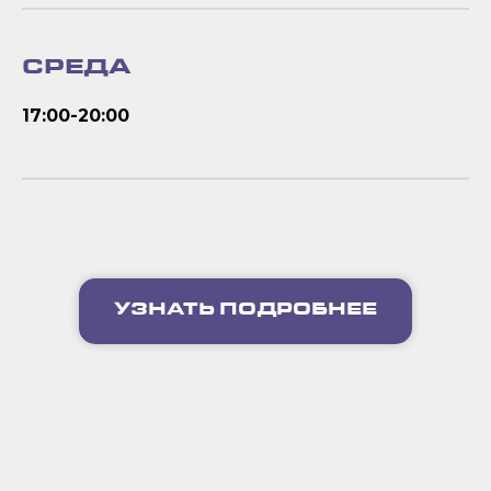
СРЕДА
17:00-20:00
УЗНАТЬ ПОДРОБНЕЕ