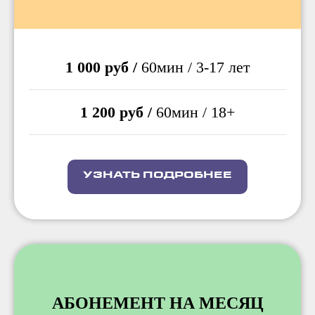
1 000 руб /
60мин / 3-17 лет
1 200 руб /
60мин / 18+
УЗНАТЬ ПОДРОБНЕЕ
АБОНЕМЕНТ НА МЕСЯЦ