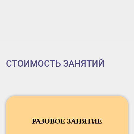
СТОИМОСТЬ ЗАНЯТИЙ
РАЗОВОЕ ЗАНЯТИЕ