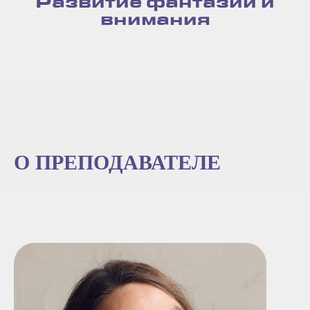
Развитие фантазии и
внимания
О ПРЕПОДАВАТЕЛЕ