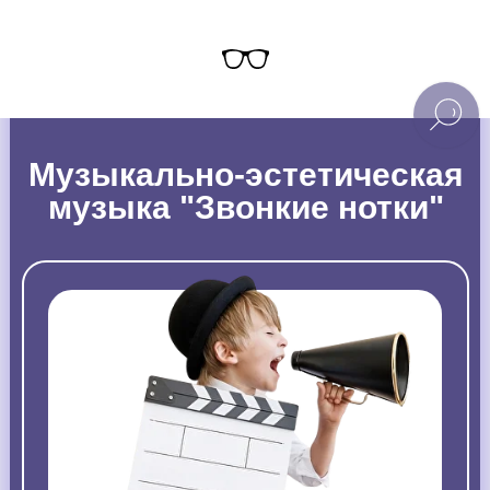
Музыкально-эстетическая
музыка "Звонкие нотки"