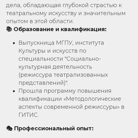
дела, обладающая глубокой страстью к
театральному искусству и значительным
опытом в этой области.
📚 Образование и квалификация:
Выпускница МГПУ, института
Культуры и искусств по
специальности "Социально-
культурная деятельность
(режиссура театрализованных
представлений)".
Прошла программу повышения
квалификации «Методологические
аспекты современной режиссуры» в
ГИТИС.
🎭 Профессиональный опыт: