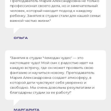
Преподаватель Мария Александровна не только
профессионал своего дела, но и замечательный
человек, который находит подход к каждому
ребенку. Занятия в студии стали для нашей семьи
важной частью жизни."
ОЛЬГА
"Занятия в студии 'Чемодан чудес' — это
настоящее чудо! Мой сын с радостью идет на
каждую встречу, где он может проявить свою
фантазию и научиться новому. Преподаватель
Мария Александровна создает атмосферу, в
которой дети чувствуют себя уверенно и
свободно. Мы очень довольны результатами и
благодарны студии за ее работу!"
МАРГАРИТА