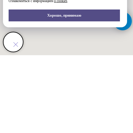
Ознакомиться с информацией
о cookies
Хорошо, принимаю