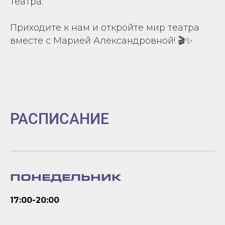
театра.
Приходите к нам и откройте мир театра
вместе с Марией Александровной! 🎬✨
РАСПИСАНИЕ
ПОНЕДЕЛЬНИК
17:00-20:00