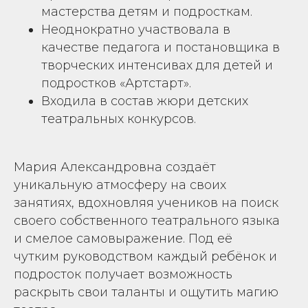
мастерства детям и подросткам.
Неоднократно участвовала в
качестве педагога и постановщика в
творческих интенсивах для детей и
подростков «Артстарт».
Входила в состав жюри детских
театральных конкурсов.
Мария Александровна создаёт
уникальную атмосферу на своих
занятиях, вдохновляя учеников на поиск
своего собственного театрального языка
и смелое самовыражение. Под её
чутким руководством каждый ребёнок и
подросток получает возможность
раскрыть свои таланты и ощутить магию