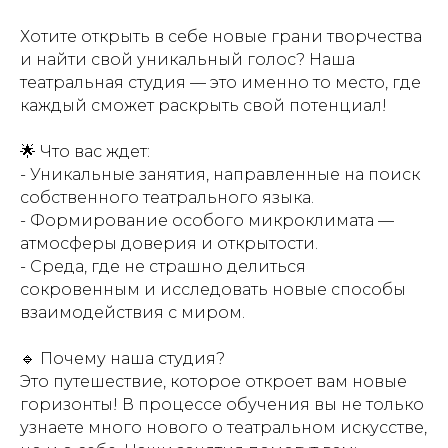
Хотите открыть в себе новые грани творчества
и найти свой уникальный голос? Наша
театральная студия — это именно то место, где
каждый сможет раскрыть свой потенциал!
🌟 Что вас ждет:
- Уникальные занятия, направленные на поиск
собственного театрального языка.
- Формирование особого микроклимата —
атмосферы доверия и открытости.
- Среда, где не страшно делиться
сокровенным и исследовать новые способы
взаимодействия с миром.
🔹 Почему наша студия?
Это путешествие, которое откроет вам новые
горизонты! В процессе обучения вы не только
узнаете много нового о театральном искусстве,