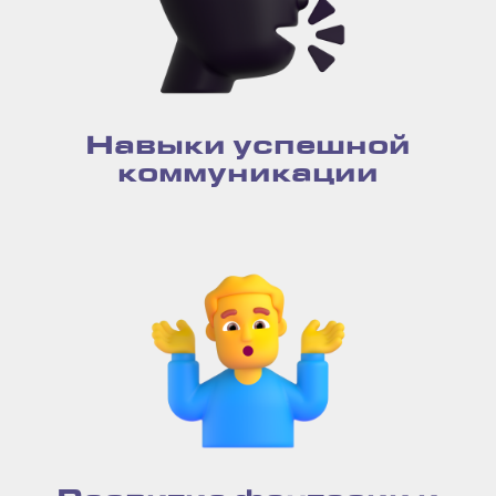
Навыки успешной
коммуникации