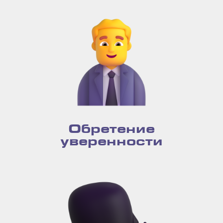
Обретение
уверенности