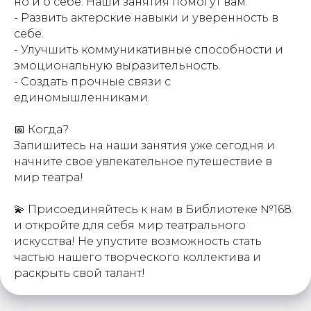
но и о себе. Наши занятия помогут вам:
- Развить актерские навыки и уверенность в
себе.
- Улучшить коммуникативные способности и
эмоциональную выразительность.
- Создать прочные связи с
единомышленниками.
📅 Когда?
Запишитесь на наши занятия уже сегодня и
начните свое увлекательное путешествие в
мир театра!
💫 Присоединяйтесь к нам в Библиотеке №168
и откройте для себя мир театрального
искусства! Не упустите возможность стать
частью нашего творческого коллектива и
раскрыть свой талант!