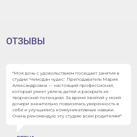
ОТЗЫВЫ
"Моя дочь с удовольствием посещает занятия в
студии 'Чемодан чудес'. Преподаватель Мария
Александровна — настоящий профессионал,
который умеет увлечь детей и раскрыть их
творческий потенциал. За время занятий у моей
дочери значительно повысилась уверенность в
себе и улучшились коммуникативные навыки.
Очень рекомендую эту студию всем родителям!"