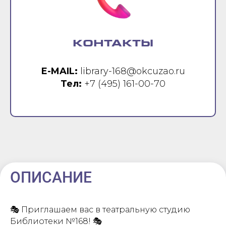
КОНТАКТЫ
E-MAIL:
library-168@okcuzao.ru
Тел:
+7 (495) 161-00-70
ОПИСАНИЕ
🎭 Приглашаем вас в театральную студию
Библиотеки №168! 🎭