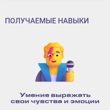
ПОЛУЧАЕМЫЕ НАВЫКИ
Умение выражать
свои чувства и эмоции