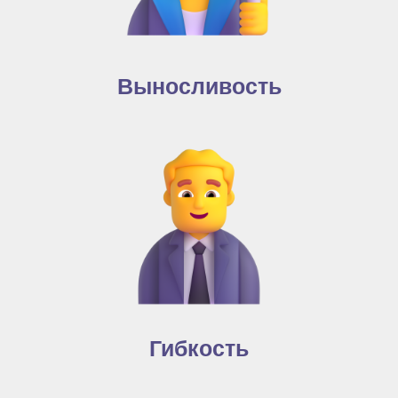
Выносливость
Гибкость