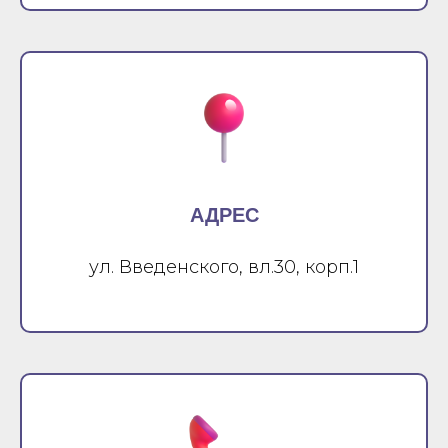
АДРЕС
ул. Введенского, вл.30, корп.1