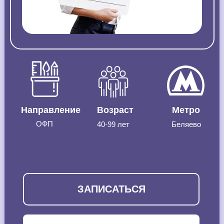
Направление
Возраст
Метро
ОФП
40-99 лет
Беляево
ЗАПИСАТЬСЯ