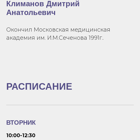
Климанов Дмитрий
Анатольевич
Окончил Московская медицинская
академия им. И.М.Сеченова 1991г..
РАСПИСАНИЕ
ВТОРНИК
10:00-12:30