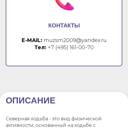
КОНТАКТЫ
E-MAIL:
muzsm2009@yandex.ru
Тел:
+7 (495) 161-00-70
ОПИСАНИЕ
Северная ходьба - это вид физической
активности, основанный на ходьбе с