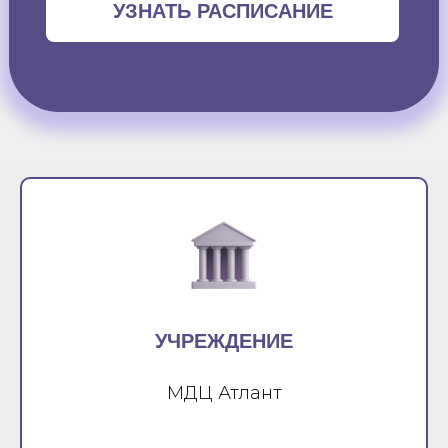
УЗНАТЬ РАСПИСАНИЕ
УЧРЕЖДЕНИЕ
МДЦ Атлант