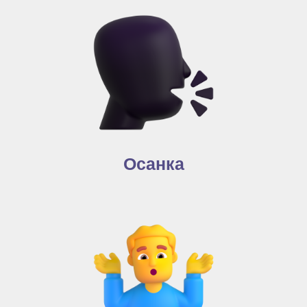
Осанка