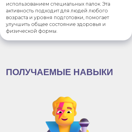
использованием специальных палок. Эта
активность подходит для людей любого
возраста и уровня подготовки, помогает
улучшить общее состояние здоровья и
физической формы.
ПОЛУЧАЕМЫЕ НАВЫКИ