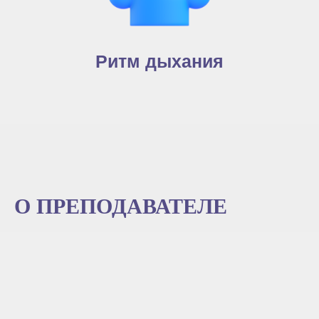
Ритм дыхания
О ПРЕПОДАВАТЕЛЕ