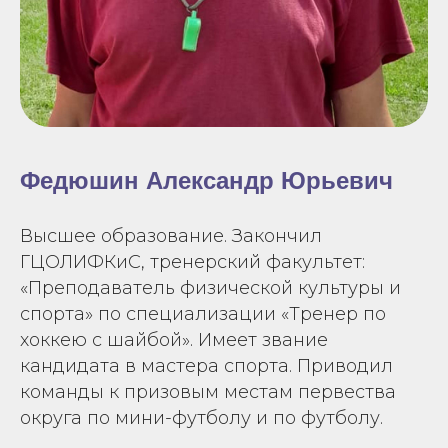
Федюшин Александр Юрьевич
Высшее образование. Закончил
ГЦОЛИФКиС, тренерский факультет:
«Преподаватель физической культуры и
спорта» по специализации «Тренер по
хоккею с шайбой». Имеет звание
кандидата в мастера спорта. Приводил
команды к призовым местам первества
округа по мини-футболу и по футболу.