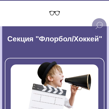
Секция "Флорбол/Хоккей"