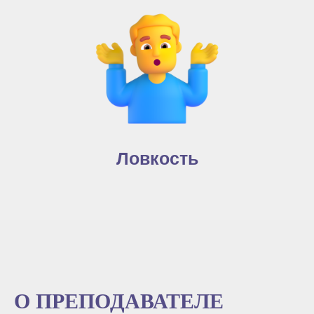
Ловкость
О ПРЕПОДАВАТЕЛЕ