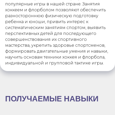
популярные игры в нашей стране. Занятия
хоккеем и флорболом позволяют обеспечить
разностороннюю физическую подготовку
ребенка и юноши, привить интерес к
систематическим занятиям спортом, выявить
перспективных детей для последующего
совершенствования их спортивного
мастерства, укрепить здоровье спортсменов,
формировать двигательные умения и навыки,
научить основам техники хоккея и флорбола,
индивидуальной и групповой тактике игры.
ПОЛУЧАЕМЫЕ НАВЫКИ