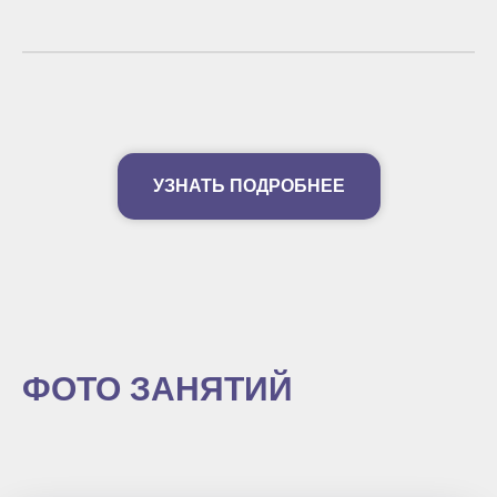
УЗНАТЬ ПОДРОБНЕЕ
ФОТО ЗАНЯТИЙ