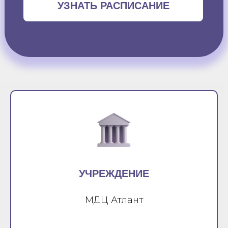
УЗНАТЬ РАСПИСАНИЕ
УЧРЕЖДЕНИЕ
МДЦ Атлант