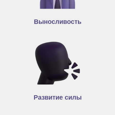
Выносливость
Развитие силы