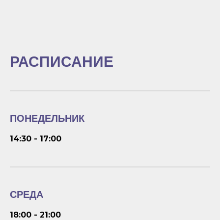
РАСПИСАНИЕ
ПОНЕДЕЛЬНИК
14:30 - 17:00
СРЕДА
18:00 - 21:00