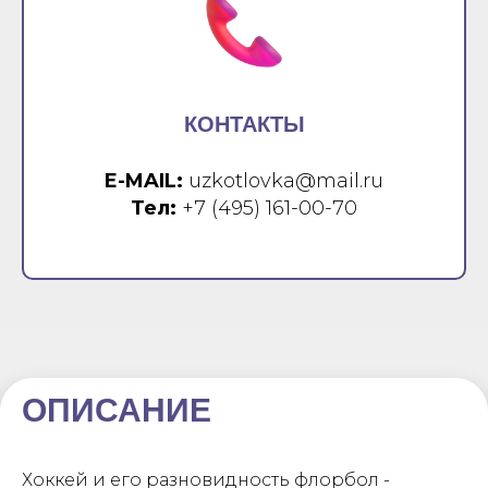
КОНТАКТЫ
E-MAIL:
uzkotlovka@mail.ru
Тел:
+7 (495) 161-00-70
ОПИСАНИЕ
Хоккей и его разновидность флорбол -