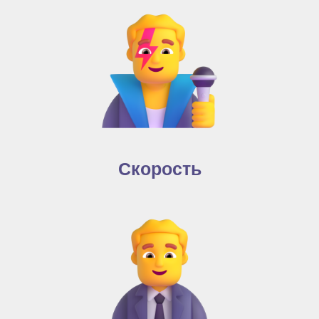
Скорость