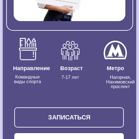
Направление
Возраст
Метро
Командные
7-17 лет
Нагорная,
виды спорта
Нахимовский
проспект
ЗАПИСАТЬСЯ