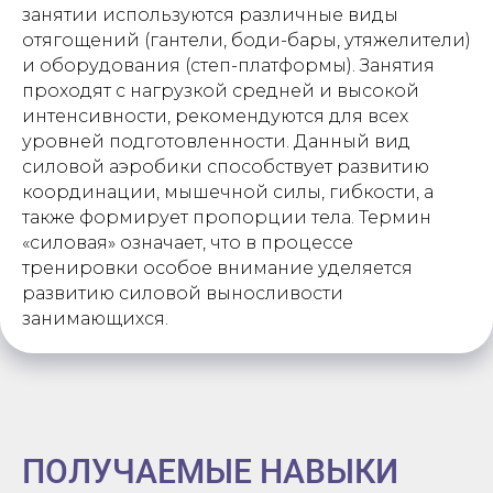
занятии используются различные виды
отягощений (гантели, боди-бары, утяжелители)
и оборудования (степ-платформы). Занятия
проходят с нагрузкой средней и высокой
интенсивности, рекомендуются для всех
уровней подготовленности. Данный вид
силовой аэробики способствует развитию
координации, мышечной силы, гибкости, а
также формирует пропорции тела. Термин
«силовая» означает, что в процессе
тренировки особое внимание уделяется
развитию силовой выносливости
занимающихся.
ПОЛУЧАЕМЫЕ НАВЫКИ