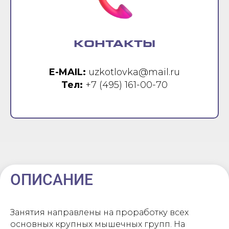
КОНТАКТЫ
E-MAIL:
uzkotlovka@mail.ru
Тел:
+7 (495) 161-00-70
ОПИСАНИЕ
Занятия направлены на проработку всех
основных крупных мышечных групп. На