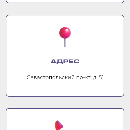
АДРЕС
Севастопольский пр-кт, д. 51