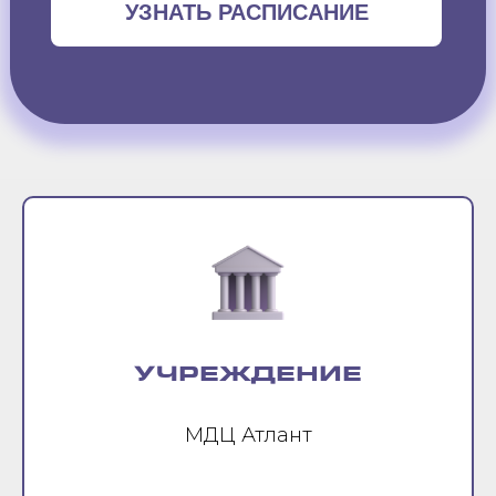
УЗНАТЬ РАСПИСАНИЕ
УЧРЕЖДЕНИЕ
МДЦ Атлант