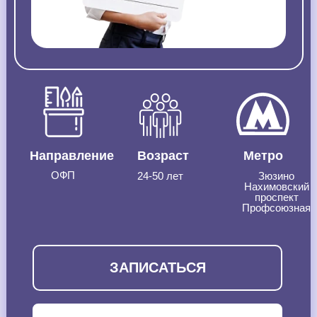
Направление
Возраст
Метро
ОФП
24-50 лет
Зюзино
Нахимовский
проспект
Профсоюзная
ЗАПИСАТЬСЯ