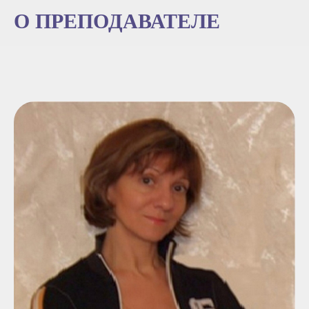
О ПРЕПОДАВАТЕЛЕ