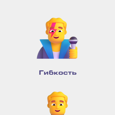
Гибкость