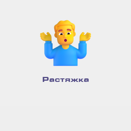
Растяжка