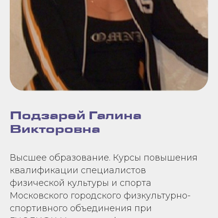
Подзарей Галина
Викторовна
Высшее образование. Курсы повышения
квалификации специалистов
физической культуры и спорта
Московского городского физкультурно-
спортивного объединения при