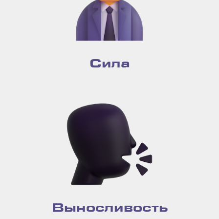
Сила
Выносливость