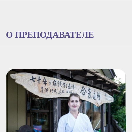
О ПРЕПОДАВАТЕЛЕ