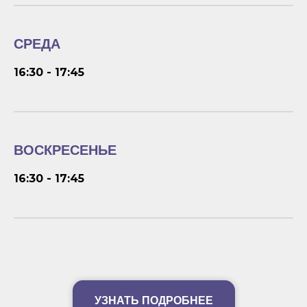
СРЕДА
16:30 - 17:45
ВОСКРЕСЕНЬЕ
16:30 - 17:45
УЗНАТЬ ПОДРОБНЕЕ