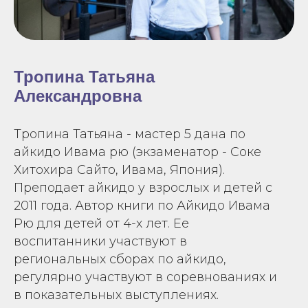
Тропина Татьяна
Александровна
Тропина Татьяна - мастер 5 дана по
айкидо Ивама рю (экзаменатор - Соке
Хитохира Сайто, Ивама, Япония).
Преподает айкидо у взрослых и детей с
2011 года. Автор книги по Айкидо Ивама
Рю для детей от 4-х лет. Ее
воспитанники участвуют в
региональных сборах по айкидо,
регулярно участвуют в соревнованиях и
в показательных выступлениях.