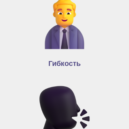
Гибкость