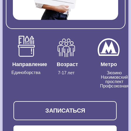
Направление
Возраст
Метро
Единоборства
7-17 лет
Зюзино
Нахимовский
проспект
Профсоюзная
ЗАПИСАТЬСЯ