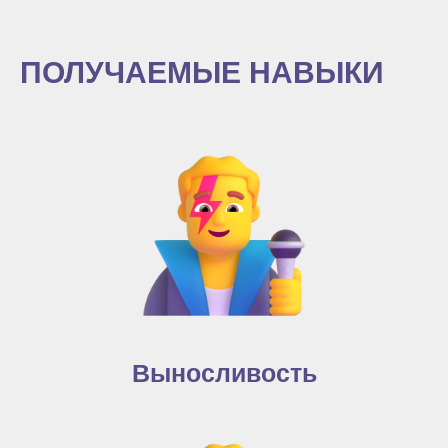
ПОЛУЧАЕМЫЕ НАВЫКИ
Выносливость