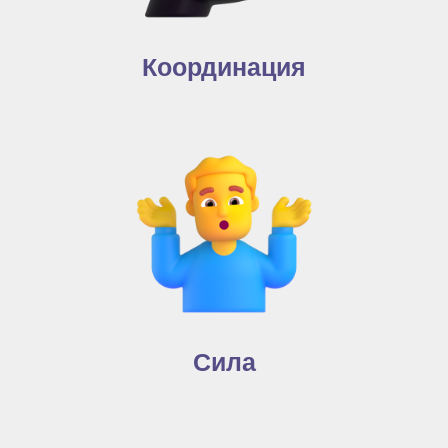
Координация
Сила