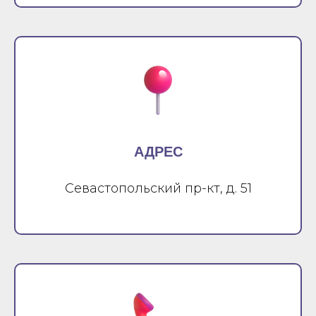
АДРЕС
Севастопольский пр-кт, д. 51