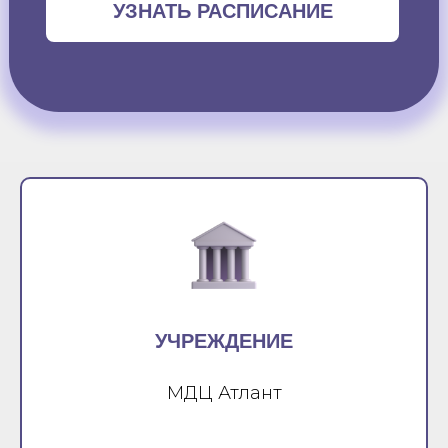
УЗНАТЬ РАСПИСАНИЕ
УЧРЕЖДЕНИЕ
МДЦ Атлант