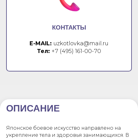
КОНТАКТЫ
E-MAIL:
uzkotlovka@mail.ru
Тел:
+7 (495) 161-00-70
ОПИСАНИЕ
Японское боевое искусство направлено на
укрепление тела и здоровья занимающихся. В