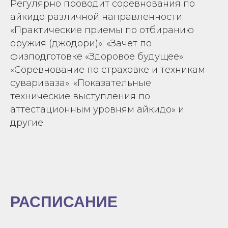
Регулярно проводит соревнования по
айкидо различной направленности:
«Практические приемы по отбиранию
оружия (джодори)»; «Зачет по
физподготовке «Здоровое будущее»;
«Соревнование по страховке и техникам
сувариваза»; «Показательные
технические выступления по
аттестационным уровням айкидо» и
другие.
РАСПИСАНИЕ