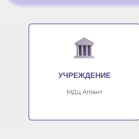
УЧРЕЖДЕНИЕ
МДЦ Атлант