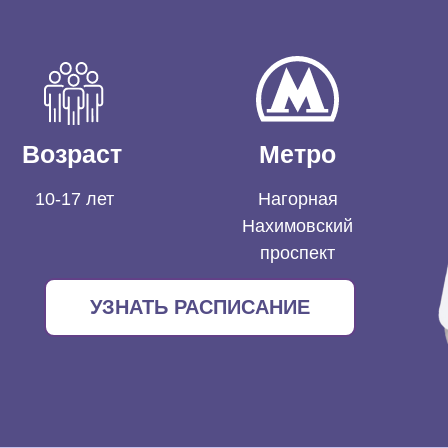
Возраст
Метро
10-17 лет
Нагорная
Нахимовский
проспект
УЗНАТЬ РАСПИСАНИЕ