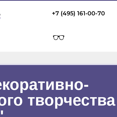
+7 (495) 161-00-70
екоративно-
ого творчества
"