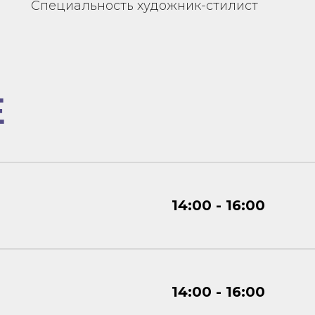
Специальность художник-стилист
Е
14:00 - 16:00
14:00 - 16:00