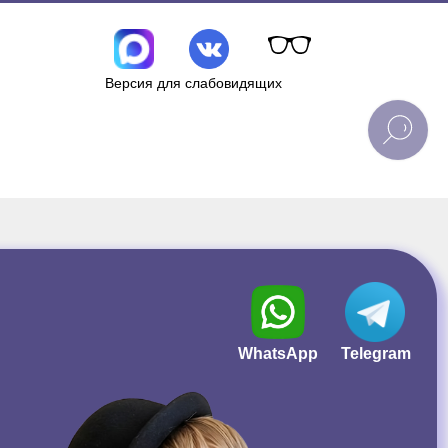
Версия для слабовидящих
WhatsApp
Telegram