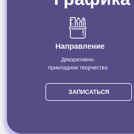
Направление
Декоративно-
прикладное творчество
ЗАПИСАТЬСЯ