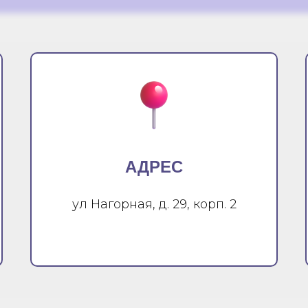
АДРЕС
ул Нагорная, д. 29, корп. 2