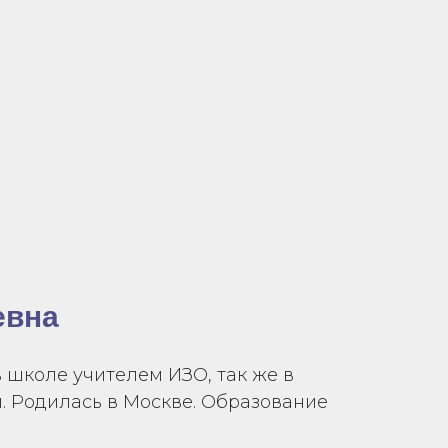
евна
 школе учителем ИЗО, так же в
. Родилась в Москве. Образование