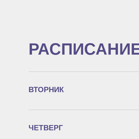
РАСПИСАНИ
ВТОРНИК
ЧЕТВЕРГ