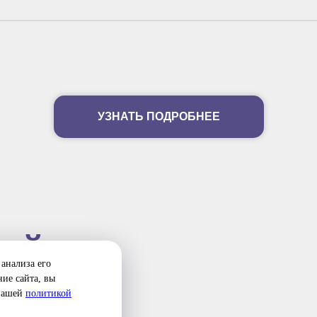
УЗНАТЬ ПОДРОБНЕЕ
ИЙ
анализа его
ие сайта, вы
 нашей
политикой