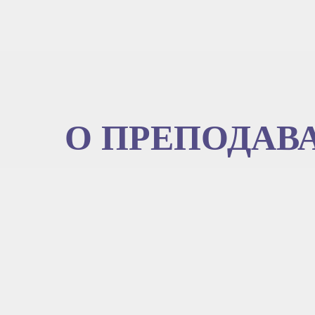
О ПРЕПОДАВ