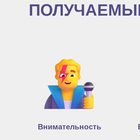
ПОЛУЧАЕМЫ
Внимательность