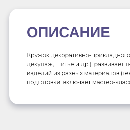
ОПИСАНИЕ
Кружок декоративно-прикладного 
декупаж, шитьё и др.), развивает
изделий из разных материалов (тек
подготовки, включает мастер-клас