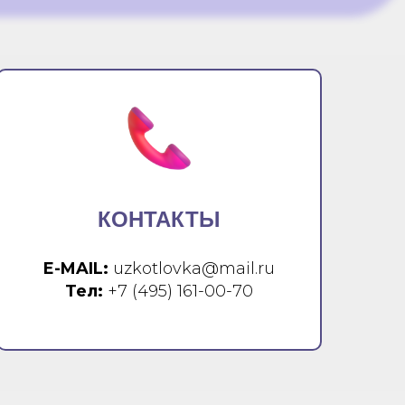
КОНТАКТЫ
E-MAIL:
uzkotlovka@mail.ru
Тел:
+7 (495) 161-00-70