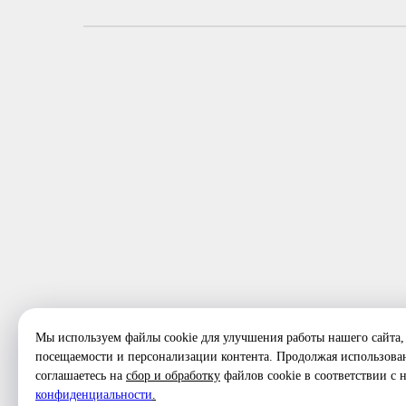
ФОТО ЗАНЯТ
Мы используем файлы cookie для улучшения работы нашего сайта, 
посещаемости и персонализации контента. Продолжая использован
соглашаетесь на
сбор и обработку
файлов cookie в соответствии с
конфиденциальности
.