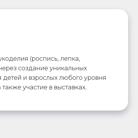
коделия (роспись, лепка,
 через создание уникальных
ля детей и взрослых любого уровня
также участие в выставках.