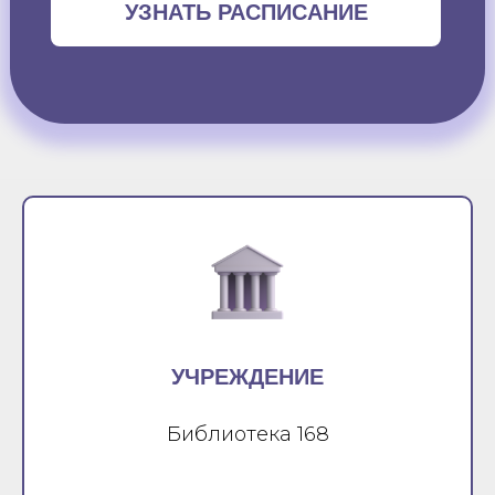
УЗНАТЬ РАСПИСАНИЕ
УЧРЕЖДЕНИЕ
Библиотека 168