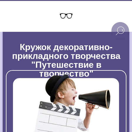
Кружок декоративно-
прикладного творчества
"Путешествие в
творчество"