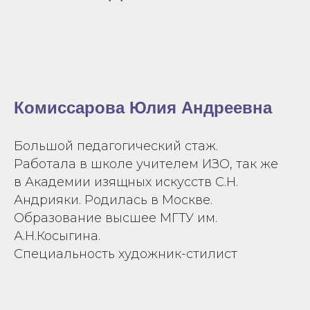
Комиссарова Юлия Андреевна
Большой педагогический стаж.
Работала в школе учителем ИЗО, так же
в Академии изящных искусств С.Н.
Андрияки. Родилась в Москве.
Образование высшее МГТУ им.
А.Н.Косыгина.
Специальность художник-стилист