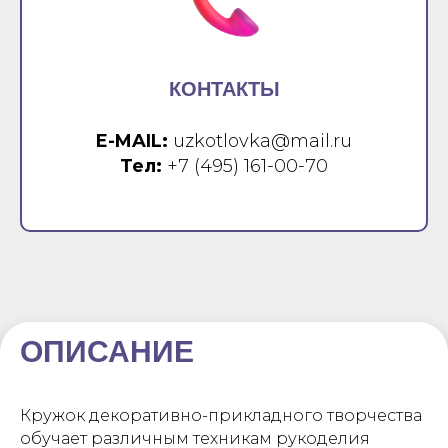
КОНТАКТЫ
E-MAIL:
uzkotlovka@mail.ru
Тел:
+7 (495) 161-00-70
ОПИСАНИЕ
Кружок декоративно-прикладного творчества
обучает различным техникам рукоделия