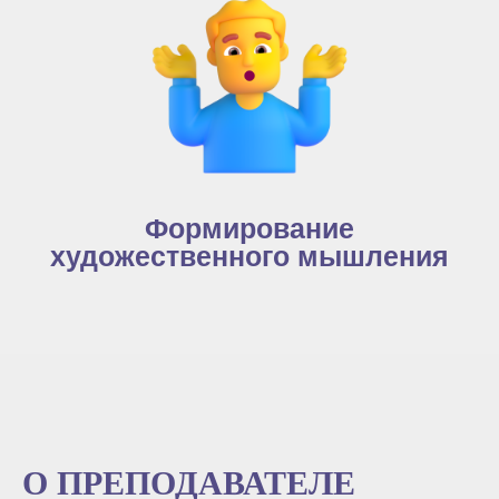
Формирование
художественного мышления
О ПРЕПОДАВАТЕЛЕ