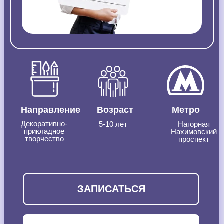
Направление
Возраст
Метро
Декоративно-
5-10 лет
Нагорная
прикладное
Нахимовский
творчество
проспект
ЗАПИСАТЬСЯ