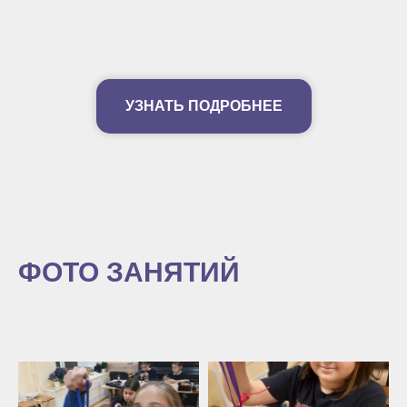
УЗНАТЬ ПОДРОБНЕЕ
ФОТО ЗАНЯТИЙ