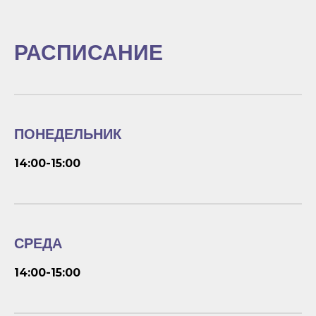
РАСПИСАНИЕ
ПОНЕДЕЛЬНИК
14:00-15:00
СРЕДА
14:00-15:00