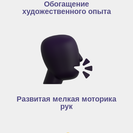
Обогащение
художественного опыта
Развитая мелкая моторика
рук