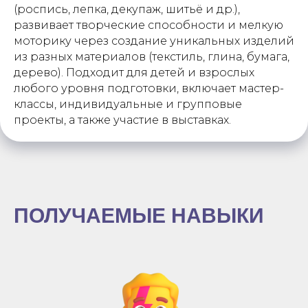
(роспись, лепка, декупаж, шитьё и др.),
развивает творческие способности и мелкую
моторику через создание уникальных изделий
из разных материалов (текстиль, глина, бумага,
дерево). Подходит для детей и взрослых
любого уровня подготовки, включает мастер-
классы, индивидуальные и групповые
проекты, а также участие в выставках.
ПОЛУЧАЕМЫЕ НАВЫКИ