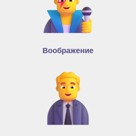
Воображение