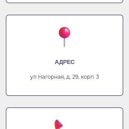
АДРЕС
ул Нагорная, д. 29, корп. 3