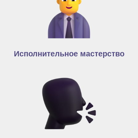
Исполнительное мастерство