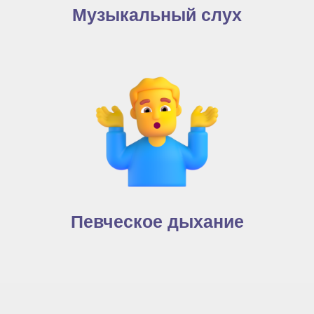
Музыкальный слух
Певческое дыхание