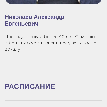
Николаев Александр
Евгеньевич
Преподаю вокал более 40 лет. Сам пою
и большую часть жизни веду занятия по
вокалу
РАСПИСАНИЕ