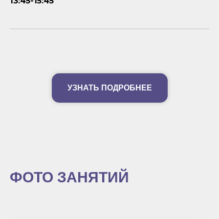
13:45-15:45
УЗНАТЬ ПОДРОБНЕЕ
ФОТО ЗАНЯТИЙ