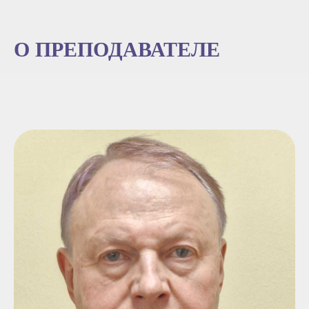
О ПРЕПОДАВАТЕЛЕ