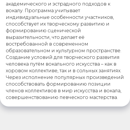
академического и эстрадного подходов к
вокалу. Программа учитывает
индивидуальные особенности участников,
способствует их творческому развитию и
формированию сценической
выразительности, что делает её
востребованной в современном
образовательном и культурном пространстве.
Создание условий для творческого развития
человека путём вокального искусства – как в
хоровом коллективе, так и в сольных занятиях.
Через исполнение популярных произведений
способствовать формированию позиции
членов коллективов в мир искусства и вокала,
совершенствованию певческого мастерства.