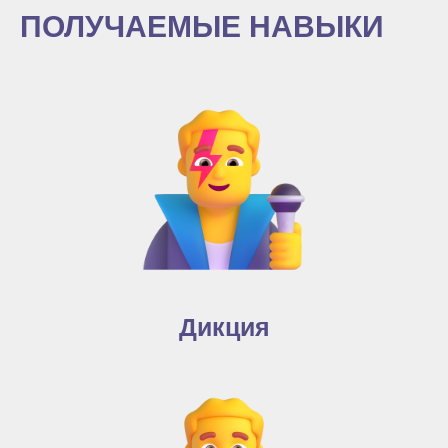
ПОЛУЧАЕМЫЕ НАВЫКИ
Дикция