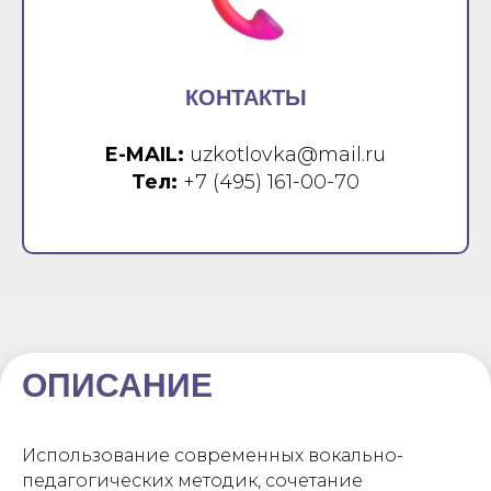
КОНТАКТЫ
E-MAIL:
uzkotlovka@mail.ru
Тел:
+7 (495) 161-00-70
ОПИСАНИЕ
Использование современных вокально-
педагогических методик, сочетание