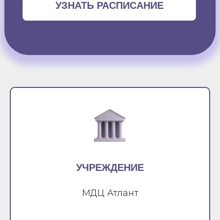
УЗНАТЬ РАСПИСАНИЕ
УЧРЕЖДЕНИЕ
МДЦ Атлант