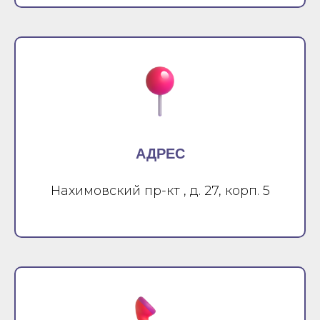
АДРЕС
Нахимовский пр-кт , д. 27, корп. 5