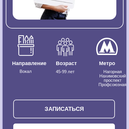
Направление
Возраст
Метро
Вокал
45-99 лет
Нагорная
Нахимовский
проспект
Профсоюзная
ЗАПИСАТЬСЯ