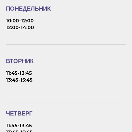
ПОНЕДЕЛЬНИК
10:00-12:00
12:00-14:00
ВТОРНИК
11:45-13:45
13:45-15:45
ЧЕТВЕРГ
11:45-13:45