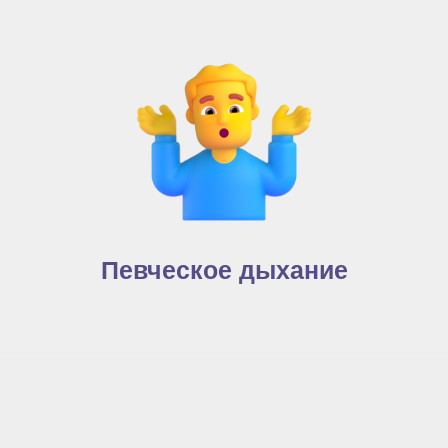
Певческое дыхание