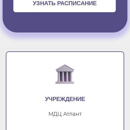
УЗНАТЬ РАСПИСАНИЕ
УЧРЕЖДЕНИЕ
МДЦ Атлант