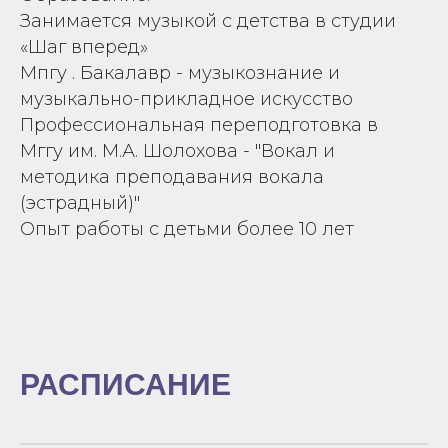
Занимается музыкой с детства в студии
«Шаг вперед»
Мпгу . Бакалавр - музыкознание и
музыкально-прикладное искусство
Профессиональная переподготовка в
Мггу им. М.А. Шолохова - "Вокал и
методика преподавания вокала
(эстрадный)"
Опыт работы с детьми более 10 лет
РАСПИСАНИЕ