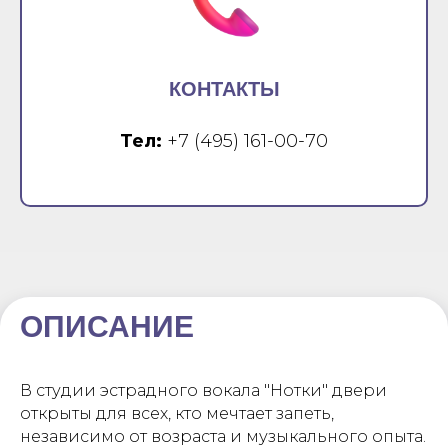
КОНТАКТЫ
Тел:
+7 (495) 161-00-70
ОПИСАНИЕ
В студии эстрадного вокала "Нотки" двери
открыты для всех, кто мечтает запеть,
независимо от возраста и музыкального опыта.