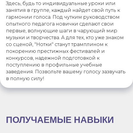
Здесь, будь то индивидуальные уроки или
занятия в группе, каждый найдет свой путь к
гармонии голоса. Под чутким руководством
опытного педагога новички сделают свои
первые, волнующие шаги в чарующий мир
музыки и творчества. А для тех, кто уже знаком
со сценой, "Нотки" станут трамплином к
покорению престижных фестивалей и
конкурсов, надежной подготовкой к
поступлению в профильные учебные
заведения. Позвольте вашему голосу зазвучать
в полную силу!
ПОЛУЧАЕМЫЕ НАВЫКИ