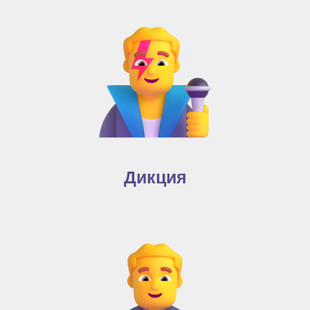
Дикция