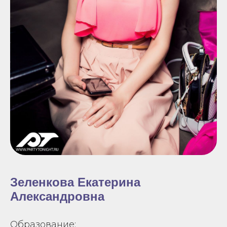
Зеленкова Екатерина
Александровна
Образование: