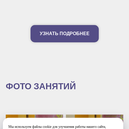
УЗНАТЬ ПОДРОБНЕЕ
ФОТО ЗАНЯТИЙ
Мы используем файлы cookie для улучшения работы нашего сайта,