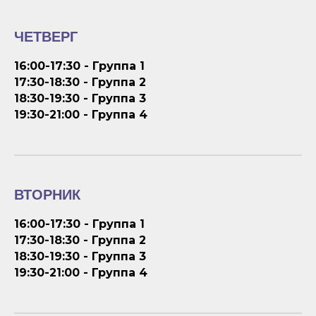
ЧЕТВЕРГ
16:00-17:30 - Группа 1
17:30-18:30 - Группа 2
18:30-19:30 - Группа 3
19:30-21:00 - Группа 4
ВТОРНИК
16:00-17:30 - Группа 1
17:30-18:30 - Группа 2
18:30-19:30 - Группа 3
19:30-21:00 - Группа 4