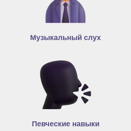
Музыкальный слух
Певческие навыки