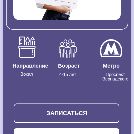
Направление
Возраст
Метро
Вокал
4-15 лет
Проспект
Вернадского
ЗАПИСАТЬСЯ