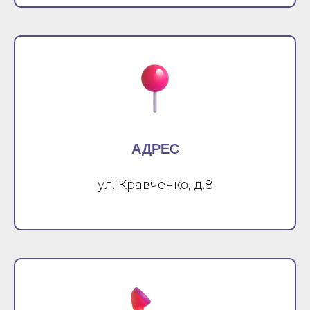
АДРЕС
ул. Кравченко, д.8