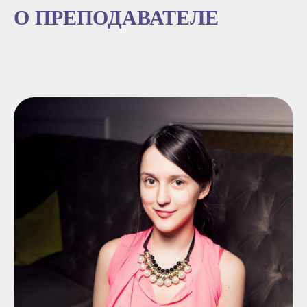
О ПРЕПОДАВАТЕЛЕ