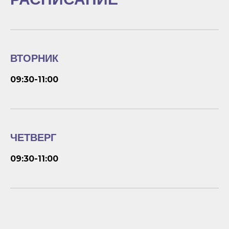
ВТОРНИК
09:30-11:00
ЧЕТВЕРГ
09:30-11:00