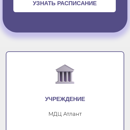
УЗНАТЬ РАСПИСАНИЕ
УЧРЕЖДЕНИЕ
МДЦ Атлант