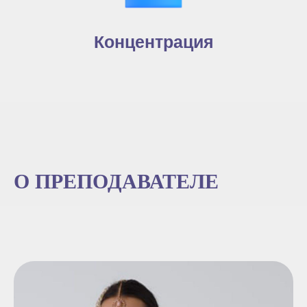
Концентрация
О ПРЕПОДАВАТЕЛЕ