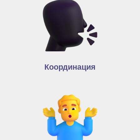
Координация