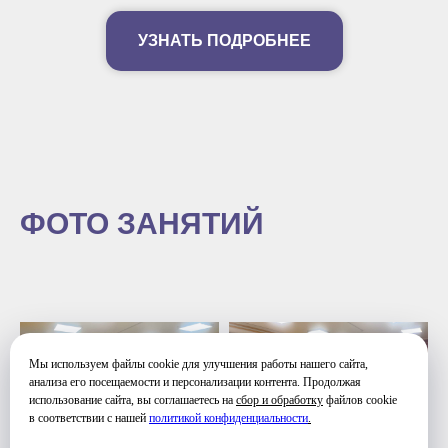
УЗНАТЬ ПОДРОБНЕЕ
ФОТО ЗАНЯТИЙ
Мы используем файлы cookie для улучшения работы нашего сайта,
анализа его посещаемости и персонализации контента. Продолжая
использование сайта, вы соглашаетесь на
сбор и обработку
файлов cookie
в соответствии с нашей
политикой конфиденциальности
.