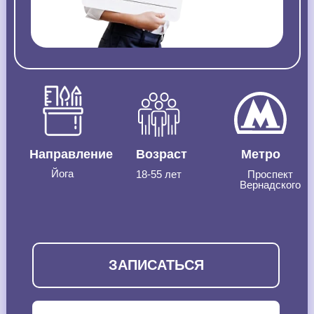
Направление
Возраст
Метро
Йога
18-55 лет
Проспект
Вернадского
ЗАПИСАТЬСЯ