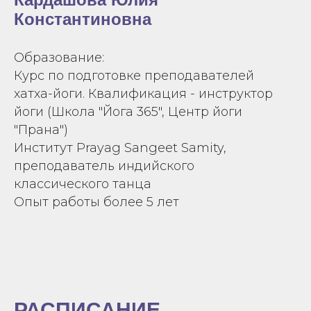
Константиновна
Образование:
Курс по подготовке преподавателей
хатха-йоги. Квалификация - инструктор
йоги (Школа "Йога 365", Центр йоги
"Прана")
Институт Prayag Sangeet Samity,
преподаватель индийского
классического танца
Опыт работы более 5 лет
РАСПИСАНИЕ