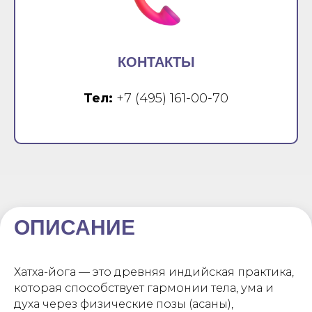
КОНТАКТЫ
Тел:
+7 (495) 161-00-70
ОПИСАНИЕ
Хатха-йога — это древняя индийская практика,
которая способствует гармонии тела, ума и
духа через физические позы (асаны),