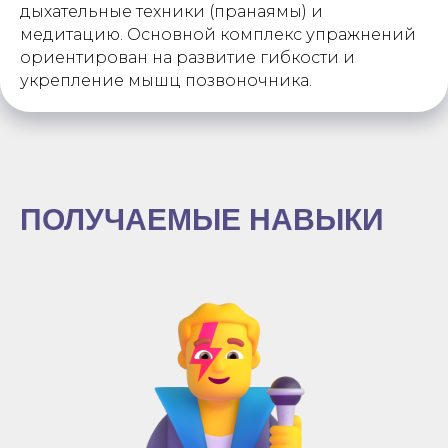
дыхательные техники (пранаямы) и
медитацию. Основной комплекс упражнений
ориентирован на развитие гибкости и
укрепление мышц позвоночника.
ПОЛУЧАЕМЫЕ НАВЫКИ