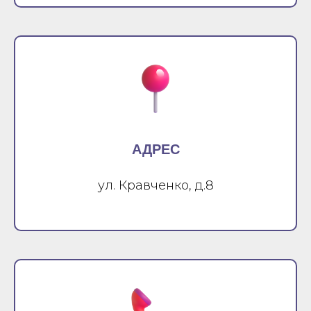
АДРЕС
ул. Кравченко, д.8