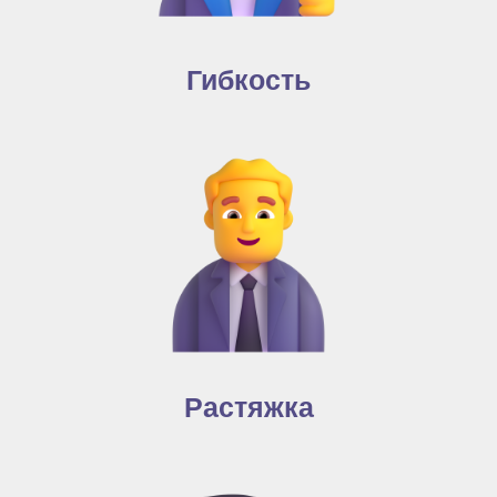
Гибкость
Растяжка