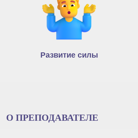
Развитие силы
О ПРЕПОДАВАТЕЛЕ