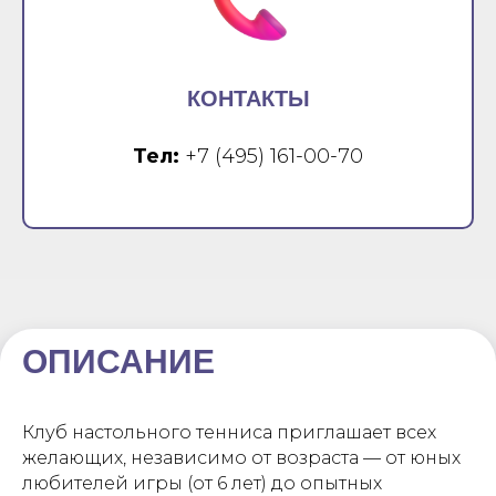
КОНТАКТЫ
Тел:
+7 (495) 161-00-70
ОПИСАНИЕ
Клуб настольного тенниса приглашает всех
желающих, независимо от возраста — от юных
любителей игры (от 6 лет) до опытных