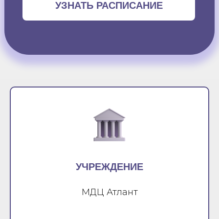
УЗНАТЬ РАСПИСАНИЕ
УЧРЕЖДЕНИЕ
МДЦ Атлант