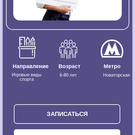
Направление
Возраст
Метро
Игровые виды
6-80 лет
Новаторская
спорта
ЗАПИСАТЬСЯ