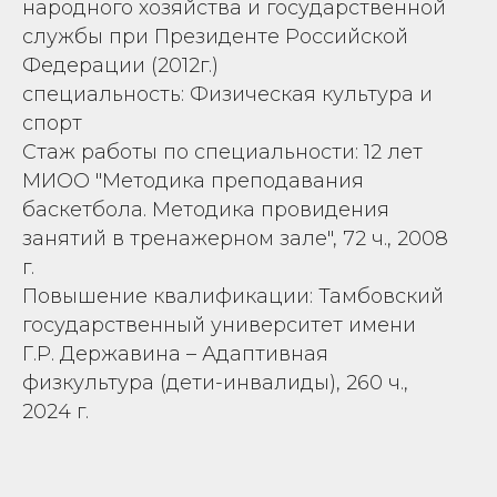
народного хозяйства и государственной
службы при Президенте Российской
Федерации (2012г.)
специальность: Физическая культура и
спорт
Стаж работы по специальности: 12 лет
МИОО "Методика преподавания
баскетбола. Методика провидения
занятий в тренажерном зале", 72 ч., 2008
г.
Повышение квалификации: Тамбовский
государственный университет имени
Г.Р. Державина – Адаптивная
физкультура (дети-инвалиды), 260 ч.,
2024 г.