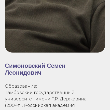
Симоновский Семен
Леонидович
Образование:
Тамбовский государственный
университет имени Г.Р. Державина
(2004г.), Российская академия