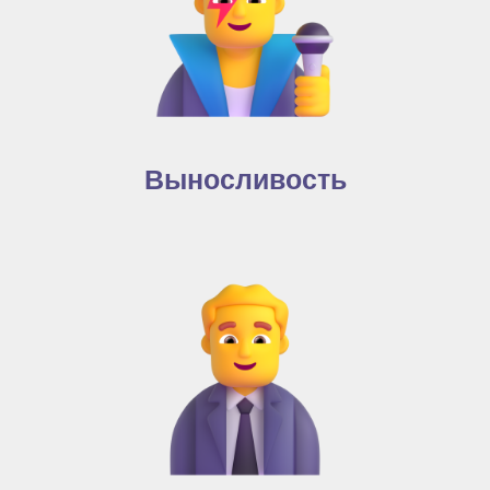
Выносливость