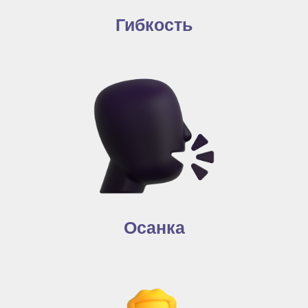
Гибкость
Осанка