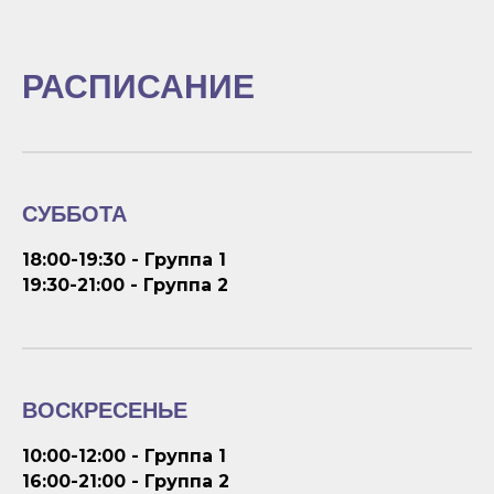
РАСПИСАНИЕ
СУББОТА
18:00-19:30 - Группа 1
19:30-21:00 - Группа 2
ВОСКРЕСЕНЬЕ
10:00-12:00 - Группа 1
16:00-21:00 - Группа 2