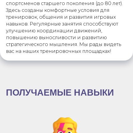
спортсменов старшего поколения (до 80 лет).
Здесь созданы комфортные условия для
тренировок, общения и развития игровых
навыков. Регулярные занятия способствуют
улучшению координации движений,
повышению выносливости и развитию
стратегического мышления. Мы рады видеть
вас на наших тренировочных площадках!
ПОЛУЧАЕМЫЕ НАВЫКИ