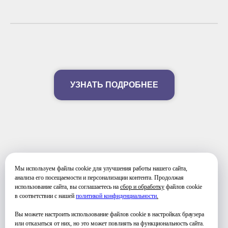
УЗНАТЬ ПОДРОБНЕЕ
Мы используем файлы cookie для улучшения работы нашего сайта,
ФОТО ЗАНЯТИЙ
анализа его посещаемости и персонализации контента. Продолжая
использование сайта, вы соглашаетесь на
сбор и обработку
файлов cookie
в соответствии с нашей
политикой конфиденциальности
.
Вы можете настроить использование файлов cookie в настройках браузера
или отказаться от них, но это может повлиять на функциональность сайта.