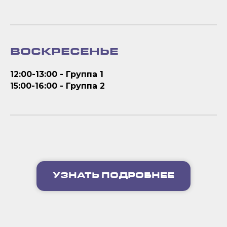
ВОСКРЕСЕНЬЕ
12:00-13:00 - Группа 1
15:00-16:00 - Группа 2
УЗНАТЬ ПОДРОБНЕЕ