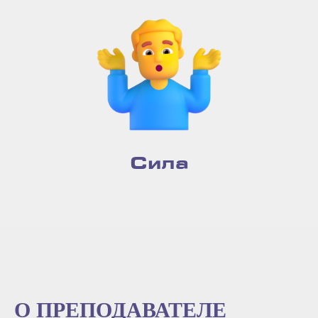
Сила
О ПРЕПОДАВАТЕЛЕ