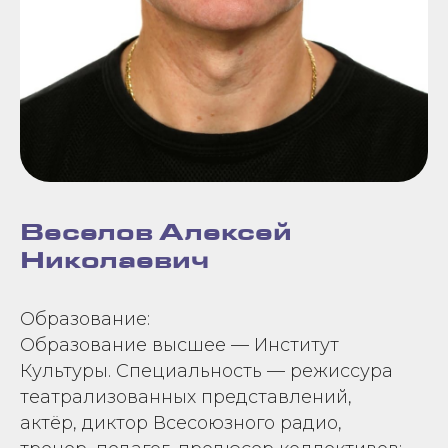
Веселов Алексей
Николаевич
Образование:
Образование высшее — Институт
Культуры. Специальность — режиссура
театрализованных представлений,
актёр, диктор Всесоюзного радио,