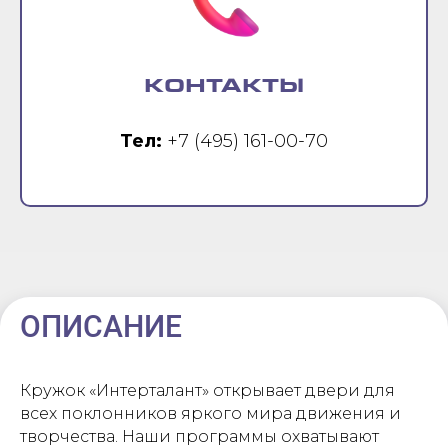
КОНТАКТЫ
Тел:
+7 (495) 161-00-70
ОПИСАНИЕ
Кружок «Интерталант» открывает двери для
всех поклонников яркого мира движения и
творчества. Наши программы охватывают