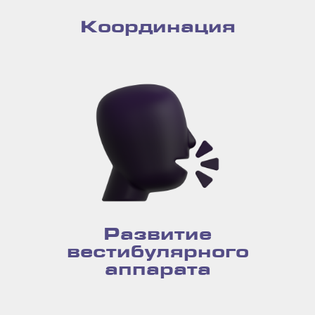
Координация
Развитие
вестибулярного
аппарата