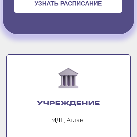
УЗНАТЬ РАСПИСАНИЕ
УЧРЕЖДЕНИЕ
МДЦ Атлант