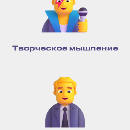
Творческое мышление