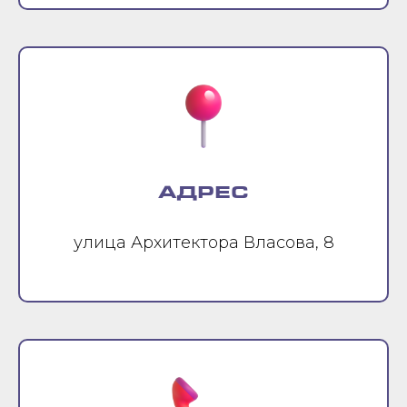
АДРЕС
улица Архитектора Власова, 8