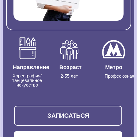
Направление
Возраст
Метро
Хореография/
2-55 лет
Профсоюзная
танцевальное
искусство
ЗАПИСАТЬСЯ