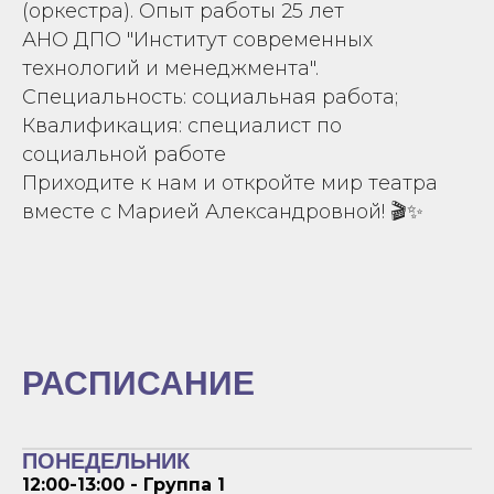
(оркестра). Опыт работы 25 лет
АНО ДПО "Институт современных
технологий и менеджмента".
Специальность: социальная работа;
Квалификация: специалист по
социальной работе
Приходите к нам и откройте мир театра
вместе с Марией Александровной! 🎬✨
РАСПИСАНИЕ
ПОНЕДЕЛЬНИК
12:00-13:00 - Группа 1