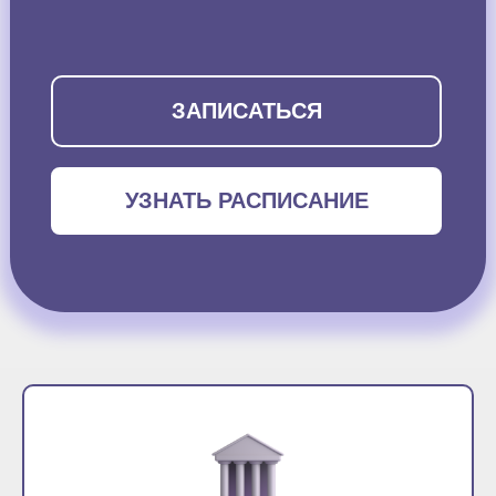
ЗАПИСАТЬСЯ
УЗНАТЬ РАСПИСАНИЕ