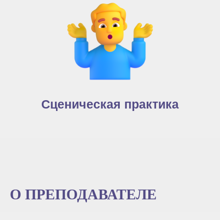
Сценическая практика
О ПРЕПОДАВАТЕЛЕ