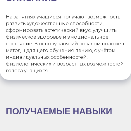
На занятиях учащиеся получают возможность
развить художественные способности,
сформировать эстетический вкус, улучшить
физическое здоровье и эмоциональное
состояние. В основу занятий вокалом положен
метод щадящего обучения пению, с учётом
индивидуальных особенностей,
физиологических и возрастных возможностей
голоса учащихся.
ПОЛУЧАЕМЫЕ НАВЫКИ