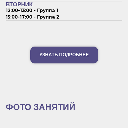
ВТОРНИК
12:00-13:00 - Группа 1
15:00-17:00 - Группа 2
УЗНАТЬ ПОДРОБНЕЕ
ФОТО ЗАНЯТИЙ