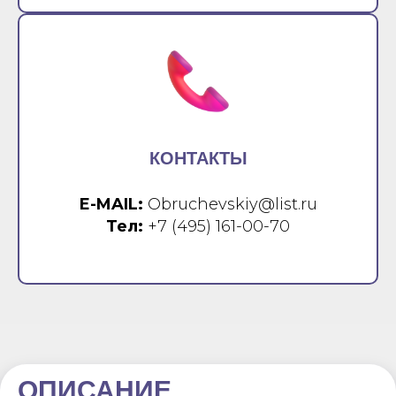
КОНТАКТЫ
E-MAIL:
Obruchevskiy@list.ru
Тел:
+7 (495) 161-00-70
ОПИСАНИЕ