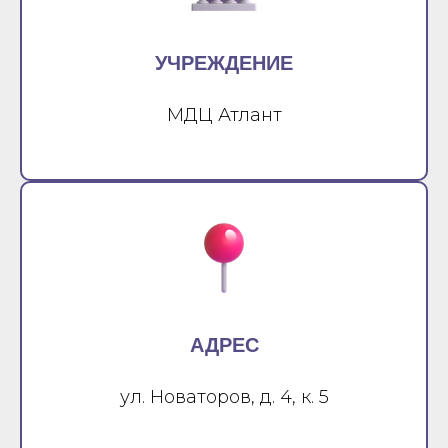
УЧРЕЖДЕНИЕ
МДЦ Атлант
АДРЕС
ул. Новаторов, д. 4, к. 5