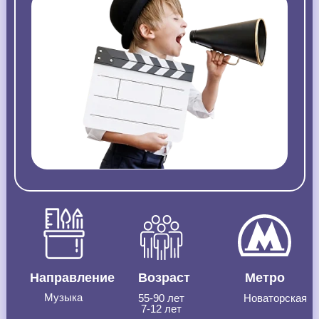
Направление
Возраст
Метро
Музыка
55-90 лет
Новаторская
7-12 лет