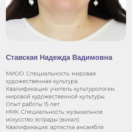
Ставская Надежда Вадимовна
МИОО. Специальность: мировая
художественная культура;
Квалификация: учитель культурологии,
мировой художественной культуры.
Опыт работы 15 лет
НМК. Специальность: музыкальное
искусство эстрады (вокал);
Квалификация: артистка ансамбля