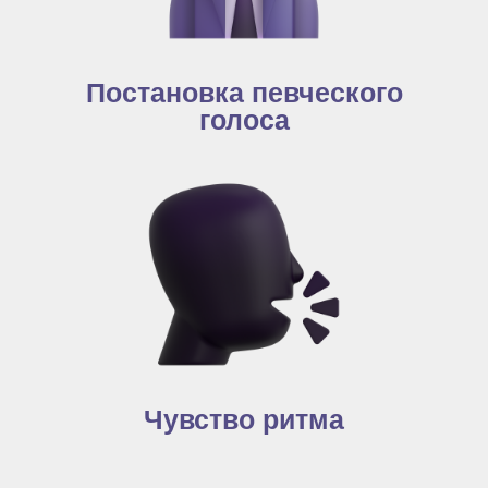
Постановка певческого
голоса
Чувство ритма