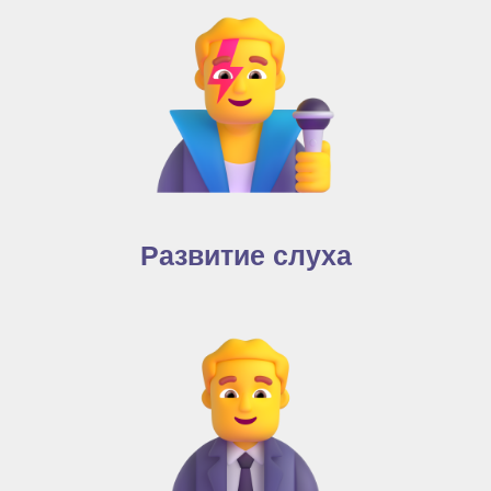
Развитие слуха