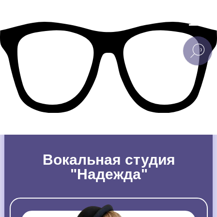
Вокальная студия
"Надежда"