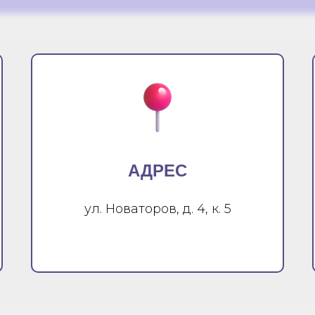
АДРЕС
ул. Новаторов, д. 4, к. 5