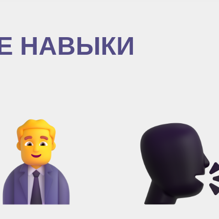
Е НАВЫКИ