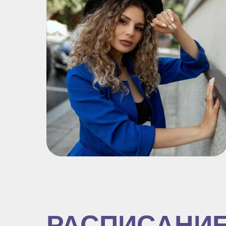
РАСПИСАНИ