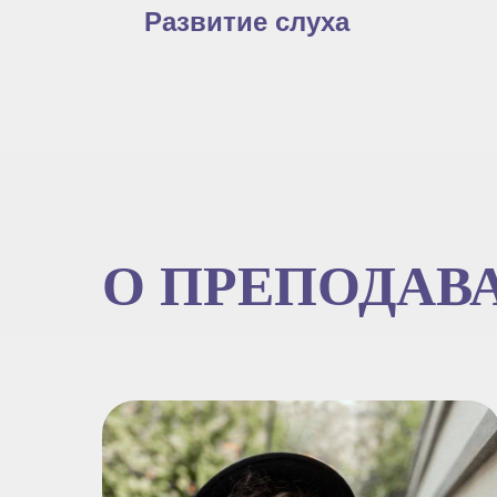
Развитие слуха
О ПРЕПОДАВ