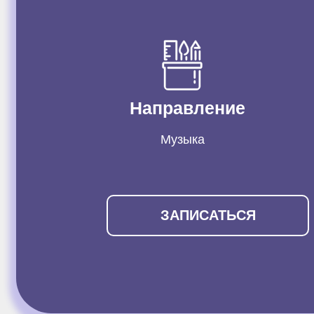
Направление
Музыка
ЗАПИСАТЬСЯ