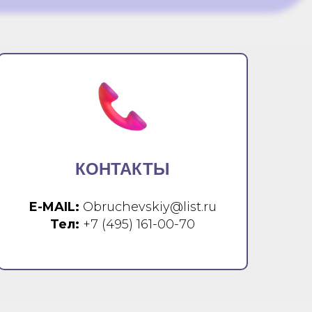
КОНТАКТЫ
E-MAIL:
Obruchevskiy@list.ru
Тел:
+7 (495) 161-00-70