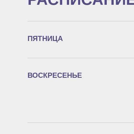
ПЯТНИЦА
ВОСКРЕСЕНЬЕ