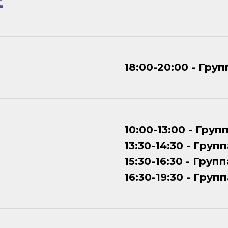
18:00-20:00 - Груп
10:00-13:00 - Групп
13:30-14:30 - Групп
15:30-16:30 - Групп
16:30-19:30 - Групп