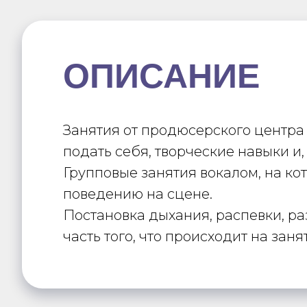
ОПИСАНИЕ
Занятия от продюсерского центра 
подать себя, творческие навыки 
Групповые занятия вокалом, на ко
поведению на сцене.
Постановка дыхания, распевки, ра
часть того, что происходит на зан