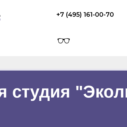
+7 (495) 161-00-70
я студия "Экол