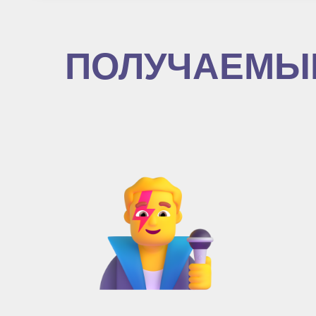
ПОЛУЧАЕМЫ