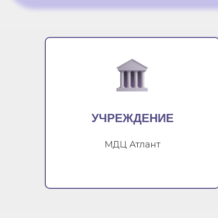
УЧРЕЖДЕНИЕ
МДЦ Атлант