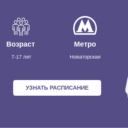
Возраст
Метро
7-17 лет
Новаторская
УЗНАТЬ РАСПИСАНИЕ