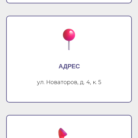
АДРЕС
ул. Новаторов, д. 4, к. 5