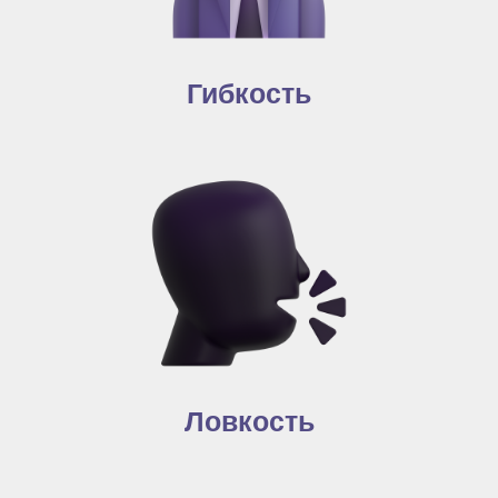
Гибкость
Ловкость