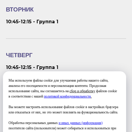
ВТОРНИК
10:45-12:15 - Группа 1
ЧЕТВЕРГ
10:45-12:15 - Группа 1
Мы используем файлы cookie для улучшения работы нашего сайта,
анализа его посещаемости и персонализации контента. Продолжая
использование сайта, вы соглашаетесь на
сбор и обработку
файлов cookie
в соответствии с нашей
политикой конфиденциальности
.
ПЯТНИЦА
Вы можете настроить использование файлов cookie в настройках браузера
или отказаться от них, но это может повлиять на функциональность сайта.
08:00-10:00 - Группа 1
Обработка персональных данных
и иных данных (информация)
посетителя сайта (пользователя) может собираться и использоваться при