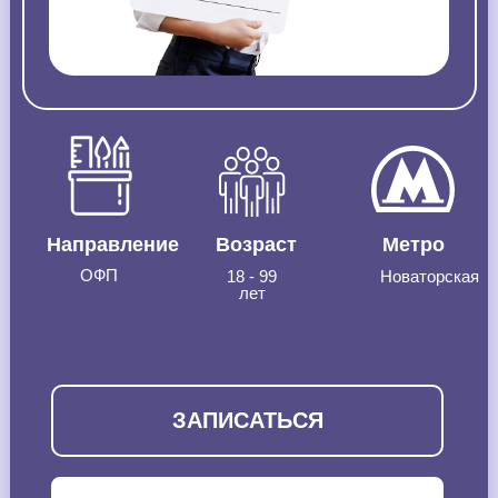
Направление
Возраст
Метро
ОФП
18 - 99
Новаторская
лет
ЗАПИСАТЬСЯ