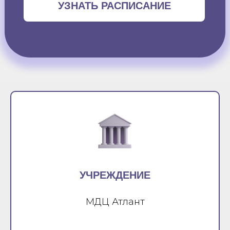
УЗНАТЬ РАСПИСАНИЕ
УЧРЕЖДЕНИЕ
МДЦ Атлант