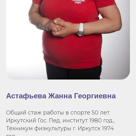
Астафьева Жанна Георгиевна
Общий стаж работы в спорте 50 лет.
Иркутский Гос. Пед. институт 1980 год.,
Техникум физкультуры г. Иркутск 1974