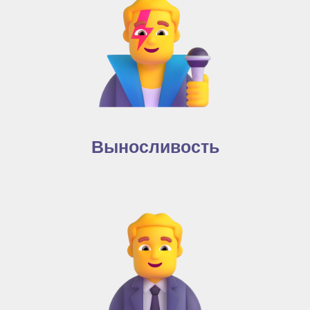
Выносливость