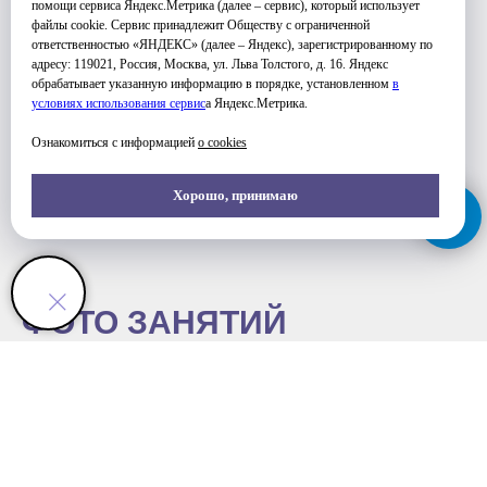
помощи сервиса Яндекс.Метрика (далее – сервис), который использует
файлы cookie. Сервис принадлежит Обществу с ограниченной
ответственностью «ЯНДЕКС» (далее – Яндекс), зарегистрированному по
адресу: 119021, Россия, Москва, ул. Льва Толстого, д. 16. Яндекс
обрабатывает указанную информацию в порядке, установленном
в
условиях использования серви
с
а Яндекс.Метрика.
УЗНАТЬ ПОДРОБНЕЕ
Ознакомиться с информацией
о cookies
Хорошо, принимаю
ФОТО ЗАНЯТИЙ