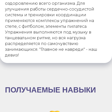
оздоровлению всего организма. Для
улучшения работы сердечно-сосудистой
системы и тренировки координации
применяются комплексы упражнений на
степе, с фитболом, элементы пилатеса.
Упражнения выполняются под музыку в
танцевальном ритме, но вся нагрузка
распределяется по самочувствию
занимающихся. "Главное не навреди" - наш
девиз!
ПОЛУЧАЕМЫЕ НАВЫКИ