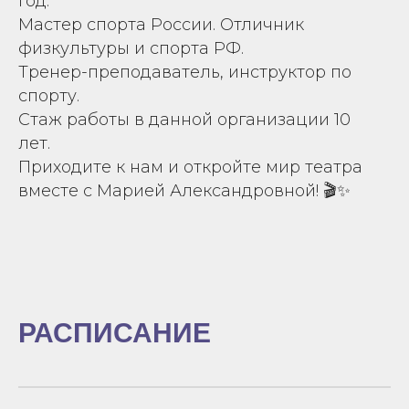
год.
Мастер спорта России. Отличник
физкультуры и спорта РФ.
Тренер-преподаватель, инструктор по
спорту.
Стаж работы в данной организации 10
лет.
Приходите к нам и откройте мир театра
вместе с Марией Александровной! 🎬✨
РАСПИСАНИЕ