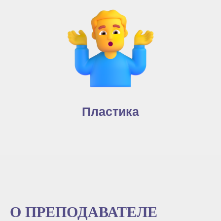
Пластика
О ПРЕПОДАВАТЕЛЕ