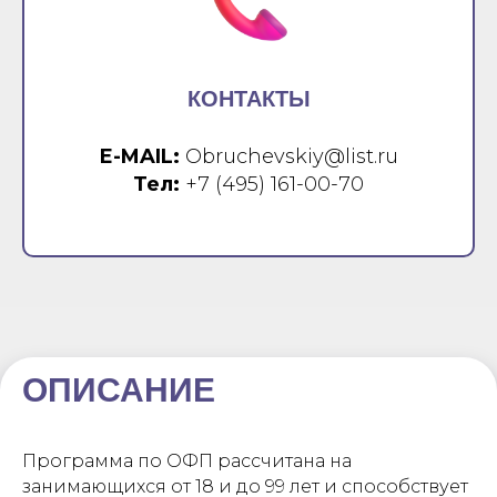
КОНТАКТЫ
E-MAIL:
Obruchevskiy@list.ru
Тел:
+7 (495) 161-00-70
ОПИСАНИЕ
Программа по ОФП рассчитана на
занимающихся от 18 и до 99 лет и способствует