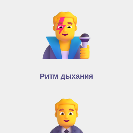
Ритм дыхания