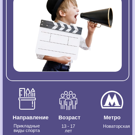
Направление
Возраст
Метро
Прикладные
13 - 17
Новаторская
виды спорта
лет