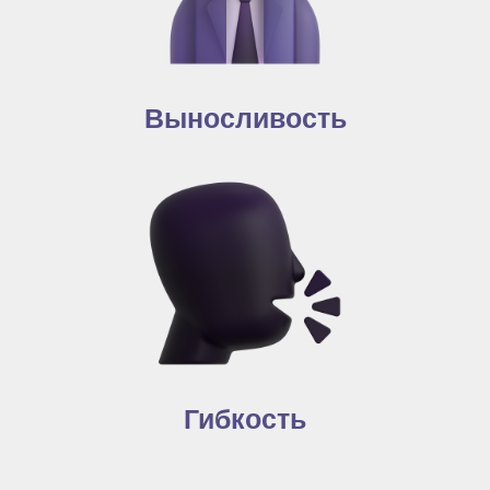
Выносливость
Гибкость