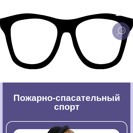
Пожарно-спасательный
спорт