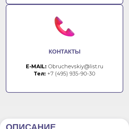
КОНТАКТЫ
E-MAIL:
Obruchevskiy@list.ru
Тел:
+7 (495) 935-90-30
ОПИСАНИЕ