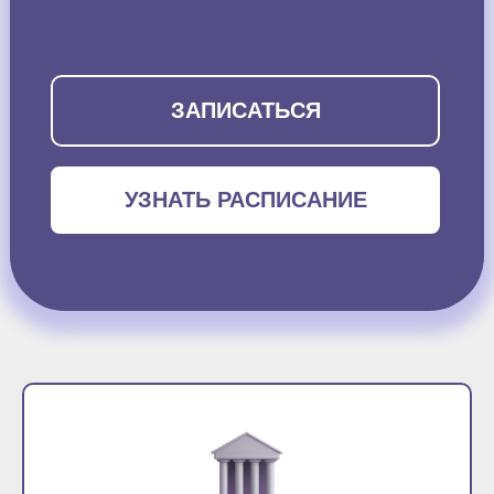
ЗАПИСАТЬСЯ
УЗНАТЬ РАСПИСАНИЕ