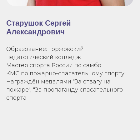
Старушок Сергей
Александрович
Образование: Торжокский
педагогический колледж
Мастер спорта России по самбо
КМС по пожарно-спасательному спорту
Награждён медалями "За отвагу на
пожаре", "За пропаганду спасательного
спорта"