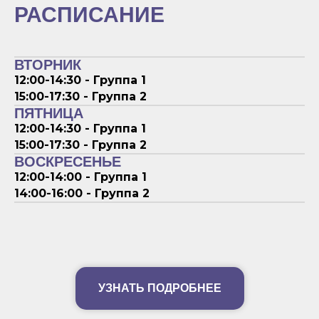
РАСПИСАНИЕ
ВТОРНИК
12:00-14:30 - Группа 1
15:00-17:30 - Группа 2
ПЯТНИЦА
12:00-14:30 - Группа 1
15:00-17:30 - Группа 2
ВОСКРЕСЕНЬЕ
12:00-14:00 - Группа 1
14:00-16:00 - Группа 2
УЗНАТЬ ПОДРОБНЕЕ