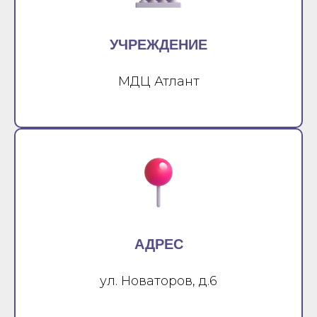
УЧРЕЖДЕНИЕ
МДЦ Атлант
АДРЕС
ул. Новаторов, д.6