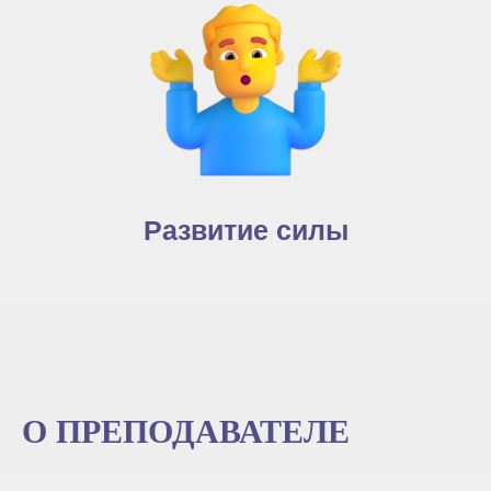
Развитие силы
О ПРЕПОДАВАТЕЛЕ