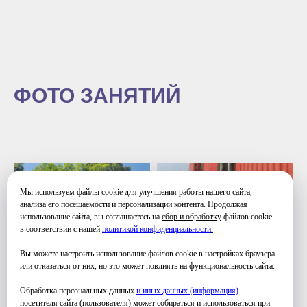
ФОТО ЗАНЯТИЙ
Мы используем файлы cookie для улучшения работы нашего сайта,
анализа его посещаемости и персонализации контента. Продолжая
использование сайта, вы соглашаетесь на
сбор и обработку
файлов cookie
в соответствии с нашей
политикой конфиденциальности
.
Вы можете настроить использование файлов cookie в настройках браузера
или отказаться от них, но это может повлиять на функциональность сайта.
Обработка персональных данных
и иных данных (информация)
посетителя сайта (пользователя) может собираться и использоваться при