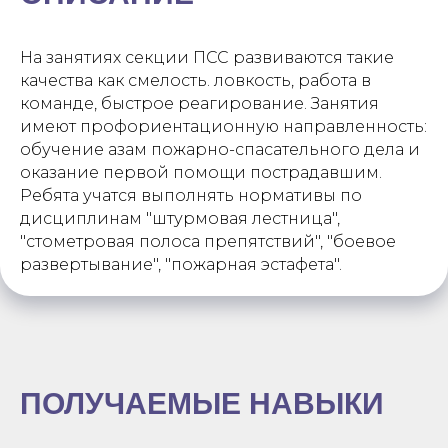
На занятиях секции ПСС развиваются такие
качества как смелость. ловкость, работа в
команде, быстрое реагирование. Занятия
имеют профориентационную направленность:
обучение азам пожарно-спасательного дела и
оказание первой помощи пострадавшим.
Ребята учатся выполнять нормативы по
дисциплинам "штурмовая лестница",
"стометровая полоса препятствий", "боевое
развертывание", "пожарная эстафета".
ПОЛУЧАЕМЫЕ НАВЫКИ