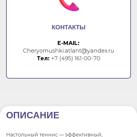
КОНТАКТЫ
E-MAIL:
Cheryomushki.atlant@yandex.ru
Тел:
+7 (495) 161-00-70
ОПИСАНИЕ
Настольный теннис — эффективный,