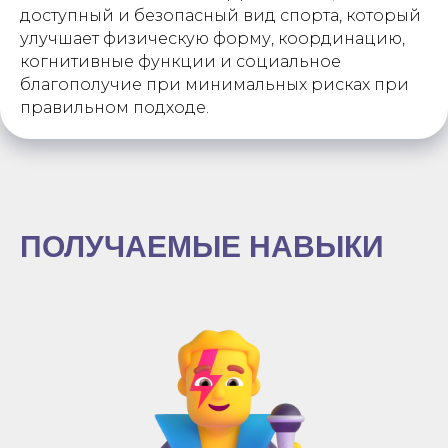
доступный и безопасный вид спорта, который
улучшает физическую форму, координацию,
когнитивные функции и социальное
благополучие при минимальных рисках при
правильном подходе.
ПОЛУЧАЕМЫЕ НАВЫКИ