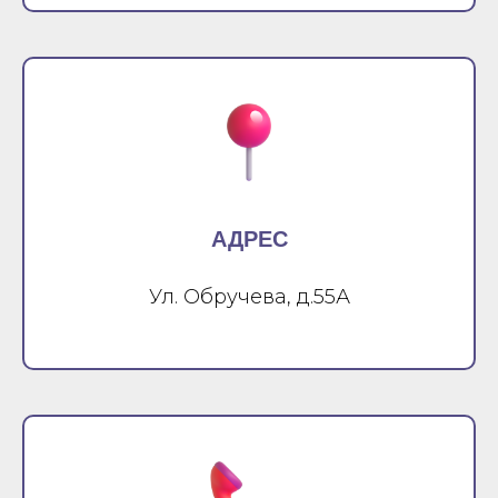
АДРЕС
Ул. Обручева, д.55А