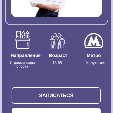
Направление
Возраст
Метро
Игровые виды
18-65
Калужская
спорта
ЗАПИСАТЬСЯ