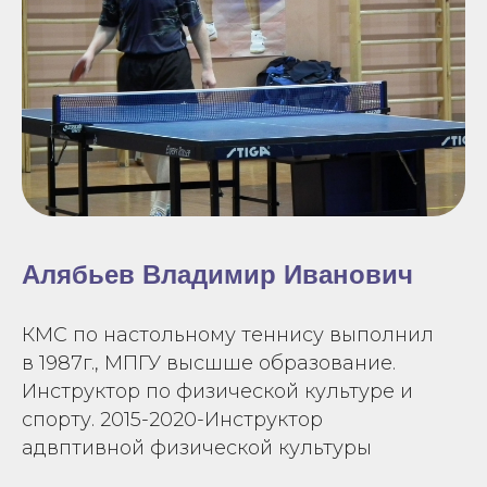
Алябьев Владимир Иванович
КМС по настольному теннису выполнил
в 1987г., МПГУ высшше образование.
Инструктор по физической культуре и
спорту. 2015-2020-Инструктор
адвптивной физической культуры