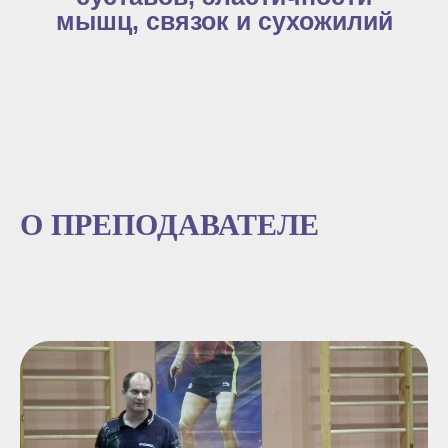
мышц, связок и сухожилий
О ПРЕПОДАВАТЕЛЕ