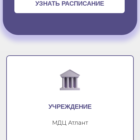
УЗНАТЬ РАСПИСАНИЕ
УЧРЕЖДЕНИЕ
МДЦ Атлант