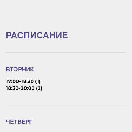
РАСПИСАНИЕ
ВТОРНИК
17:00-18:30 (1)
18:30-20:00 (2)
ЧЕТВЕРГ