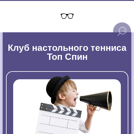
Клуб настольного тенниса
Топ Спин