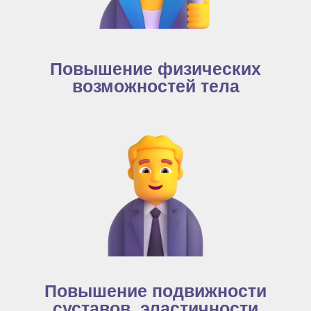
Повышение физических
возможностей тела
Повышение подвижности
суставов, эластичности