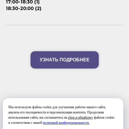
17:00-18:30 (1)
18:30-20:00 (2)
УЗНАТЬ ПОДРОБНЕЕ
Мы используем файлы cookie для улучшения работы нашего сайта,
ФОТО ЗАНЯТИЙ
анализа его посещаемости и персонализации контента. Продолжая
использование сайта, вы соглашаетесь на
сбор и обработку
файлов cookie
в соответствии с нашей
политикой конфиденциальности
.