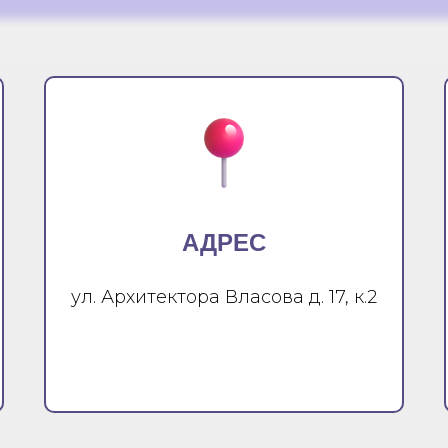
АДРЕС
ул. Архитектора Власова д. 17, к.2