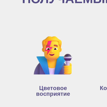
Цветовое
Ко
восприятие