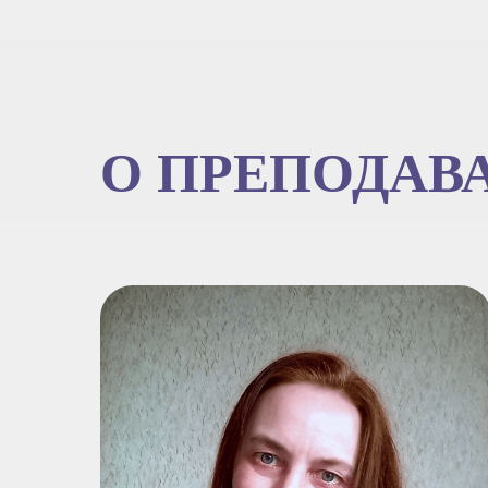
О ПРЕПОДАВ