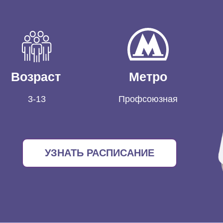
Возраст
Метро
3-13
Профсоюзная
УЗНАТЬ РАСПИСАНИЕ