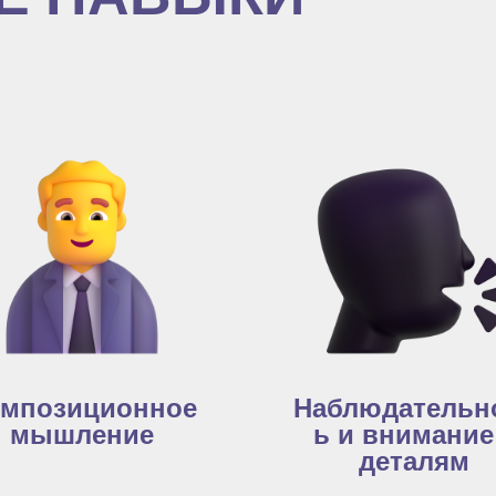
мпозиционное
Наблюдательн
мышление
ь и внимание
деталям