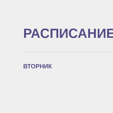
РАСПИСАНИ
ВТОРНИК