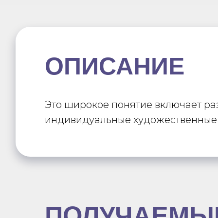
ОПИСАНИЕ
Это широкое понятие включает ра
индивидуальные художественные
ПОЛУЧАЕМЫ