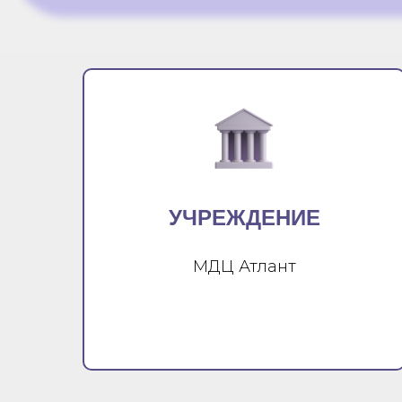
УЧРЕЖДЕНИЕ
МДЦ Атлант