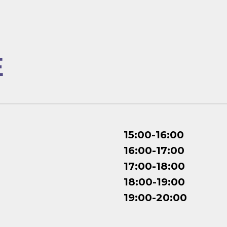
Е
15:00-16:00
16:00-17:00
17:00-18:00
18:00-19:00
19:00-20:00