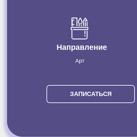
Направление
Арт
ЗАПИСАТЬСЯ