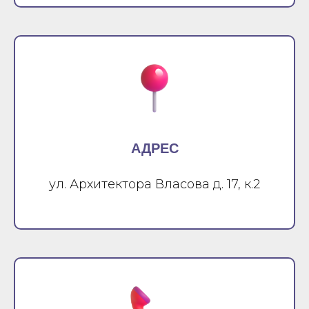
АДРЕС
ул. Архитектора Власова д. 17, к.2