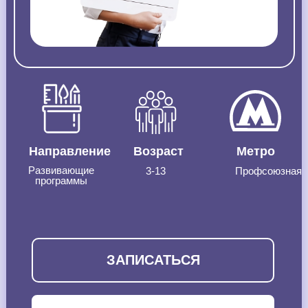
Направление
Возраст
Метро
Развивающие
3-13
Профсоюзная
программы
ЗАПИСАТЬСЯ