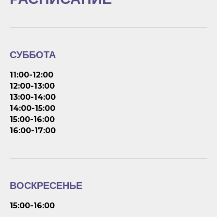
СУББОТА
11:00-12:00
12:00-13:00
13:00-14:00
14:00-15:00
15:00-16:00
16:00-17:00
ВОСКРЕСЕНЬЕ
15:00-16:00