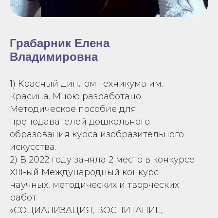
Грабарник Елена
Владимировна
1) Красный диплом техникума им.
Красина. Мною разработано
Методическое пособие для
преподавателей дошкольного
образования курса изобразительного
искусства.
2) В 2022 году заняла 2 место в конкурсе
XIII-ый Международный конкурс
научных, методических и творческих
работ
«СОЦИАЛИЗАЦИЯ, ВОСПИТАНИЕ,