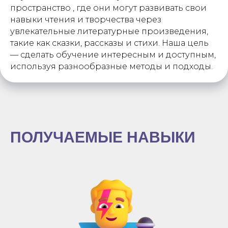
пространство , где они могут развивать свои
навыки чтения и творчества через
увлекательные литературные произведения,
такие как сказки, рассказы и стихи. Наша цель
— сделать обучение интересным и доступным,
используя разнообразные методы и подходы.
ПОЛУЧАЕМЫЕ НАВЫКИ