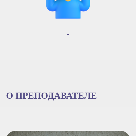
-
О ПРЕПОДАВАТЕЛЕ