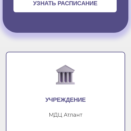
УЗНАТЬ РАСПИСАНИЕ
УЧРЕЖДЕНИЕ
МДЦ Атлант