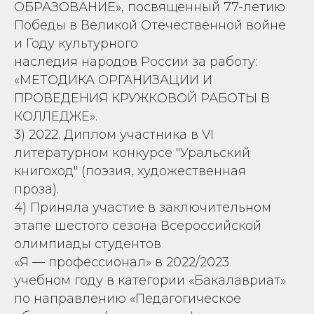
ОБРАЗОВАНИЕ», посвященный 77-летию
Победы в Великой Отечественной войне
и Году культурного
наследия народов России за работу:
«МЕТОДИКА ОРГАНИЗАЦИИ И
ПРОВЕДЕНИЯ КРУЖКОВОЙ РАБОТЫ В
КОЛЛЕДЖЕ».
3) 2022. Диплом участника в VI
литературном конкурсе "Уральский
книгоход" (поэзия, художественная
проза).
4) Приняла участие в заключительном
этапе шестого сезона Всероссийской
олимпиады студентов
«Я — профессионал» в 2022/2023
учебном году в категории «Бакалавриат»
по направлению «Педагогическое