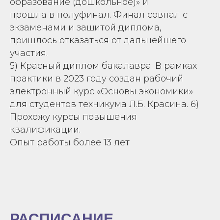
образование (дошкольное)» и
прошла в полуфинал. Финал совпал с
экзаменами и защитой диплома,
пришлось отказаться от дальнейшего
участия.
5) Красный диплом бакалавра. В рамках
практики в 2023 году создан рабочий
электронный курс «Основы экономики»
для студентов техникума Л.Б. Красина. 6)
Прохожу курсы повышения
квалификации.
Опыт работы более 13 лет
РАСПИСАНИЕ