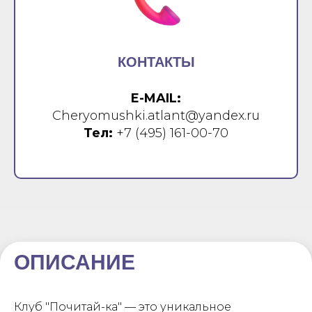
КОНТАКТЫ
E-MAIL:
Cheryomushki.atlant@yandex.ru
Тел:
+7 (495) 161-00-70
ОПИСАНИЕ
Клуб "Почитай-ка" — это уникальное