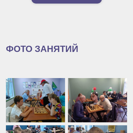
ФОТО ЗАНЯТИЙ