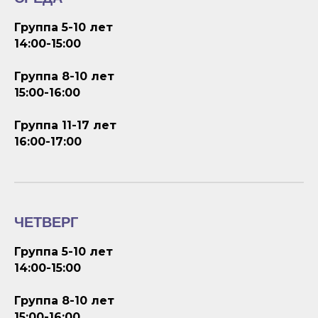
Группа 5-10 лет
14:00-15:00
Группа 8-10 лет
15:00-16:00
Группа 11-17 лет
16:00-17:00
ЧЕТВЕРГ
Группа 5-10 лет
14:00-15:00
Группа 8-10 лет
15:00-16:00