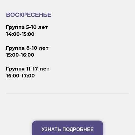
ВОСКРЕСЕНЬЕ
Группа 5-10 лет
14:00-15:00
Группа 8-10 лет
15:00-16:00
Группа 11-17 лет
16:00-17:00
УЗНАТЬ ПОДРОБНЕЕ