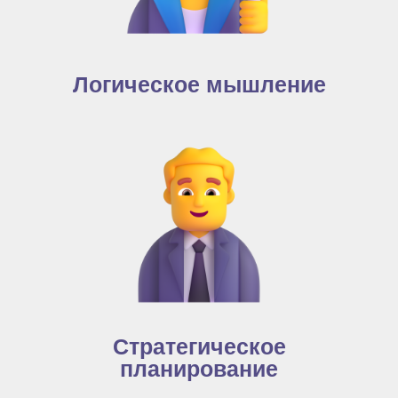
Логическое мышление
Стратегическое
планирование