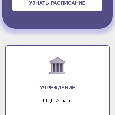
УЗНАТЬ РАСПИСАНИЕ
УЧРЕЖДЕНИЕ
МДЦ Атлант