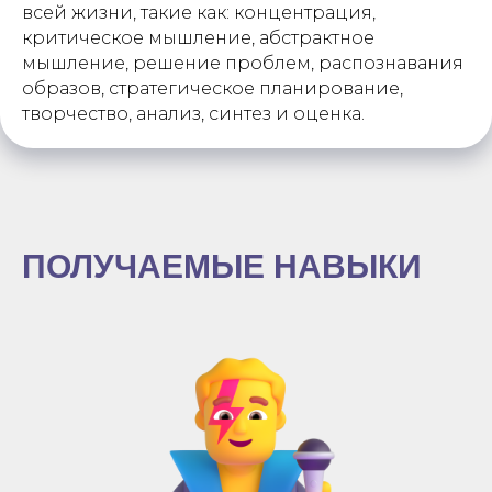
всей жизни, такие как: концентрация,
критическое мышление, абстрактное
мышление, решение проблем, распознавания
образов, стратегическое планирование,
творчество, анализ, синтез и оценка.
ПОЛУЧАЕМЫЕ НАВЫКИ