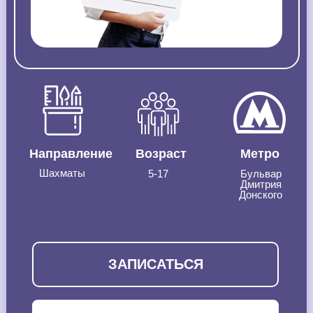
Направление
Возраст
Метро
Шахматы
5-17
Бульвар
Дмитрия
Донского
ЗАПИСАТЬСЯ