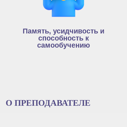
Память, усидчивость и
способность к
самообучению
О ПРЕПОДАВАТЕЛЕ