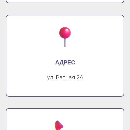
АДРЕС
ул. Ратная 2А