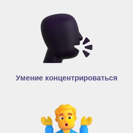
Умение концентрироваться