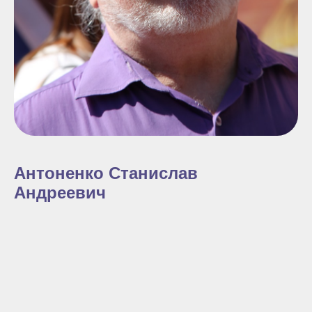
Антоненко Станислав
Андреевич