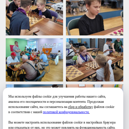
Мы используем файлы cookie для улучшения работы нашего сайта,
анализа его посещаемости и персонализации контента. Продолжая
использование сайта, вы соглашаетесь на
сбор и обработку
файлов cookie
в соответствии с нашей
политикой конфиденциальности
.
Вы можете настроить использование файлов cookie в настройках браузера
или отказаться от них, но это может повлиять на функциональность сайта.