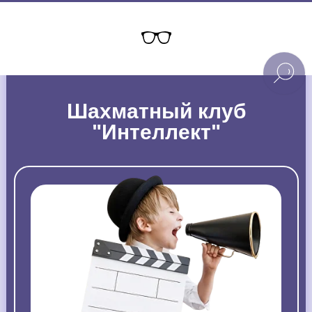
Шахматный клуб
"Интеллект"