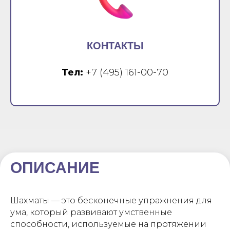
КОНТАКТЫ
Тел:
+7 (495) 161-00-70
ОПИСАНИЕ
Шахматы — это бесконечные упражнения для
ума, который развивают умственные
способности, используемые на протяжении