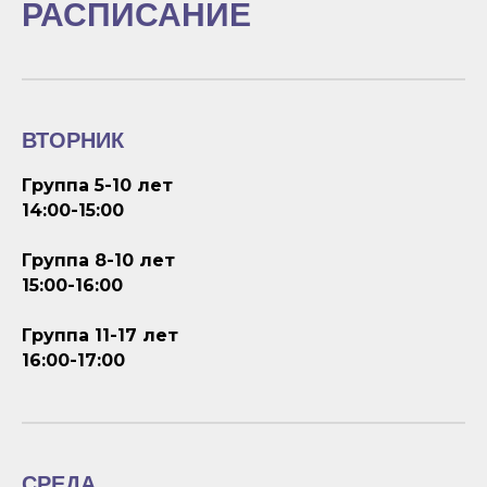
РАСПИСАНИЕ
ВТОРНИК
Группа 5-10 лет
14:00-15:00
Группа 8-10 лет
15:00-16:00
Группа 11-17 лет
16:00-17:00
СРЕДА