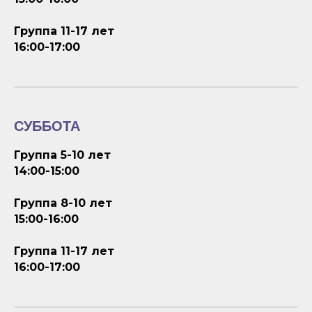
Группа 11-17 лет
16:00-17:00
СУББОТА
Группа 5-10 лет
14:00-15:00
Группа 8-10 лет
15:00-16:00
Группа 11-17 лет
16:00-17:00