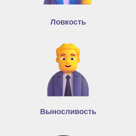
Ловкость
Выносливость