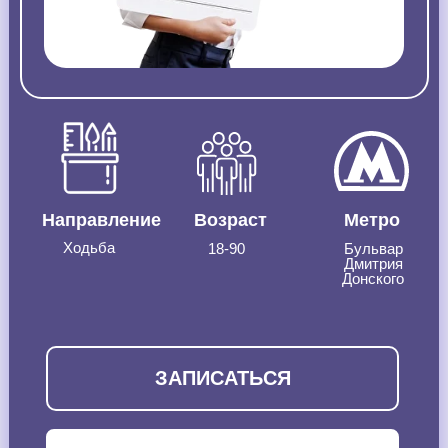
Направление
Возраст
Метро
Ходьба
18-90
Бульвар
Дмитрия
Донского
ЗАПИСАТЬСЯ