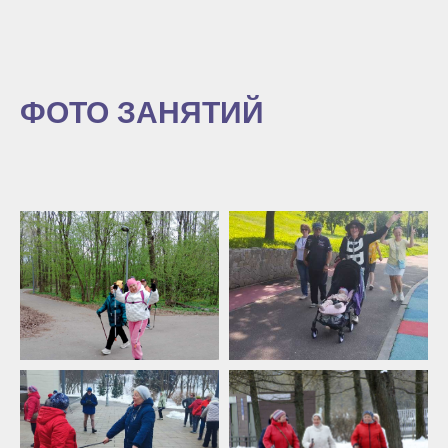
ФОТО ЗАНЯТИЙ