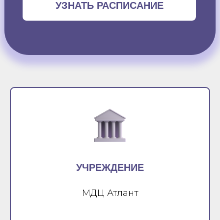
УЗНАТЬ РАСПИСАНИЕ
УЧРЕЖДЕНИЕ
МДЦ Атлант