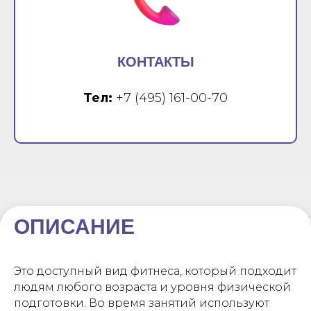
КОНТАКТЫ
Тел:
+7 (495) 161-00-70
ОПИСАНИЕ
Это доступный вид фитнеса, который подходит
людям любого возраста и уровня физической
подготовки. Во время занятий используют