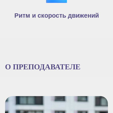
Ритм и скорость движений
О ПРЕПОДАВАТЕЛЕ