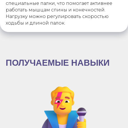
специальные палки, что помогает активнее
работать мышцам спины и конечностей.
Нагрузку можно регулировать скоростью
ходьбы и длиной палок.
ПОЛУЧАЕМЫЕ НАВЫКИ