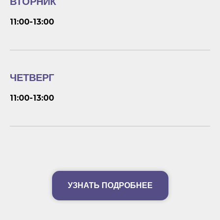
ВТОРНИК
11:00-13:00
ЧЕТВЕРГ
11:00-13:00
УЗНАТЬ ПОДРОБНЕЕ