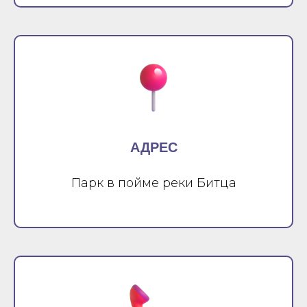
АДРЕС
Парк в пойме реки Битца