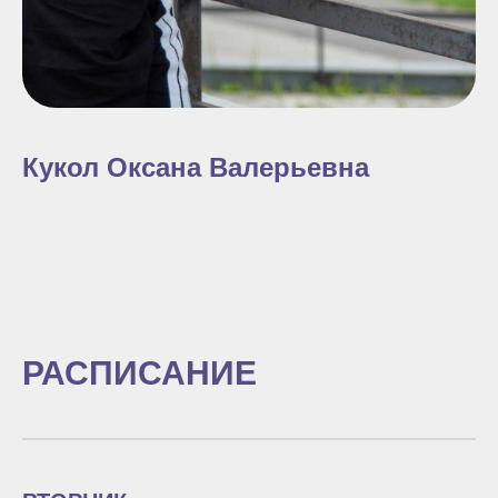
Кукол Оксана Валерьевна
РАСПИСАНИЕ