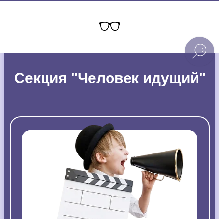
Секция "Человек идущий"