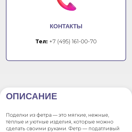
КОНТАКТЫ
Тел:
+7 (495) 161-00-70
ОПИСАНИЕ
Поделки из фетра — это мягкие, нежные,
тёплые и уютные изделия, которые можно
сделать своими руками. Фетр — податливый