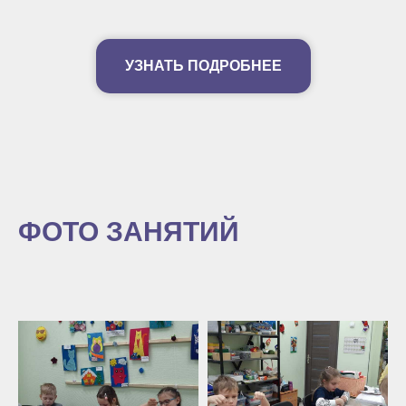
УЗНАТЬ ПОДРОБНЕЕ
ФОТО ЗАНЯТИЙ