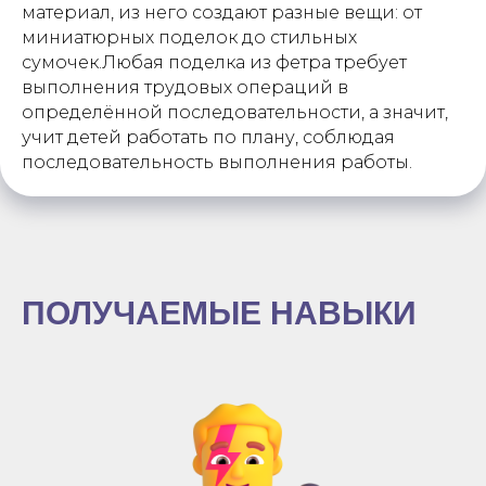
материал, из него создают разные вещи: от
миниатюрных поделок до стильных
сумочек.Любая поделка из фетра требует
выполнения трудовых операций в
определённой последовательности, а значит,
учит детей работать по плану, соблюдая
последовательность выполнения работы.
ПОЛУЧАЕМЫЕ НАВЫКИ