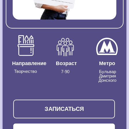
Направление
Возраст
Метро
Творчество
7-90
Бульвар
Дмитрия
Донского
ЗАПИСАТЬСЯ