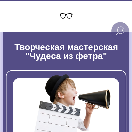
Творческая мастерская
"Чудеса из фетра"