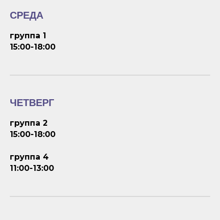
СРЕДА
группа 1
15:00-18:00
ЧЕТВЕРГ
группа 2
15:00-18:00
группа 4
11:00-13:00