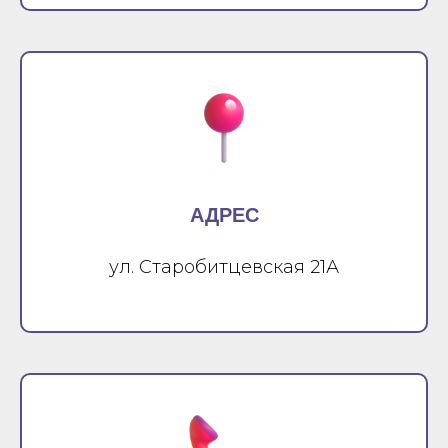
АДРЕС
ул. Старобитцевская 21А