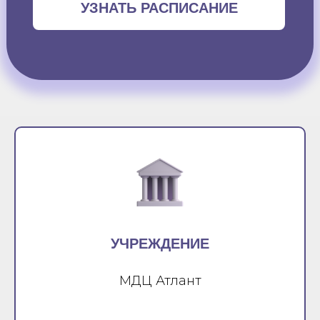
УЗНАТЬ РАСПИСАНИЕ
УЧРЕЖДЕНИЕ
МДЦ Атлант