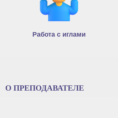
Работа с иглами
О ПРЕПОДАВАТЕЛЕ