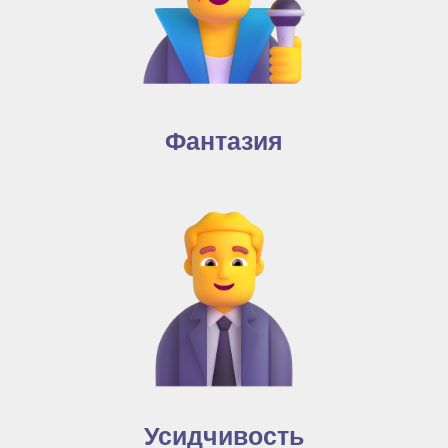
Фантазия
Усидчивость