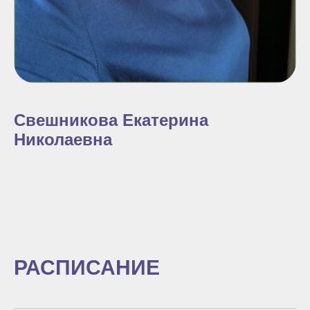
Свешникова Екатерина
Николаевна
РАСПИСАНИЕ