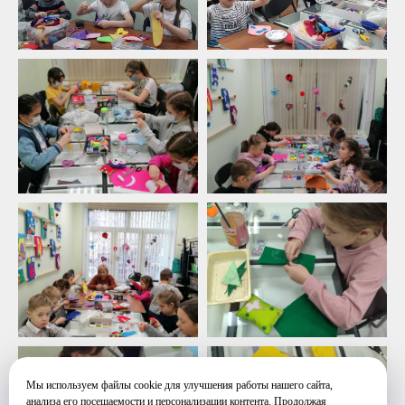
Мы используем файлы cookie для улучшения работы нашего сайта,
анализа его посещаемости и персонализации контента. Продолжая