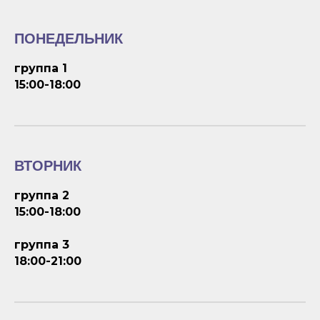
ПОНЕДЕЛЬНИК
группа 1
15:00-18:00
ВТОРНИК
группа 2
15:00-18:00
группа 3
18:00-21:00