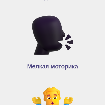
Мелкая моторика