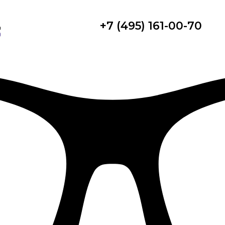
+7 (495) 161-00-70