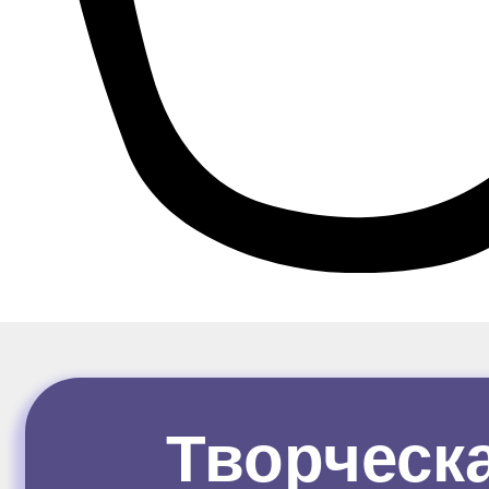
Творческ