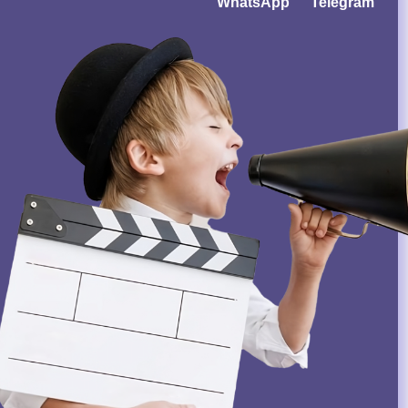
WhatsApp
Telegram