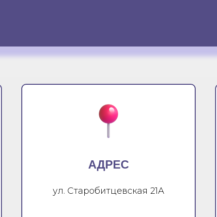
АДРЕС
ул. Старобитцевская 21А