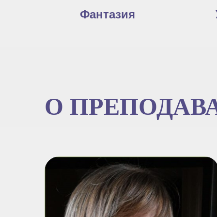
Фантазия
О ПРЕПОДАВ