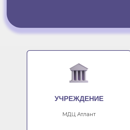
УЧРЕЖДЕНИЕ
МДЦ Атлант