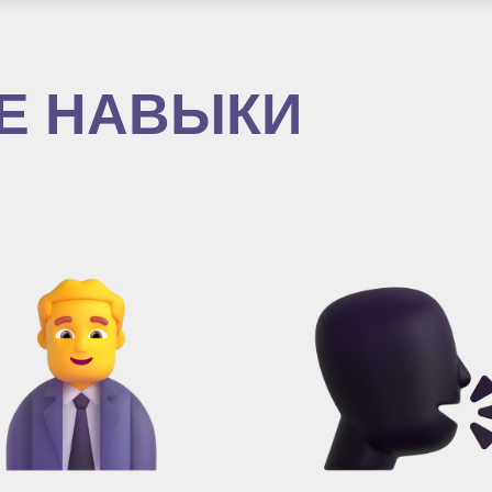
Е НАВЫКИ