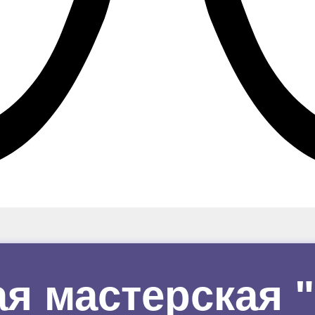
ая мастерская