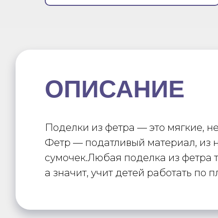
ОПИСАНИЕ
Поделки из фетра — это мягкие, н
Фетр — податливый материал, из 
сумочек.Любая поделка из фетра 
а значит, учит детей работать по