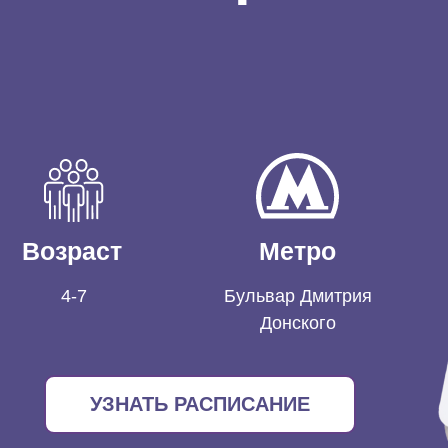
Возраст
Метро
4-7
Бульвар Дмитрия
Донского
УЗНАТЬ РАСПИСАНИЕ