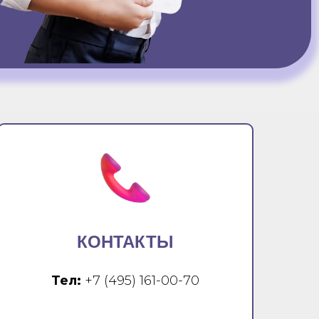
КОНТАКТЫ
Тел:
+7 (495) 161-00-70