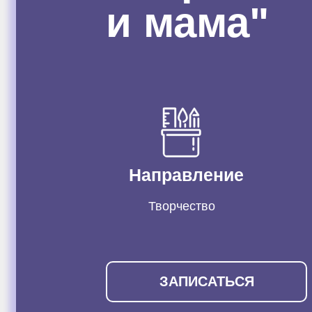
и мама"
Направление
Творчество
ЗАПИСАТЬСЯ