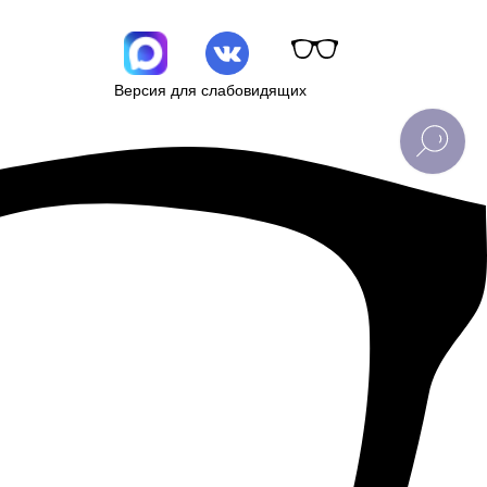
Версия для слабовидящих