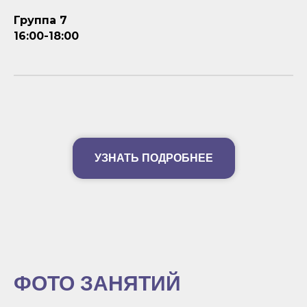
Группа 7
16:00-18:00
УЗНАТЬ ПОДРОБНЕЕ
ФОТО ЗАНЯТИЙ