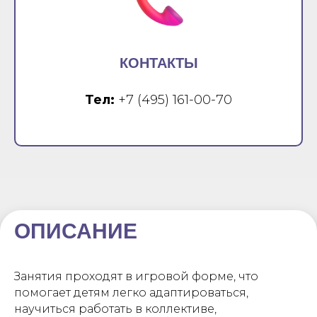
КОНТАКТЫ
Тел:
+7 (495) 161-00-70
ОПИСАНИЕ
Занятия проходят в игровой форме, что
помогает детям легко адаптироваться,
научиться работать в коллективе,