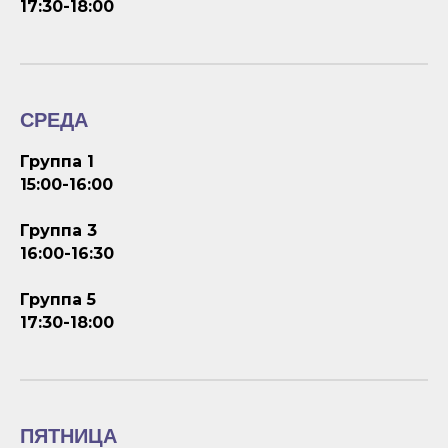
17:30-18:00
СРЕДА
Группа 1
15:00-16:00
Группа 3
16:00-16:30
Группа 5
17:30-18:00
ПЯТНИЦА