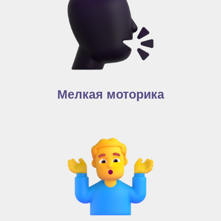
Мелкая моторика