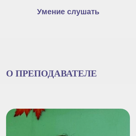
Умение слушать
О ПРЕПОДАВАТЕЛЕ