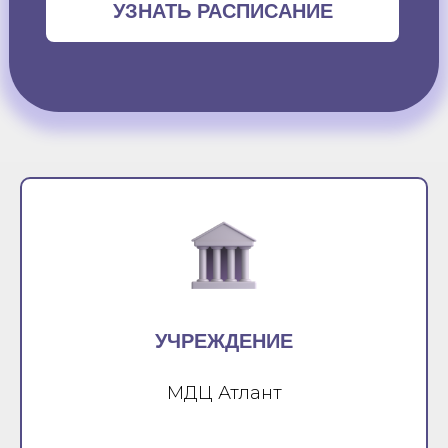
УЗНАТЬ РАСПИСАНИЕ
УЧРЕЖДЕНИЕ
МДЦ Атлант