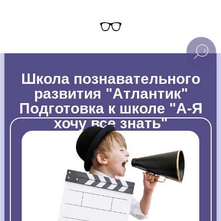
Школа познавательного
развития "Атлантик"
Подготовка к школе "А-Я
хочу все знать"