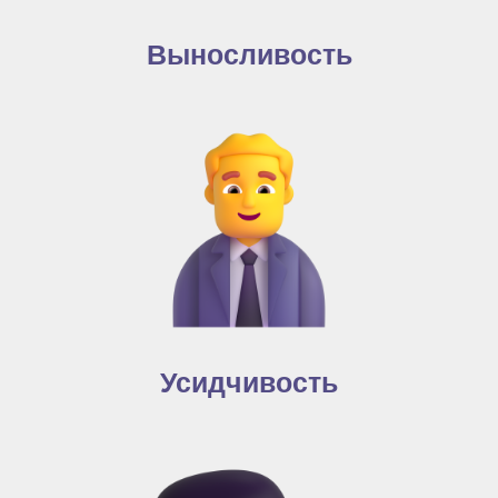
Выносливость
Усидчивость