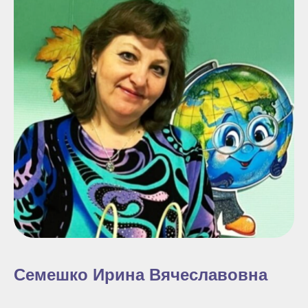
Семешко Ирина Вячеславовна