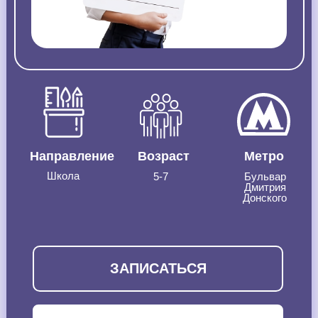
Направление
Возраст
Метро
Школа
5-7
Бульвар
Дмитрия
Донского
ЗАПИСАТЬСЯ