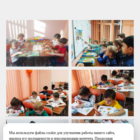
Мы используем файлы cookie для улучшения работы нашего сайта,
анализа его посещаемости и персонализации контента. Продолжая