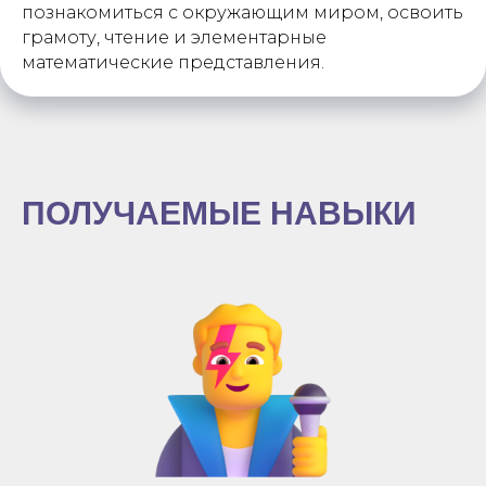
познакомиться с окружающим миром, освоить
грамоту, чтение и элементарные
математические представления.
ПОЛУЧАЕМЫЕ НАВЫКИ