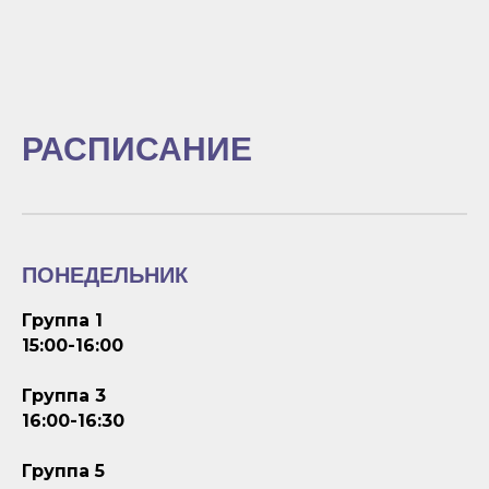
РАСПИСАНИЕ
ПОНЕДЕЛЬНИК
Группа 1
15:00-16:00
Группа 3
16:00-16:30
Группа 5