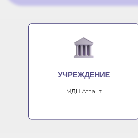
УЧРЕЖДЕНИЕ
МДЦ Атлант