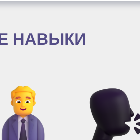
Е НАВЫКИ