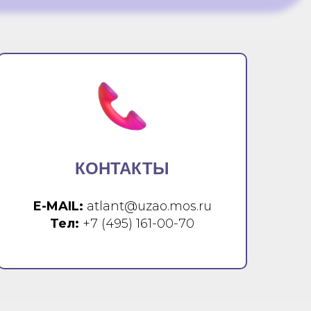
КОНТАКТЫ
E-MAIL:
atlant@uzao.mos.ru
Тел:
+7 (495) 161-00-70