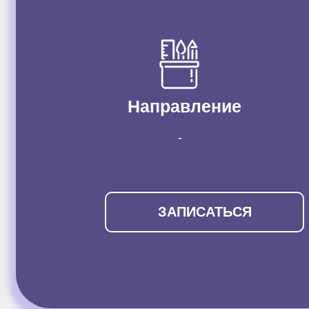
Направление
-
ЗАПИСАТЬСЯ