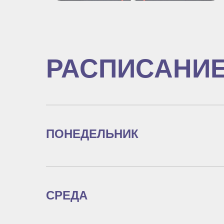
РАСПИСАНИ
ПОНЕДЕЛЬНИК
СРЕДА