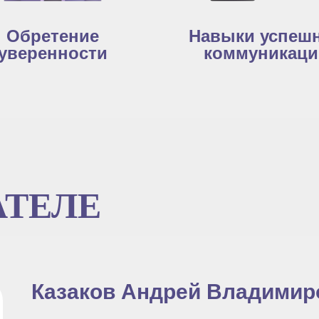
Обретение
Навыки успеш
уверенности
коммуникаци
АТЕЛЕ
Казаков Андрей Владимир