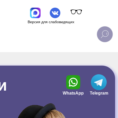
Версия для слабовидящих
и
WhatsApp
Telegram