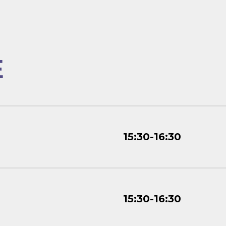
Е
15:30-16:30
15:30-16:30