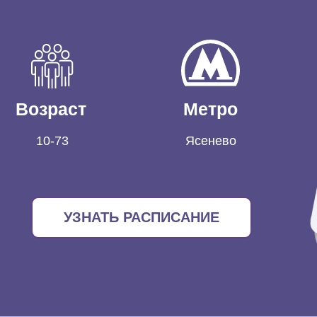
Возраст
Метро
10-73
Ясенево
УЗНАТЬ РАСПИСАНИЕ