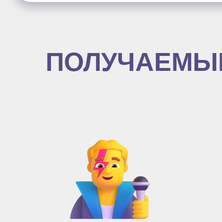
ПОЛУЧАЕМЫ