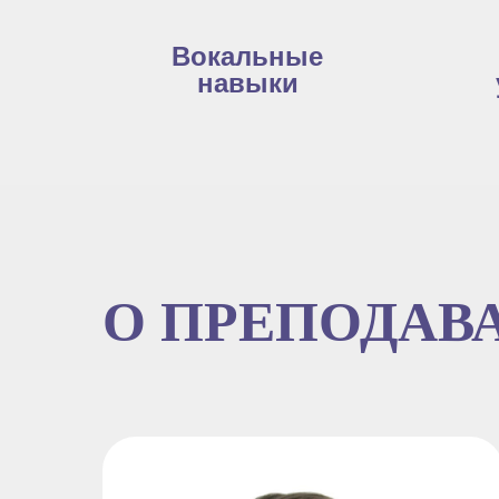
Вокальные
навыки
О ПРЕПОДАВ