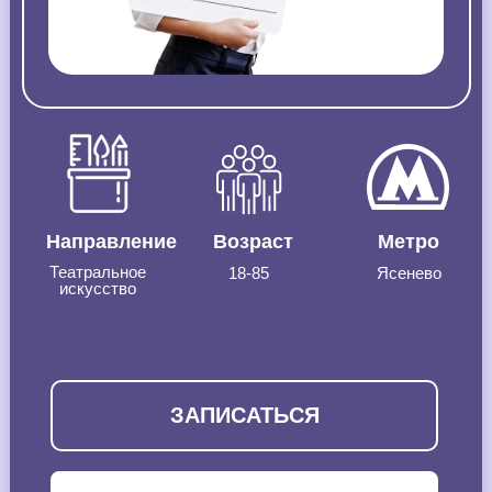
Направление
Возраст
Метро
Театральное
18-85
Ясенево
искусство
ЗАПИСАТЬСЯ