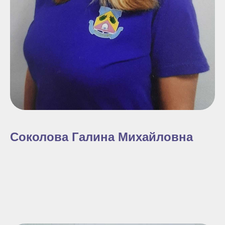
Соколова Галина Михайловна