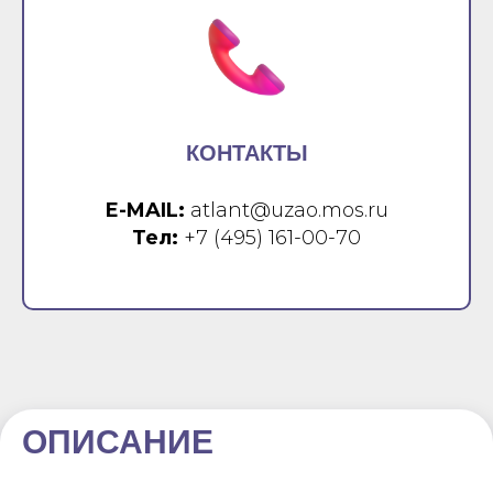
КОНТАКТЫ
E-MAIL:
atlant@uzao.mos.ru
Тел:
+7 (495) 161-00-70
ОПИСАНИЕ