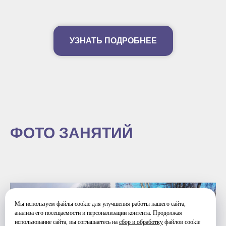
УЗНАТЬ ПОДРОБНЕЕ
ФОТО ЗАНЯТИЙ
Мы используем файлы cookie для улучшения работы нашего сайта,
анализа его посещаемости и персонализации контента. Продолжая
использование сайта, вы соглашаетесь на
сбор и обработку
файлов cookie