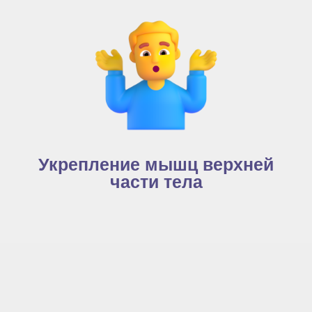
Укрепление мышц верхней
части тела