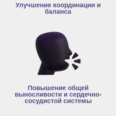
Улучшение координации и
баланса
Повышение общей
выносливости и сердечно-
сосудистой системы