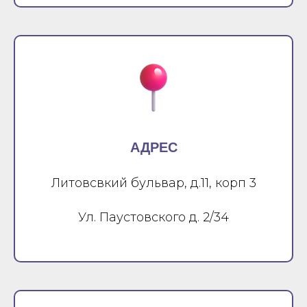
АДРЕС
Литовсвкий бульвар, д.11, корп 3
Ул. Паустовского д. 2/34