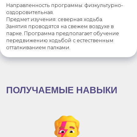
Направленность программы: физкультурно-
оздоровительная.
Предмет изучения: северная ходьба.
Занятия проводятся на свежем воздухе в
парке. Программа предполагает обучение
передвижению ходьбой с естественным
отталкиванием палками.
ПОЛУЧАЕМЫЕ НАВЫКИ