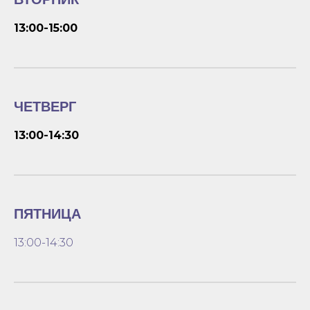
13:00-15:00
ЧЕТВЕРГ
13:00-14:30
ПЯТНИЦА
13:00-14:30