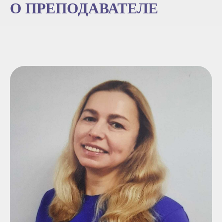
О ПРЕПОДАВАТЕЛЕ