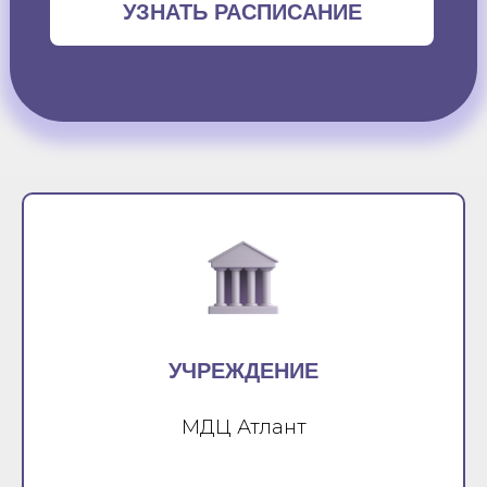
УЗНАТЬ РАСПИСАНИЕ
УЧРЕЖДЕНИЕ
МДЦ Атлант