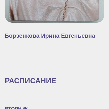
Борзенкова Ирина Евгеньевна
РАСПИСАНИЕ
ВТОРНИК