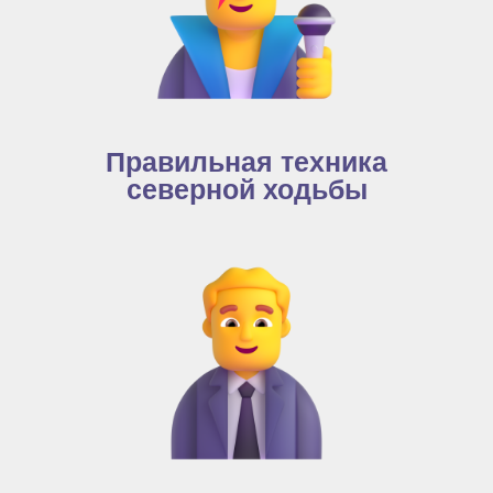
Правильная техника
северной ходьбы