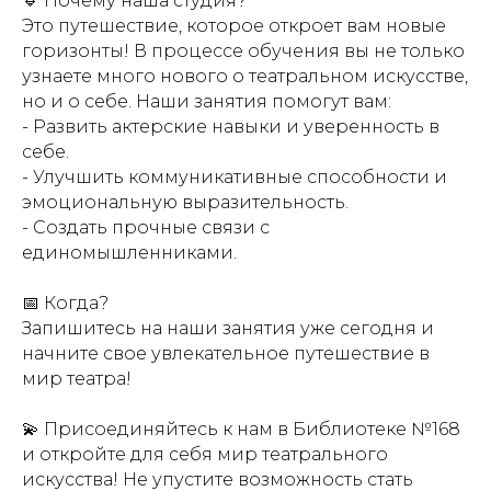
🔹 Почему наша студия?
Это путешествие, которое откроет вам новые
горизонты! В процессе обучения вы не только
узнаете много нового о театральном искусстве,
но и о себе. Наши занятия помогут вам:
- Развить актерские навыки и уверенность в
себе.
- Улучшить коммуникативные способности и
эмоциональную выразительность.
- Создать прочные связи с
единомышленниками.
📅 Когда?
Запишитесь на наши занятия уже сегодня и
начните свое увлекательное путешествие в
мир театра!
💫 Присоединяйтесь к нам в Библиотеке №168
и откройте для себя мир театрального
искусства! Не упустите возможность стать