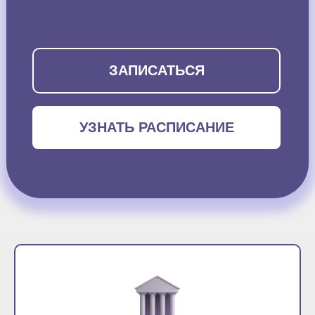
ЗАПИСАТЬСЯ
УЗНАТЬ РАСПИСАНИЕ