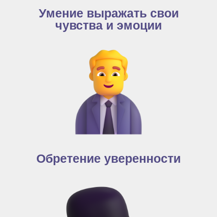
Умение выражать свои
чувства и эмоции
Обретение уверенности