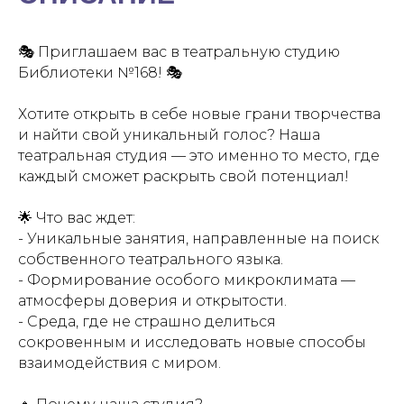
🎭 Приглашаем вас в театральную студию
Библиотеки №168! 🎭
Хотите открыть в себе новые грани творчества
и найти свой уникальный голос? Наша
театральная студия — это именно то место, где
каждый сможет раскрыть свой потенциал!
🌟 Что вас ждет:
- Уникальные занятия, направленные на поиск
собственного театрального языка.
- Формирование особого микроклимата —
атмосферы доверия и открытости.
- Среда, где не страшно делиться
сокровенным и исследовать новые способы
взаимодействия с миром.