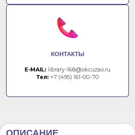
КОНТАКТЫ
E-MAIL:
library-168@okcuzao.ru
Тел:
+7 (495) 161-00-70
ОПИСАНИЕ