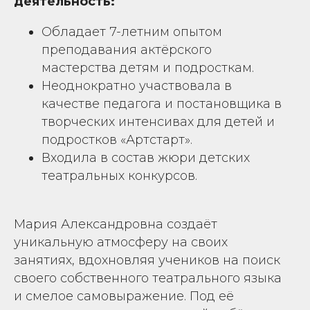
деятельность:
Обладает 7-летним опытом
преподавания актёрского
мастерства детям и подросткам.
Неоднократно участвовала в
качестве педагога и постановщика в
творческих интенсивах для детей и
подростков «Артстарт».
Входила в состав жюри детских
театральных конкурсов.
Мария Александровна создаёт
уникальную атмосферу на своих
занятиях, вдохновляя учеников на поиск
своего собственного театрального языка
и смелое самовыражение. Под её