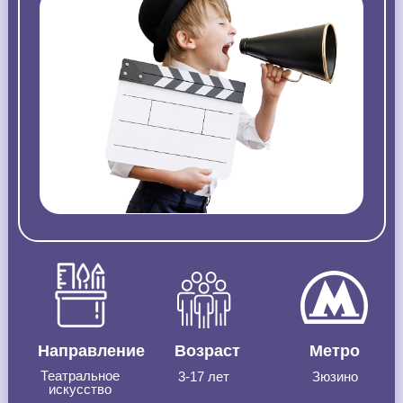
Направление
Возраст
Метро
Театральное
3-17 лет
Зюзино
искусство