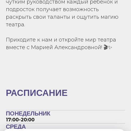
чутким руководством каждый ребёнок и
подросток получает возможность
раскрыть свои таланты и ощутить магию
театра.
Приходите к нам и откройте мир театра
вместе с Марией Александровной! 🎬✨
РАСПИСАНИЕ
ПОНЕДЕЛЬНИК
17:00-20:00
СРЕДА