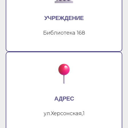
УЧРЕЖДЕНИЕ
Библиотека 168
АДРЕС
ул.Херсонская,1