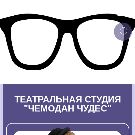
ТЕАТРАЛЬНАЯ СТУДИЯ
"ЧЕМОДАН ЧУДЕС"