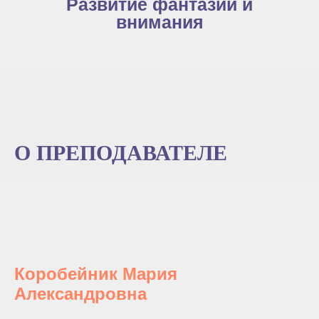
Развитие фантазии и
внимания
О ПРЕПОДАВАТЕЛЕ
Коробейник Мария
Александровна