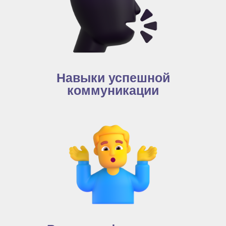
Навыки успешной
коммуникации