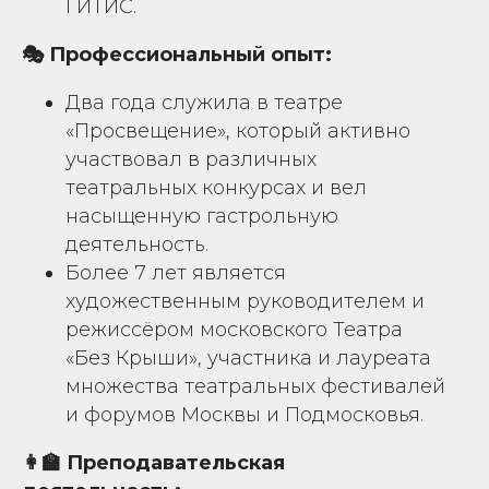
ГИТИС.
🎭 Профессиональный опыт:
Два года служила в театре
«Просвещение», который активно
участвовал в различных
театральных конкурсах и вел
насыщенную гастрольную
деятельность.
Более 7 лет является
художественным руководителем и
режиссёром московского Театра
«Без Крыши», участника и лауреата
множества театральных фестивалей
и форумов Москвы и Подмосковья.
👩‍🏫 Преподавательская