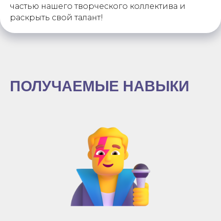
частью нашего творческого коллектива и
раскрыть свой талант!
ПОЛУЧАЕМЫЕ НАВЫКИ