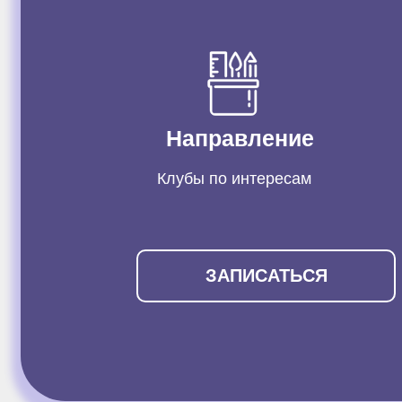
Направление
Клубы по интересам
ЗАПИСАТЬСЯ