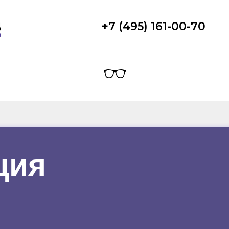
+7 (495) 161-00-70
ция