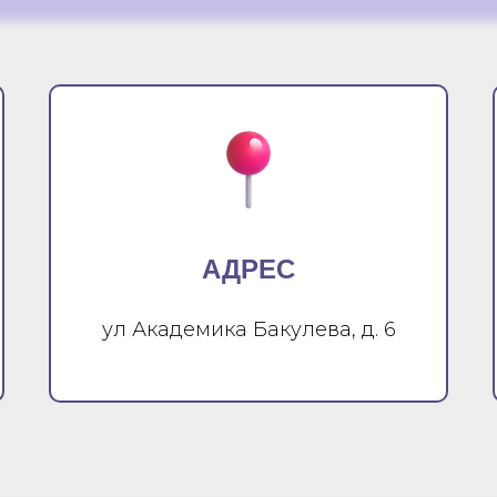
АДРЕС
ул Академика Бакулева, д. 6