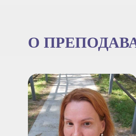
О ПРЕПОДАВ