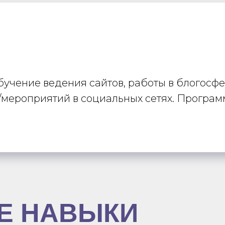
учение ведения сайтов, работы в блогосфе
мероприятий в социальных сетях. Программ
Е НАВЫКИ