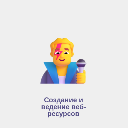
Создание и
ведение веб-
ресурсов