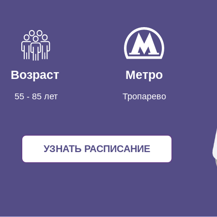
Возраст
Метро
55 - 85 лет
Тропарево
УЗНАТЬ РАСПИСАНИЕ