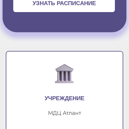
УЗНАТЬ РАСПИСАНИЕ
УЧРЕЖДЕНИЕ
МДЦ Атлант