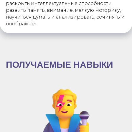
раскрыть интеллектуальные способности,
развить память, внимание, мелкую моторику,
научиться думать и анализировать, сочинять и
воображать.
ПОЛУЧАЕМЫЕ НАВЫКИ