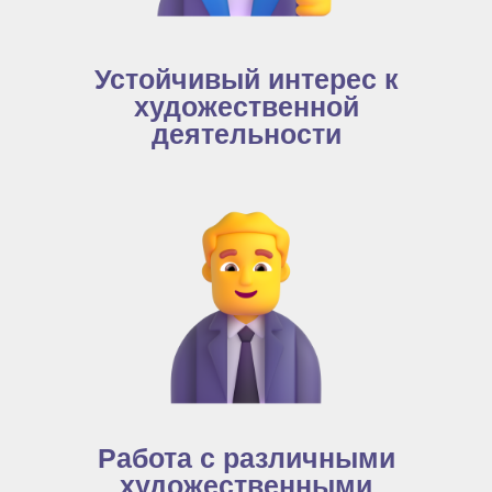
Устойчивый интерес к
художественной
деятельности
Работа с различными
художественными