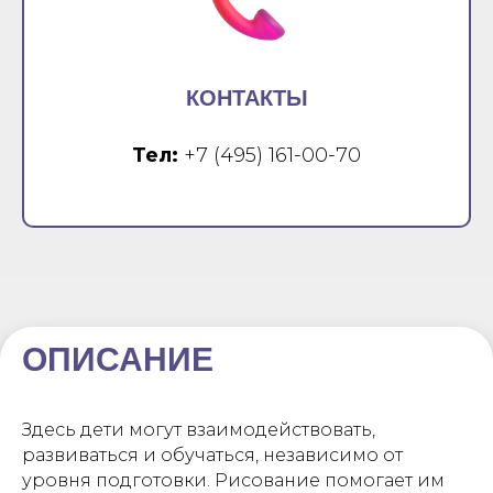
КОНТАКТЫ
Тел:
+7 (495) 161-00-70
ОПИСАНИЕ
Здесь дети могут взаимодействовать,
развиваться и обучаться, независимо от
уровня подготовки. Рисование помогает им