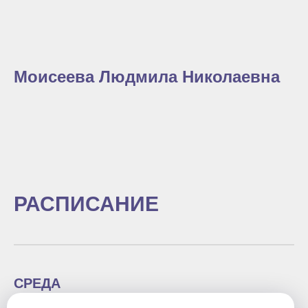
Моисеева Людмила Николаевна
РАСПИСАНИЕ
СРЕДА