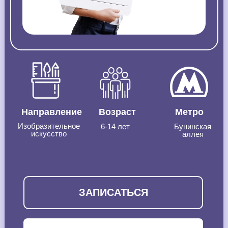
Направление
Возраст
Метро
Изобразительное
6-14 лет
Бунинская
искусство
аллея
ЗАПИСАТЬСЯ