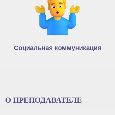
Социальная коммуникация
О ПРЕПОДАВАТЕЛЕ