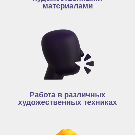
материалами
Работа в различных
художественных техниках