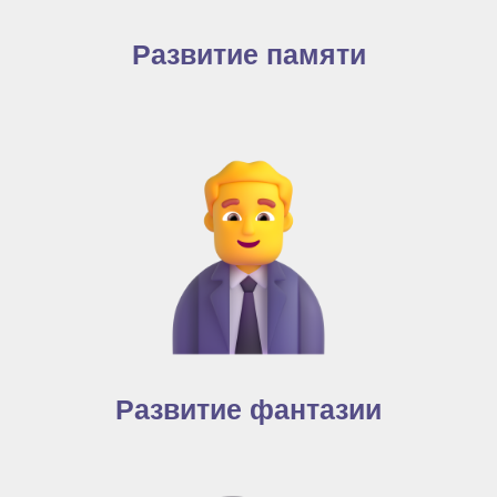
Развитие памяти
Развитие фантазии