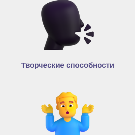
Творческие способности