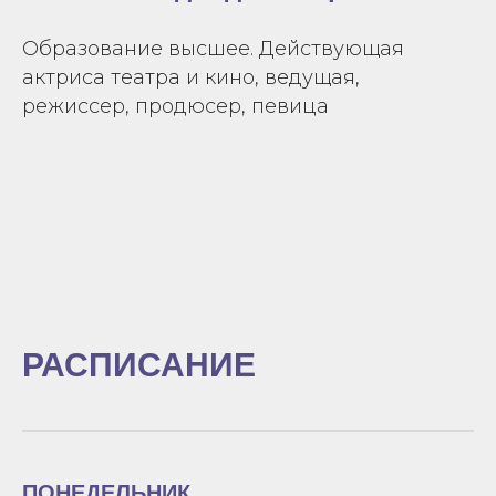
Образование высшее. Действующая
актриса театра и кино, ведущая,
режиссер, продюсер, певица
РАСПИСАНИЕ
ПОНЕДЕЛЬНИК