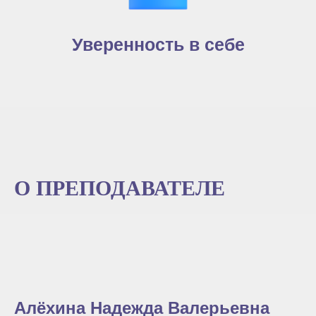
Уверенность в себе
О ПРЕПОДАВАТЕЛЕ
Алёхина Надежда Валерьевна