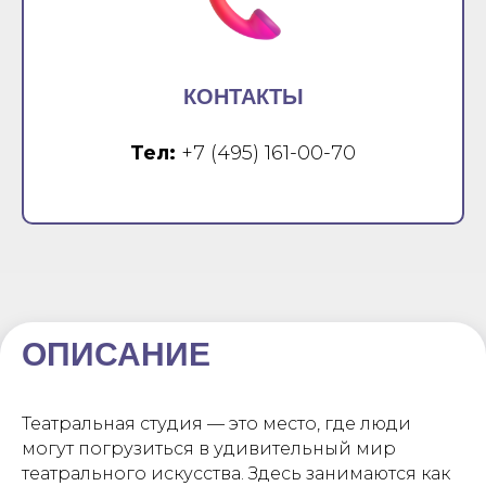
КОНТАКТЫ
Тел:
+7 (495) 161-00-70
ОПИСАНИЕ
Театральная студия — это место, где люди
могут погрузиться в удивительный мир
театрального искусства. Здесь занимаются как