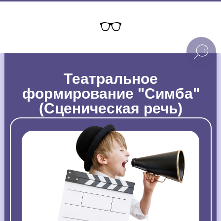
Театральное
формирование "Симба"
(Сценическая речь)