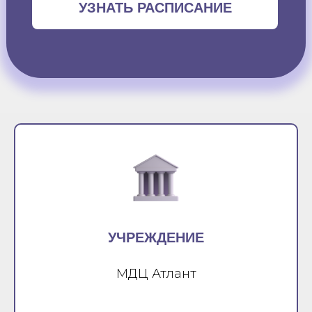
УЗНАТЬ РАСПИСАНИЕ
УЧРЕЖДЕНИЕ
МДЦ Атлант