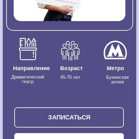
Направление
Возраст
Метро
Драматический
45-70 лет
Бунинская
театр
аллея
ЗАПИСАТЬСЯ