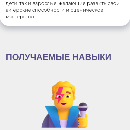
дети, так и взрослые, желающие развить свои
актёрские способности и сценическое
мастерство.
ПОЛУЧАЕМЫЕ НАВЫКИ