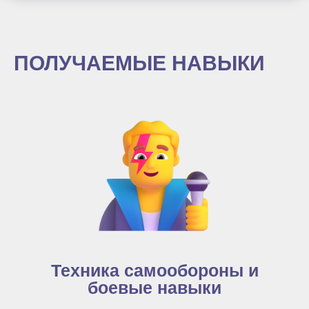
ПОЛУЧАЕМЫЕ НАВЫКИ
Техника самообороны и
боевые навыки