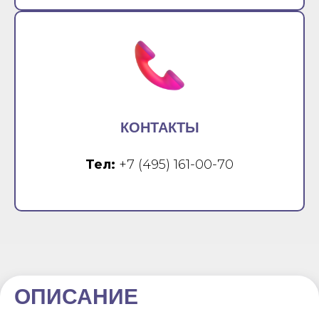
КОНТАКТЫ
Тел:
+7 (495) 161-00-70
ОПИСАНИЕ