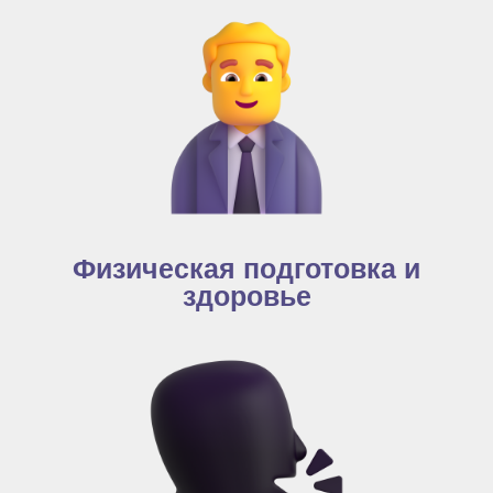
Физическая подготовка и
здоровье