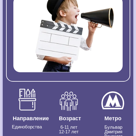
Направление
Возраст
Метро
Единоборства
6-11 лет
Бульвар
12-17 лет
Дмитрия