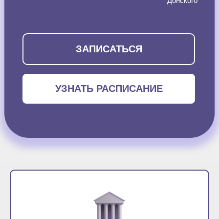
Донского
ЗАПИСАТЬСЯ
УЗНАТЬ РАСПИСАНИЕ