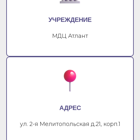
УЧРЕЖДЕНИЕ
МДЦ Атлант
АДРЕС
ул. 2-я Мелитопольская д.21, корп.1