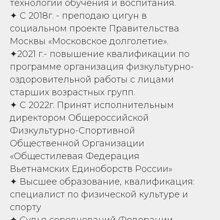
технологии обучения и воспитания.
✦ С 2018г. - преподаю цигун в
социальном проекте Правительства
Москвы «Московское долголетие».
✦2021 г.- повышение квалификации по
программе организация физкультурно-
оздоровительной работы с лицами
старших возрастных групп.
✦ С 2022г. Принят исполнительным
директором Общероссийской
Физкультурно-Спортивной
Общественной Организации
«Общестилевая Федерация
Вьетнамских Единоборств России»
✦ Высшее образование, квалификация:
специалист по физической культуре и
спорту
✦ Судья соревнований Федерации