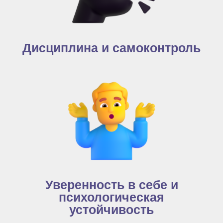
Дисциплина и самоконтроль
Уверенность в себе и
психологическая
устойчивость