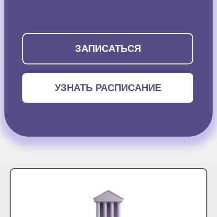
ЗАПИСАТЬСЯ
УЗНАТЬ РАСПИСАНИЕ