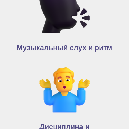
Музыкальный слух и ритм
Дисциплина и