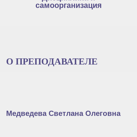
самоорганизация
О ПРЕПОДАВАТЕЛЕ
Медведева Светлана Олеговна