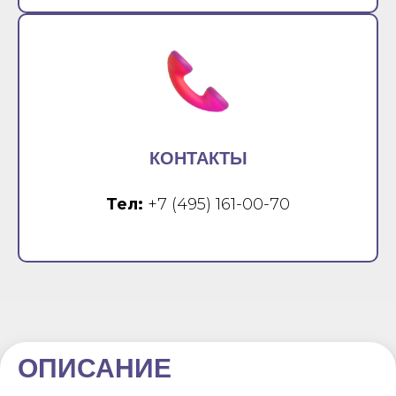
КОНТАКТЫ
Тел:
+7 (495) 161-00-70
ОПИСАНИЕ