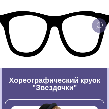
Хореографический круок
"Звездочки"