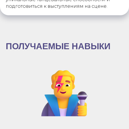
подготовиться к выступлениям на сцене.
ПОЛУЧАЕМЫЕ НАВЫКИ