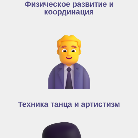
Физическое развитие и
координация
Техника танца и артистизм