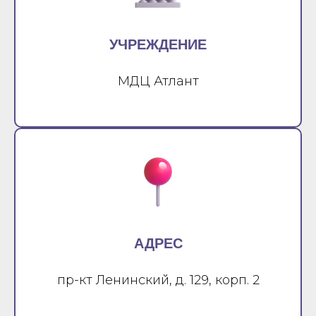
УЧРЕЖДЕНИЕ
МДЦ Атлант
АДРЕС
пр-кт Ленинский, д. 129, корп. 2