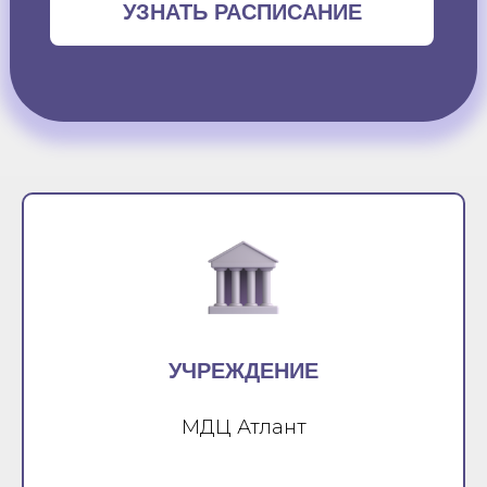
УЗНАТЬ РАСПИСАНИЕ
УЧРЕЖДЕНИЕ
МДЦ Атлант