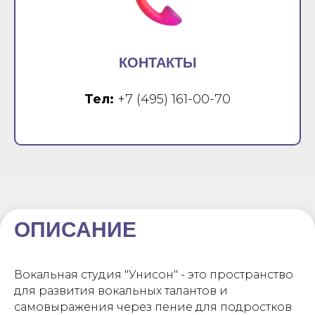
КОНТАКТЫ
Тел:
+7 (495) 161-00-70
ОПИСАНИЕ
Вокальная студия "Унисон" - это пространство
для развития вокальных талантов и
самовыражения через пение для подростков