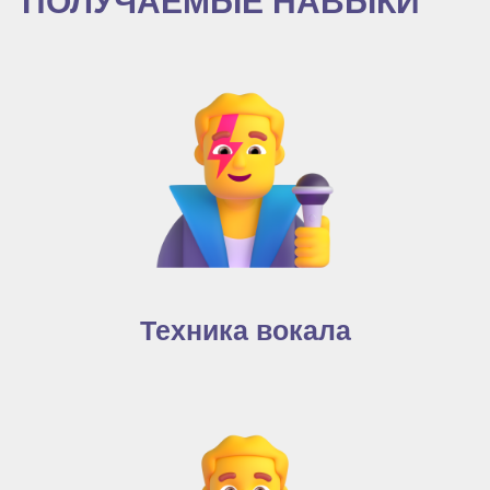
ПОЛУЧАЕМЫЕ НАВЫКИ
Техника вокала