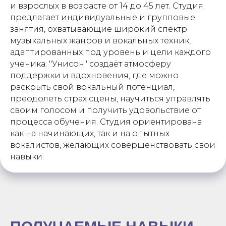
и взрослых в возрасте от 14 до 45 лет. Студия
предлагает индивидуальные и групповые
занятия, охватывающие широкий спектр
музыкальных жанров и вокальных техник,
адаптированных под уровень и цели каждого
ученика. "Унисон" создаёт атмосферу
поддержки и вдохновения, где можно
раскрыть свой вокальный потенциал,
преодолеть страх сцены, научиться управлять
своим голосом и получить удовольствие от
процесса обучения. Студия ориентирована
как на начинающих, так и на опытных
вокалистов, желающих совершенствовать свои
навыки.