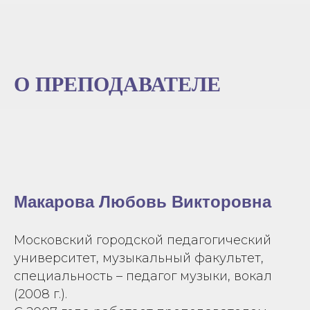
О ПРЕПОДАВАТЕЛЕ
Макарова Любовь Викторовна
Московский городской педагогический
университет, музыкальный факультет,
специальность – педагог музыки, вокал
(2008 г.).