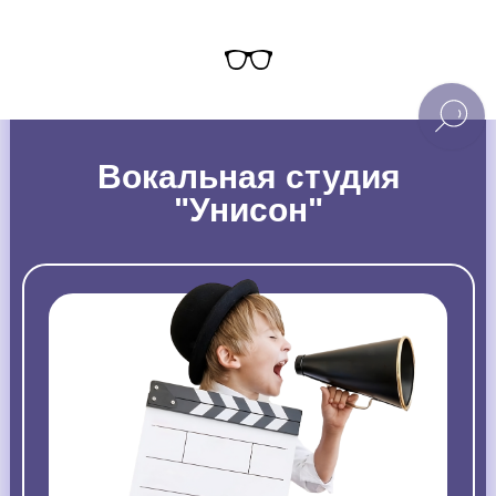
Вокальная студия
"Унисон"