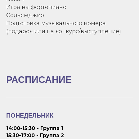
Игра на фортепиано
Сольфеджио
Подготовка музыкального номера
(подарок или на конкурс/выступление)
РАСПИСАНИЕ
ПОНЕДЕЛЬНИК
14:00-15:30 - Группа 1
15:30-17:00 - Группа 2