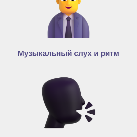
Музыкальный слух и ритм