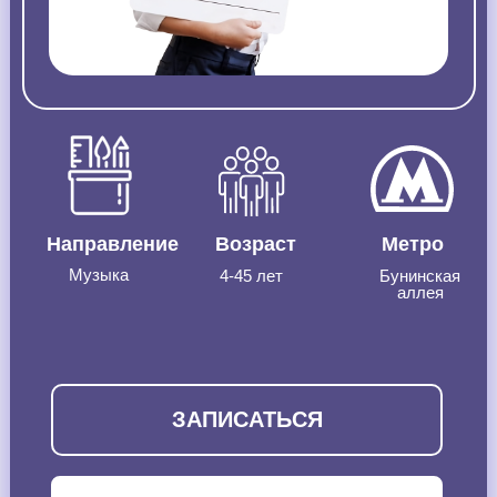
Направление
Возраст
Метро
Музыка
4-45 лет
Бунинская
аллея
ЗАПИСАТЬСЯ