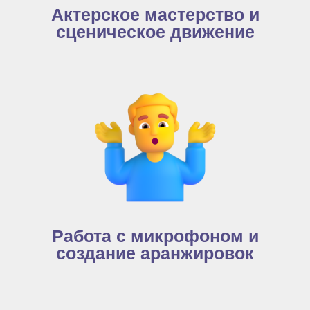
Актерское мастерство и
сценическое движение
Работа с микрофоном и
создание аранжировок