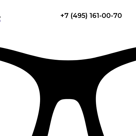
+7 (495) 161-00-70