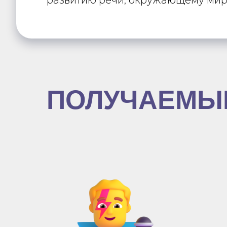
ПОЛУЧАЕМЫ