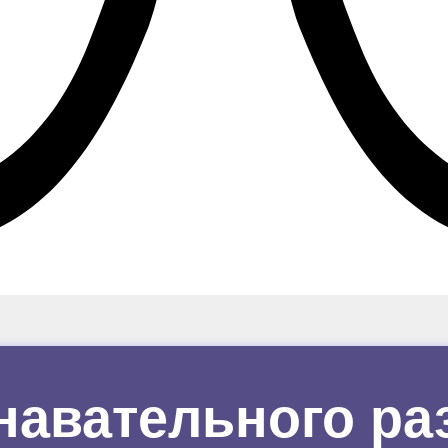
навательного ра