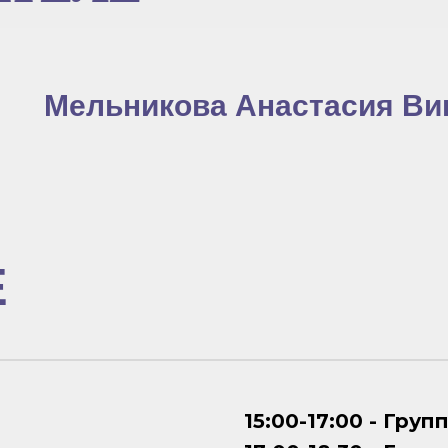
Мельникова Анастасия Ви
Е
15:00-17:00 - Групп