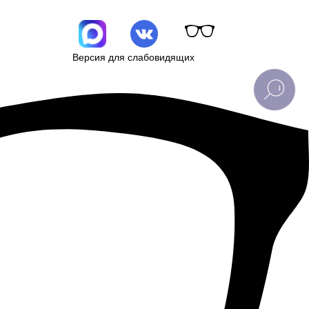
Версия для слабовидящих