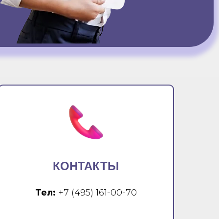
КОНТАКТЫ
Тел:
+7 (495) 161-00-70