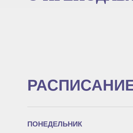
РАСПИСАНИ
ПОНЕДЕЛЬНИК