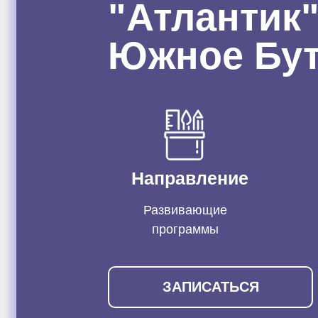
"Атлантик"
Южное Бу
Направление
Развивающие
программы
ЗАПИСАТЬСЯ