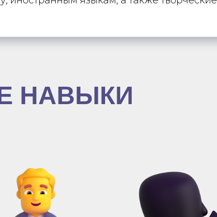
Е НАВЫКИ