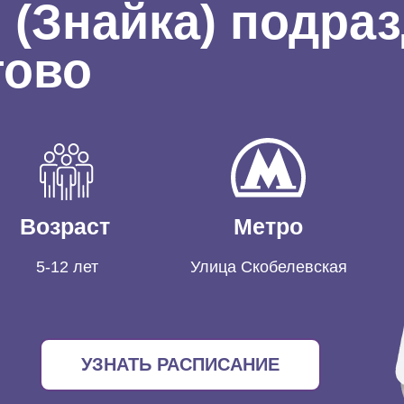
 (Знайка) подра
тово
Возраст
Метро
5-12 лет
Улица Скобелевская
УЗНАТЬ РАСПИСАНИЕ