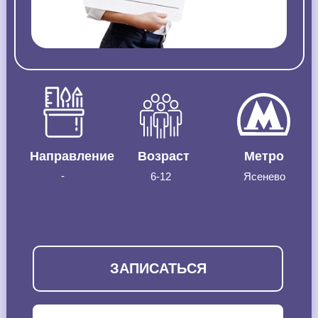
Направление
Возраст
Метро
-
6-12
Ясенево
ЗАПИСАТЬСЯ