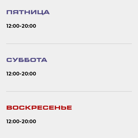
ПЯТНИЦА
12:00-20:00
СУББОТА
12:00-20:00
ВОСКРЕСЕНЬЕ
12:00-20:00