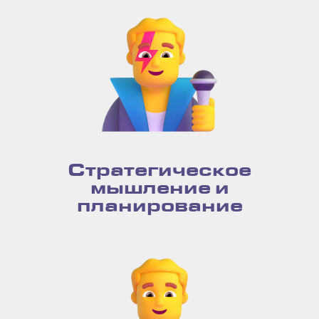
Стратегическое
мышление и
планирование