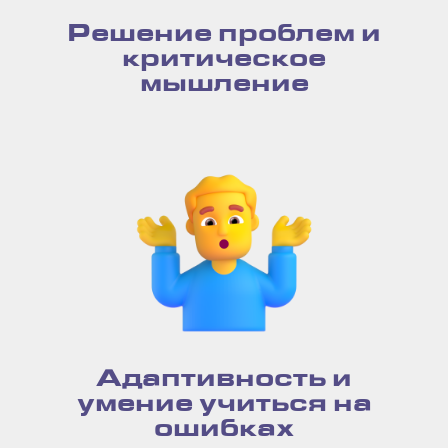
Решение проблем и
критическое
мышление
Адаптивность и
умение учиться на
ошибках