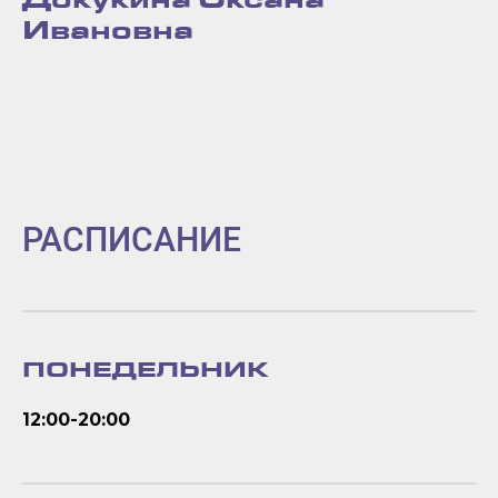
Докукина Оксана
Ивановна
РАСПИСАНИЕ
ПОНЕДЕЛЬНИК
12:00-20:00