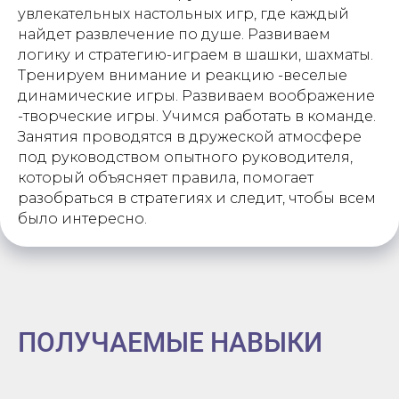
увлекательных настольных игр, где каждый
найдет развлечение по душе. Развиваем
логику и стратегию-играем в шашки, шахматы.
Тренируем внимание и реакцию -веселые
динамические игры. Развиваем воображение
-творческие игры. Учимся работать в команде.
Занятия проводятся в дружеской атмосфере
под руководством опытного руководителя,
который объясняет правила, помогает
разобраться в стратегиях и следит, чтобы всем
было интересно.
ПОЛУЧАЕМЫЕ НАВЫКИ