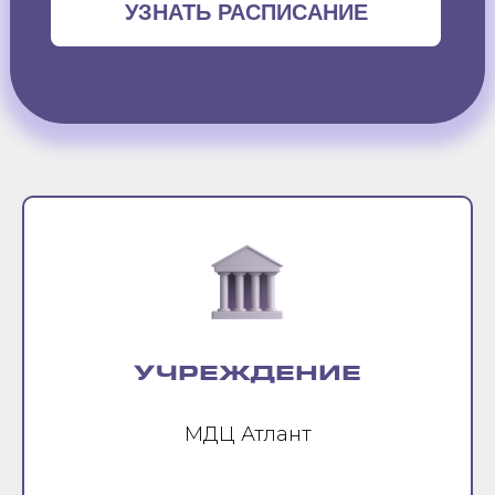
УЗНАТЬ РАСПИСАНИЕ
УЧРЕЖДЕНИЕ
МДЦ Атлант