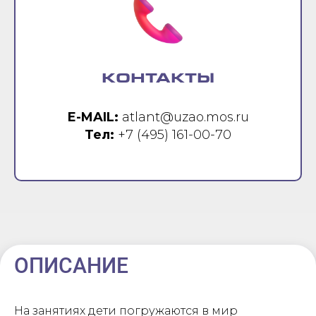
КОНТАКТЫ
E-MAIL:
atlant@uzao.mos.ru
Тел:
+7 (495) 161-00-70
ОПИСАНИЕ
На занятиях дети погружаются в мир