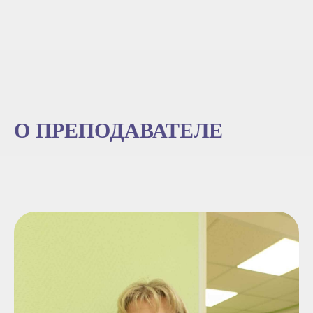
О ПРЕПОДАВАТЕЛЕ