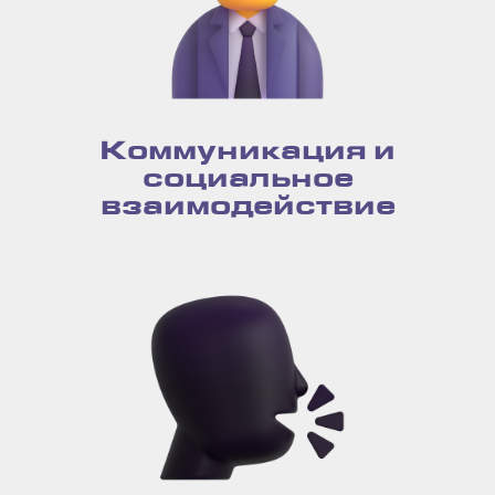
Коммуникация и
социальное
взаимодействие