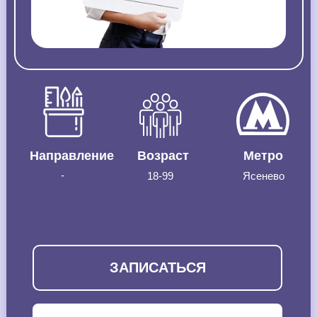
Направление
Возраст
Метро
-
18-99
Ясенево
ЗАПИСАТЬСЯ