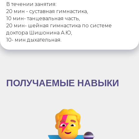
В течении занятия:
20 мин - суставная гимнастика,
10 мин- танцевальная часть,
20 мин- шейная гимнастика по системе
доктора Шишонина А.Ю,
10- мин дыхательная.
ПОЛУЧАЕМЫЕ НАВЫКИ