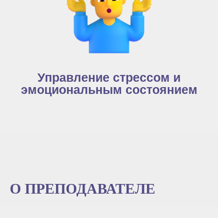
Управление стрессом и
эмоциональным состоянием
О ПРЕПОДАВАТЕЛЕ