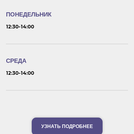
ПОНЕДЕЛЬНИК
12:30-14:00
СРЕДА
12:30-14:00
УЗНАТЬ ПОДРОБНЕЕ