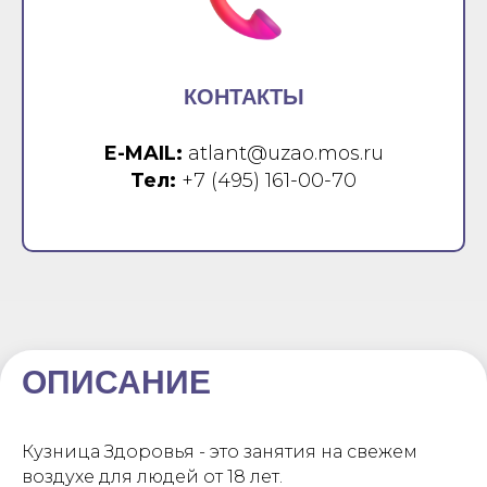
КОНТАКТЫ
E-MAIL:
atlant@uzao.mos.ru
Тел:
+7 (495) 161-00-70
ОПИСАНИЕ
Кузница Здоровья - это занятия на свежем
воздухе для людей от 18 лет.