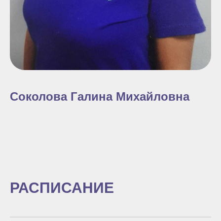
Соколова Галина Михайловна
РАСПИСАНИЕ