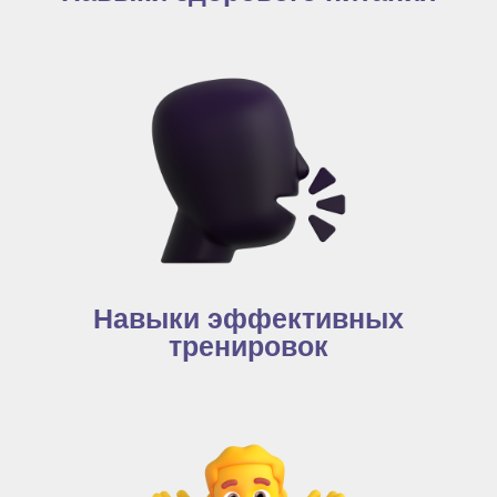
Навыки эффективных
тренировок