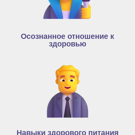
Осознанное отношение к
здоровью
Навыки здорового питания