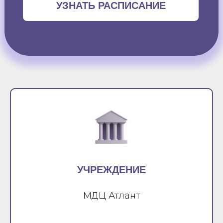
УЗНАТЬ РАСПИСАНИЕ
УЧРЕЖДЕНИЕ
МДЦ Атлант