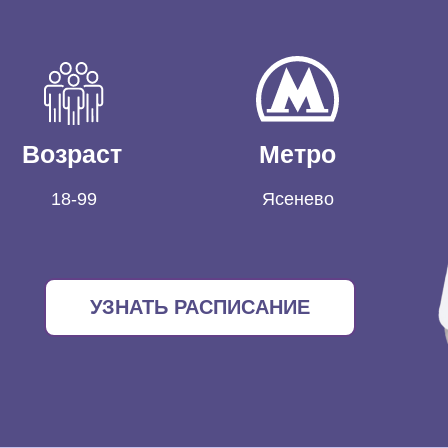
Возраст
Метро
18-99
Ясенево
УЗНАТЬ РАСПИСАНИЕ