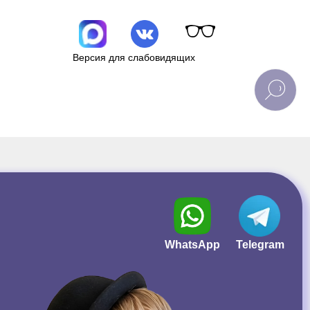
Версия для слабовидящих
WhatsApp
Telegram