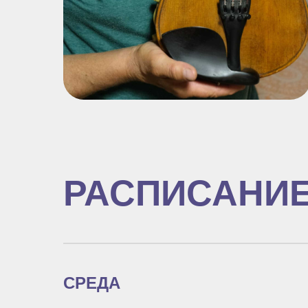
РАСПИСАНИ
СРЕДА