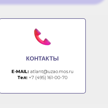
КОНТАКТЫ
E-MAIL:
atlant@uzao.mos.ru
Тел:
+7 (495) 161-00-70