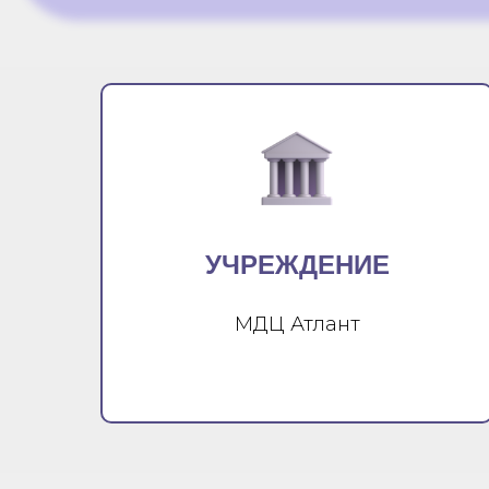
УЧРЕЖДЕНИЕ
МДЦ Атлант