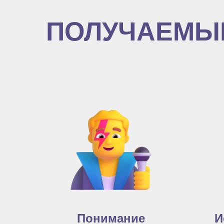
ПОЛУЧАЕМЫ
Понимание
И