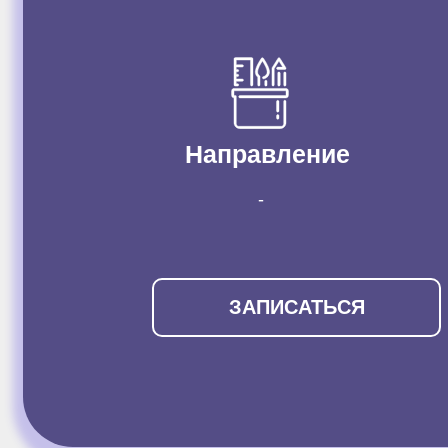
Направление
-
ЗАПИСАТЬСЯ