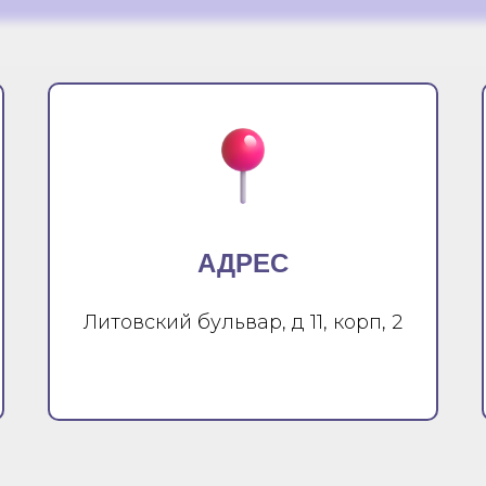
АДРЕС
Литовский бульвар, д 11, корп, 2