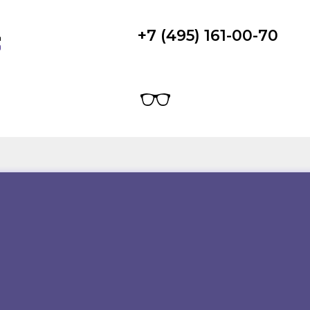
+7 (495) 161-00-70