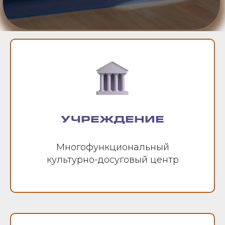
УЧРЕЖДЕНИЕ
Многофункциональный
культурно-досуговый центр