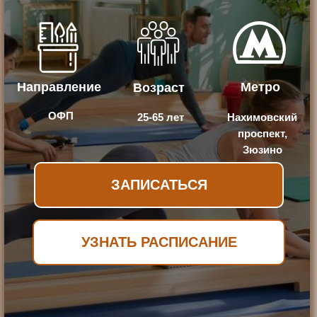
Направление
Метро
Возраст
ОФП
25-65 лет
Нахимовский
проспект,
Зюзино
ЗАПИСАТЬСЯ
УЗНАТЬ РАСПИСАНИЕ