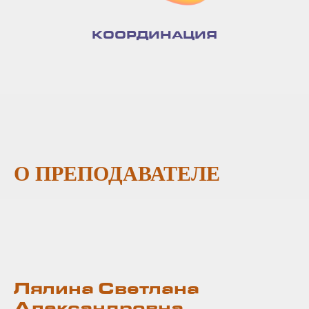
КООРДИНАЦИЯ
О ПРЕПОДАВАТЕЛЕ
Лялина Светлана