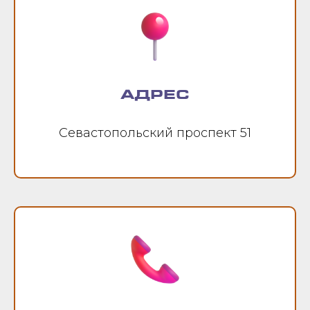
АДРЕС
Севастопольский проспект 51