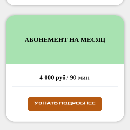
АБОНЕМЕНТ НА МЕСЯЦ
4 000 руб
/ 90 мин.
УЗНАТЬ ПОДРОБНЕЕ