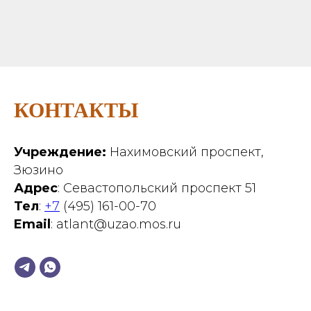
КОНТАКТЫ
Учреждение:
Нахимовский проспект,
Зюзино
Адрес
: Севастопольский проспект 51
Тел
:
+7
(495) 161-00-70
Email
: atlant@uzao.mos.ru