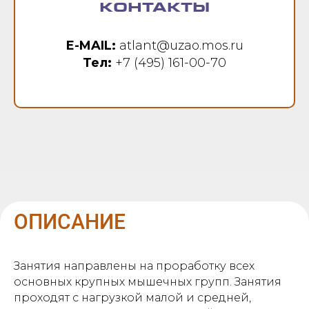
КОНТАКТЫ
E-MAIL:
atlant@uzao.mos.ru
Тел:
+7 (495) 161-00-70
ОПИСАНИЕ
Занятия направлены на проработку всех
основных крупных мышечных групп. Занятия
проходят с нагрузкой малой и средней,