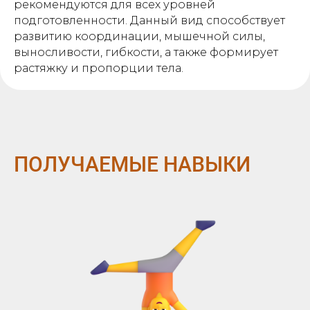
рекомендуются для всех уровней
подготовленности. Данный вид способствует
развитию координации, мышечной силы,
выносливости, гибкости, а также формирует
растяжку и пропорции тела.
ПОЛУЧАЕМЫЕ НАВЫКИ