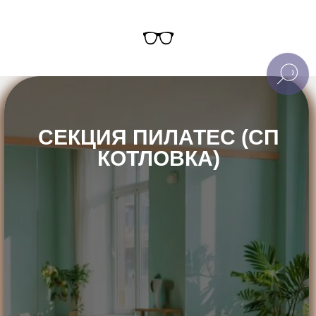
СЕКЦИЯ ПИЛАТЕС (СП
КОТЛОВКА)