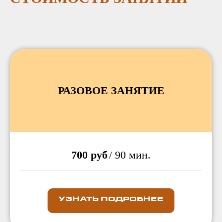
РАЗОВОЕ ЗАНЯТИЕ
700 руб
/ 90 мин.
УЗНАТЬ ПОДРОБНЕЕ