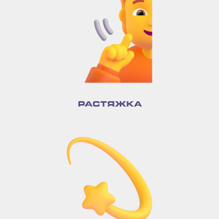
РАСТЯЖКА