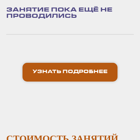
ЗАНЯТИЕ ПОКА ЕЩЁ НЕ
ПРОВОДИЛИСЬ
УЗНАТЬ ПОДРОБНЕЕ
СТОИМОСТЬ ЗАНЯТИЙ