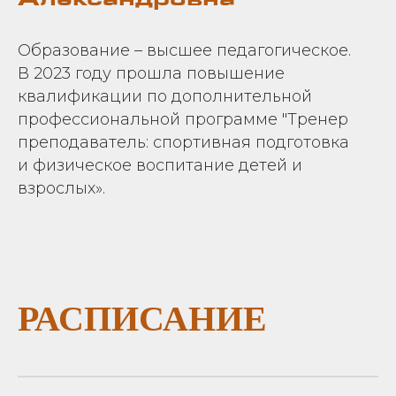
Александровна
Образование – высшее педагогическое.
В 2023 году прошла повышение
квалификации по дополнительной
профессиональной программе "Тренер
преподаватель: спортивная подготовка
и физическое воспитание детей и
взрослых».
РАСПИСАНИЕ