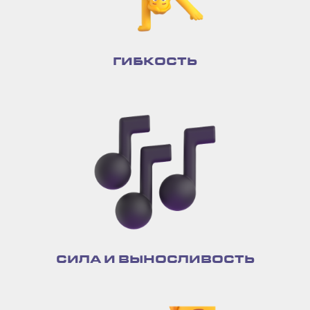
ГИБКОСТЬ
СИЛА И ВЫНОСЛИВОСТЬ