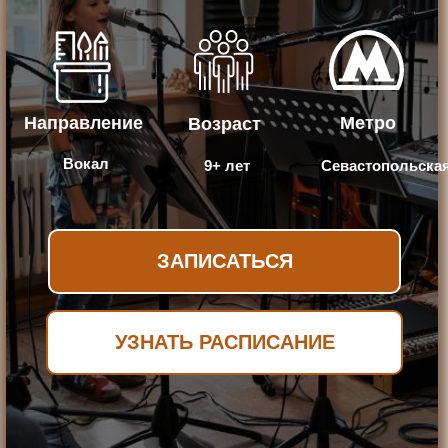
Направление
Метро
Возраст
Вокал
9+ лет
Севастопольска
ЗАПИСАТЬСЯ
УЗНАТЬ РАСПИСАНИЕ