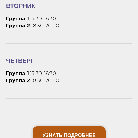
ВТОРНИК
Группа 1
17:30-18:30
Группа 2
18:30-20:00
ЧЕТВЕРГ
Группа 1
17:30-18:30
Группа 2
18:30-20:00
УЗНАТЬ ПОДРОБНЕЕ