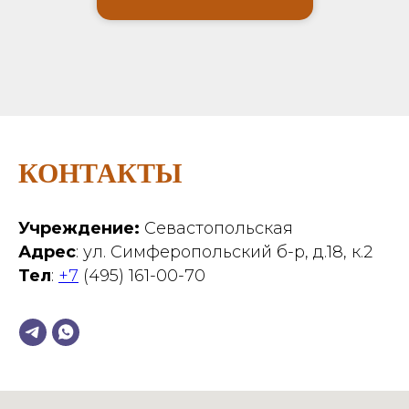
КОНТАКТЫ
Учреждение:
Севастопольская
Адрес
: ул. Симферопольский б-р, д.18, к.2
Тел
:
+7
(495) 161-00-70