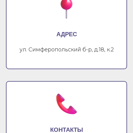
АДРЕС
ул. Симферопольский б-р, д.18, к.2
КОНТАКТЫ