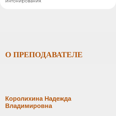
интонирования.
О ПРЕПОДАВАТЕЛЕ
Королихина Надежда
Владимировна