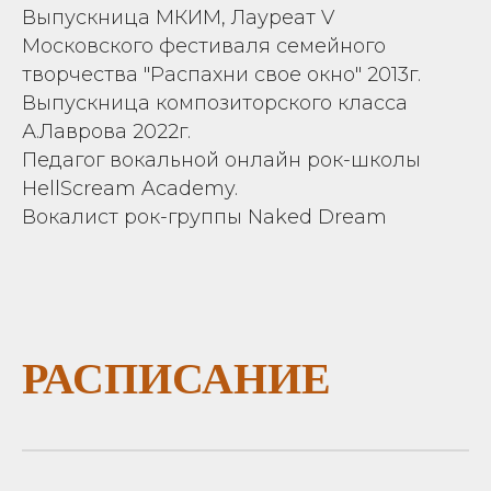
Выпускница МКИМ, Лауреат V
Московского фестиваля семейного
творчества "Распахни свое окно" 2013г.
Выпускница композиторского класса
А.Лаврова 2022г.
Педагог вокальной онлайн рок-школы
HellScream Academy.
Вокалист рок-группы Naked Dream
РАСПИСАНИЕ