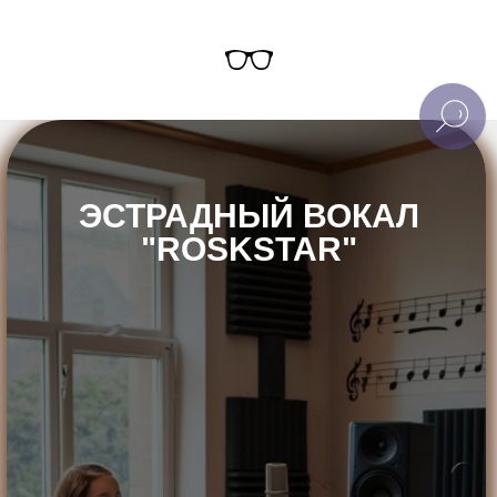
ЭСТРАДНЫЙ ВОКАЛ
"ROSKSTAR"