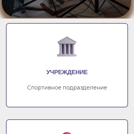
УЧРЕЖДЕНИЕ
Спортивное подразделение