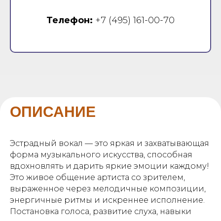
Телефон:
+7 (495) 161-00-70
ОПИСАНИЕ
Эстрадный вокал — это яркая и захватывающая
форма музыкального искусства, способная
вдохновлять и дарить яркие эмоции каждому!
Это живое общение артиста со зрителем,
выраженное через мелодичные композиции,
энергичные ритмы и искреннее исполнение.
Постановка голоса, развитие слуха, навыки