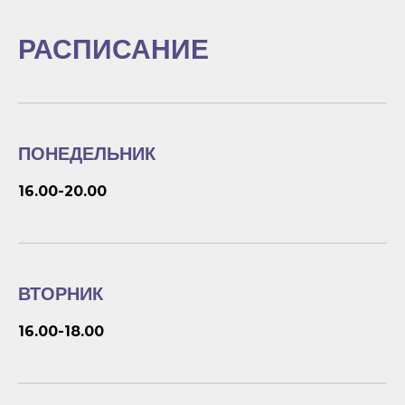
РАСПИСАНИЕ
ПОНЕДЕЛЬНИК
16.00-20.00
ВТОРНИК
16.00-18.00