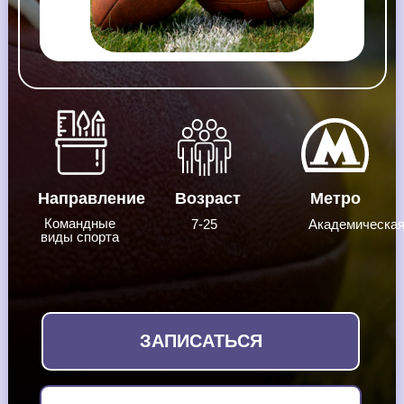
Направление
Возраст
Метро
Командные
7-25
Академическа
виды спорта
ЗАПИСАТЬСЯ