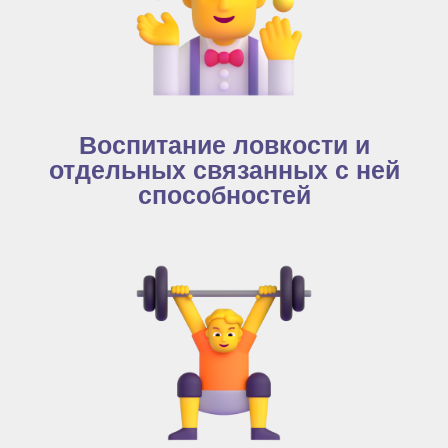
Воспитание ловкости и
отдельных связанных с ней
способностей