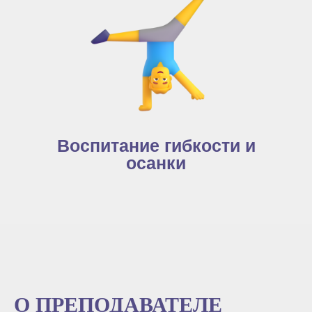
Воспитание гибкости и
осанки
О ПРЕПОДАВАТЕЛЕ