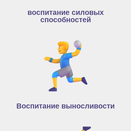
воспитание силовых
способностей
Воспитание выносливости