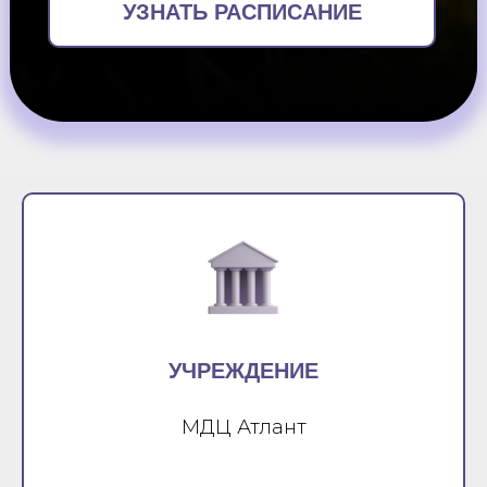
УЗНАТЬ РАСПИСАНИЕ
УЧРЕЖДЕНИЕ
МДЦ Атлант