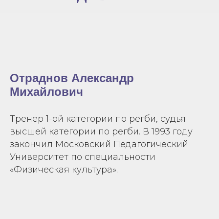
Отраднов Александр
Михайлович
Тренер 1-ой категории по регби, судья
высшей категории по регби. В 1993 году
закончил Московский Педагогический
Университет по специальности
«Физическая культура».