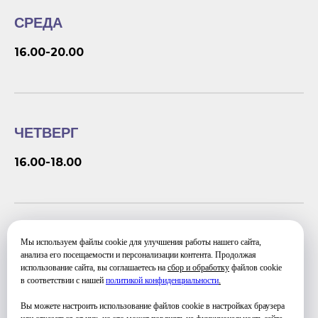
СРЕДА
16.00-20.00
ЧЕТВЕРГ
16.00-18.00
ПЯТНИЦА
Мы используем файлы cookie для улучшения работы нашего сайта,
анализа его посещаемости и персонализации контента. Продолжая
использование сайта, вы соглашаетесь на
сбор и обработку
файлов cookie
16.00-20.00
в соответствии с нашей
политикой конфиденциальности
.
Вы можете настроить использование файлов cookie в настройках браузера