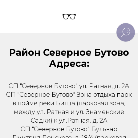
Район Северное Бутово
Адреса:
СП "Северное Бутово" ул. Ратная, д. 2А
СП "Северное Бутово" Зона отдыха парк
в пойме реки Битца (парковая зона,
между ул. Ратная и ул. Знаменские
Садки) к ул.Ратная, д. 2А
СП "Северное Бутово" Бульвар
Дмитрия Донского, д. 18/4 (парковая