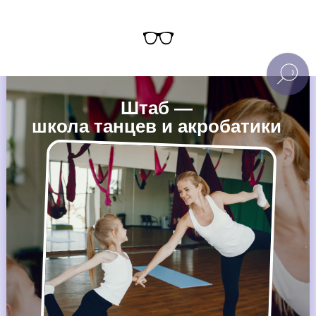
Штаб —
школа танцев и акробатики