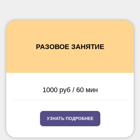
РАЗОВОЕ ЗАНЯТИЕ
1000 руб / 60 мин
УЗНАТЬ ПОДРОБНЕЕ