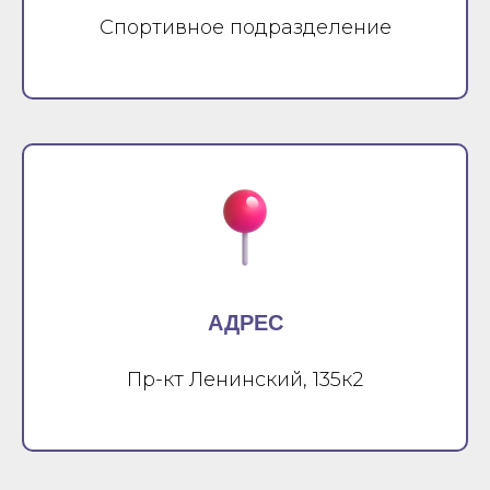
Спортивное подразделение
АДРЕС
Пр-кт Ленинский, 135к2