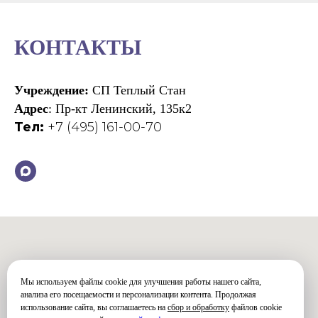
КОНТАКТЫ
Учреждение:
СП Теплый Стан
Адрес
: Пр-кт Ленинский, 135к2
Тел:
+7 (495) 161-00-70
Мы используем файлы cookie для улучшения работы нашего сайта,
анализа его посещаемости и персонализации контента. Продолжая
использование сайта, вы соглашаетесь на
сбор и обработку
файлов cookie