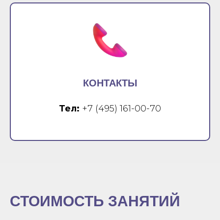
КОНТАКТЫ
Тел:
+7 (495) 161-00-70
СТОИМОСТЬ ЗАНЯТИЙ