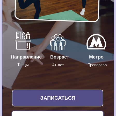
Направление
Возраст
Метро
Танцы
4+ лет
Тропарево
ЗАПИСАТЬСЯ