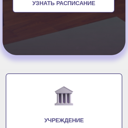
УЗНАТЬ РАСПИСАНИЕ
УЧРЕЖДЕНИЕ