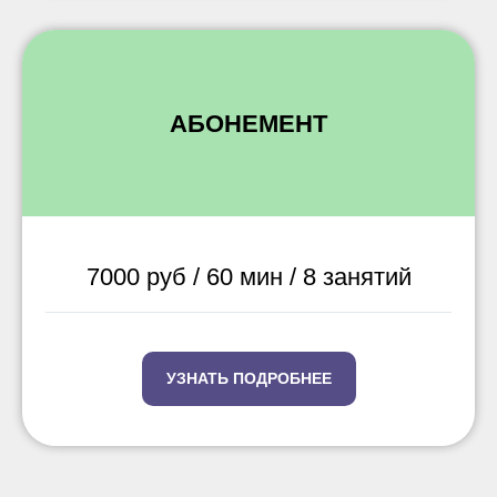
АБОНЕМЕНТ
7000 руб / 60 мин / 8 занятий
УЗНАТЬ ПОДРОБНЕЕ