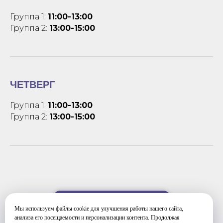
Группа 1:
11:00-13:00
Группа 2:
13:00-15:00
ЧЕТВЕРГ
Группа 1:
11:00-13:00
Группа 2:
13:00-15:00
УЗНАТЬ ПОДРОБНЕЕ
Мы используем файлы cookie для улучшения работы нашего сайта,
анализа его посещаемости и персонализации контента. Продолжая