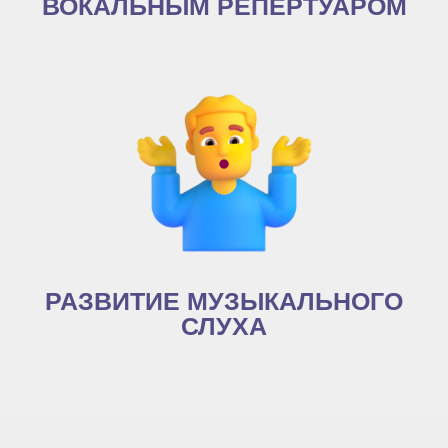
ВОКАЛЬНЫМ РЕПЕРТУАРОМ
РАЗВИТИЕ МУЗЫКАЛЬНОГО
СЛУХА