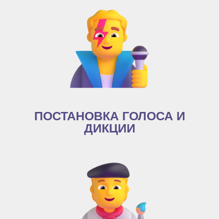
ПОСТАНОВКА ГОЛОСА И
ДИКЦИИ