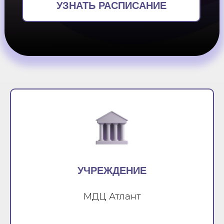
УЗНАТЬ РАСПИСАНИЕ
УЧРЕЖДЕНИЕ
МДЦ Атлант