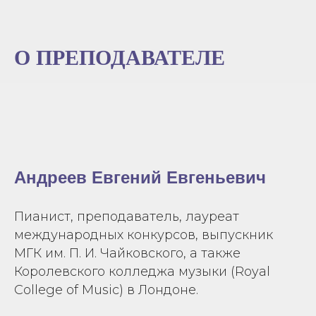
О ПРЕПОДАВАТЕЛЕ
Андреев Евгений Евгеньевич
Пианист, преподаватель, лауреат
международных конкурсов, выпускник
МГК им. П. И. Чайковского, а также
Королевского колледжа музыки (Royal
College of Music) в Лондоне.