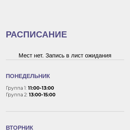
РАСПИСАНИЕ
Мест нет. Запись в лист ожидания
ПОНЕДЕЛЬНИК
Группа 1:
11:00-13:00
Группа 2:
13:00-15:00
ВТОРНИК