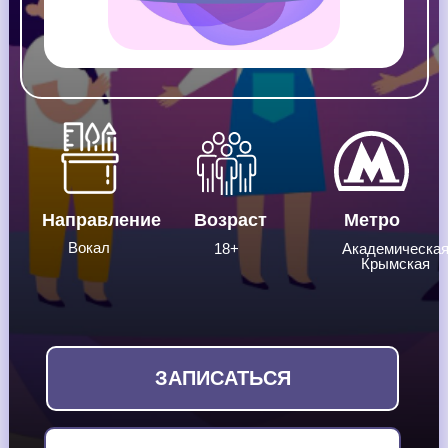
Направление
Возраст
Метро
Вокал
18+
Академическа
Крымская
ЗАПИСАТЬСЯ