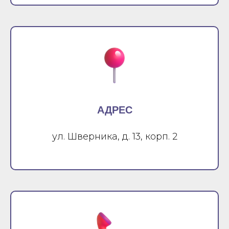
АДРЕС
ул. Шверника, д. 13, корп. 2