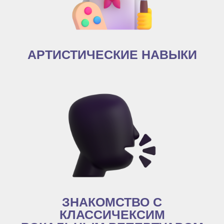
АРТИСТИЧЕСКИЕ НАВЫКИ
ЗНАКОМСТВО С
КЛАССИЧЕКСИМ