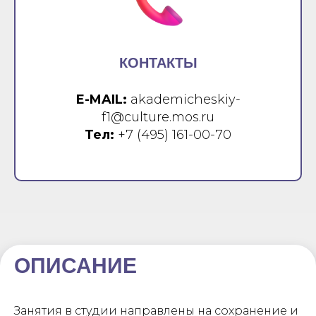
КОНТАКТЫ
E-MAIL:
akademicheskiy-
f1@culture.mos.ru
Тел:
+7 (495) 161-00-70
ОПИСАНИЕ
Занятия в студии направлены на сохранение и