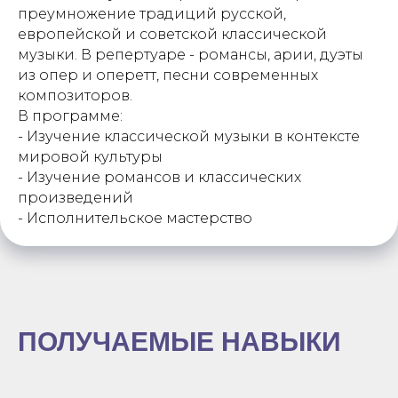
преумножение традиций русской,
европейской и советской классической
музыки. В репертуаре - романсы, арии, дуэты
из опер и оперетт, песни современных
композиторов.
В программе:
- Изучение классической музыки в контексте
мировой культуры
- Изучение романсов и классических
произведений
- Исполнительское мастерство
ПОЛУЧАЕМЫЕ НАВЫКИ