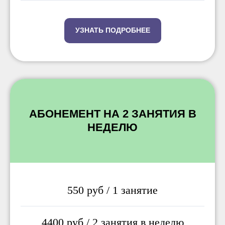
УЗНАТЬ ПОДРОБНЕЕ
АБОНЕМЕНТ НА 2 ЗАНЯТИЯ В
НЕДЕЛЮ
550 руб / 1 занятие
4400 руб / 2 занятия в неделю