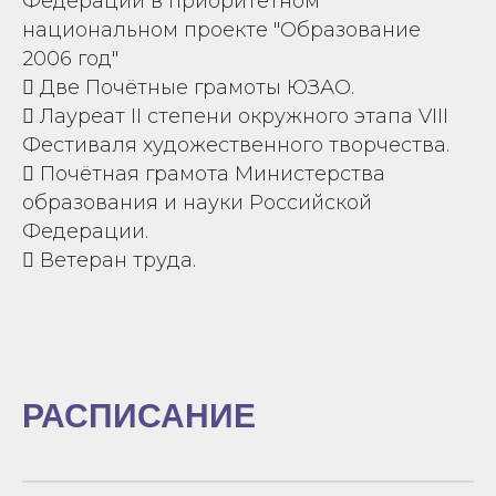
Федерации в приоритетном
национальном проекте "Образование
2006 год"
 Две Почётные грамоты ЮЗАО.
 Лауреат II степени окружного этапа VIII
Фестиваля художественного творчества.
 Почётная грамота Министерства
образования и науки Российской
Федерации.
 Ветеран труда.
РАСПИСАНИЕ