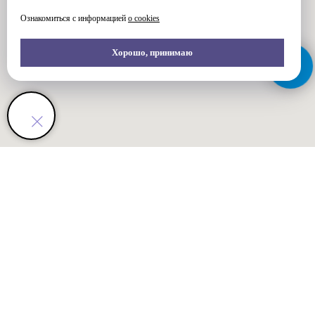
Ознакомиться с информацией
о cookies
Хорошо, принимаю