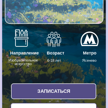
Направление
Возраст
Метро
Изобразительное
6-18 лет
Ясенево
искусство
ЗАПИСАТЬСЯ