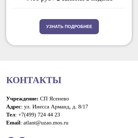
УЗНАТЬ ПОДРОБНЕЕ
КОНТАКТЫ
Учреждение:
СП Ясенево
Адрес
: ул. Инесса Арманд, д. 8/17
Тел
: +7(499) 724 44 23
Email
: atlant@uzao.mos.ru