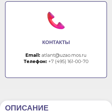
КОНТАКТЫ
Email:
atlant@uzao.mos.ru
Телефон:
+7 (495) 161-00-70
ОПИСАНИЕ