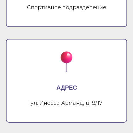
Спортивное подразделение
АДРЕС
ул. Инесса Арманд, д. 8/17