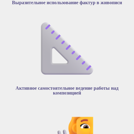
Выразительное использование фактур в живописи
Активное самостоятельное ведение работы над
композицией