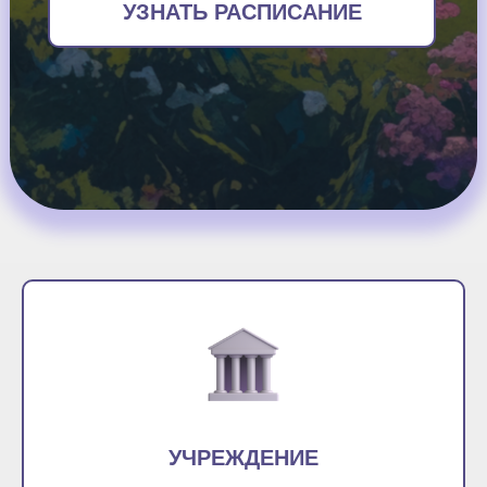
УЗНАТЬ РАСПИСАНИЕ
УЧРЕЖДЕНИЕ