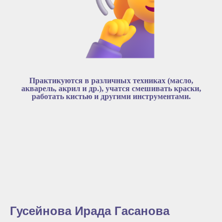
Практикуются в различных техниках (масло,
акварель, акрил и др.), учатся смешивать краски,
работать кистью и другими инструментами.
Гусейнова Ирада Гасанова