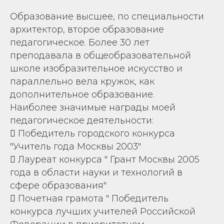
Образование высшее, по специальности
архитектор, второе образование
педагогическое. Более 30 лет
преподавала в общеобразовательной
школе изобразительное искусство и
параллельно вела кружок, как
дополнительное образование.
Наиболее значимые награды моей
педагогическое деятельности:
 Победитель городского конкурса
"Учитель года Москвы 2003"
 Лауреат конкурса " Грант Москвы 2005
года в области науки и технологий в
сфере образования"
 Почетная грамота " Победитель
конкурса лучших учителей Российской