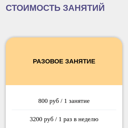
СТОИМОСТЬ ЗАНЯТИЙ
РАЗОВОЕ ЗАНЯТИЕ
800 руб / 1 занятие
3200 руб / 1 раз в неделю