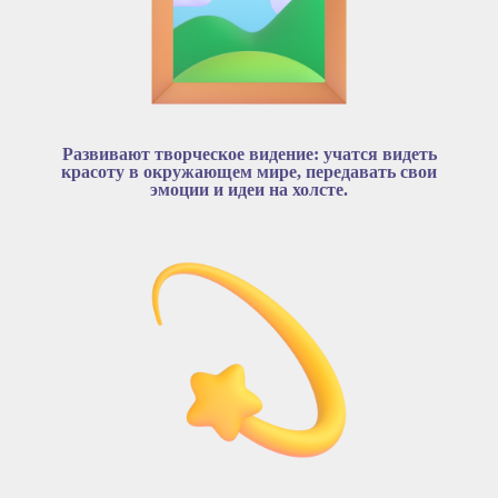
Развивают творческое видение: учатся видеть
красоту в окружающем мире, передавать свои
эмоции и идеи на холсте.