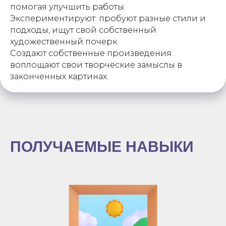
помогая улучшить работы.
Экспериментируют: пробуют разные стили и
подходы, ищут свой собственный
художественный почерк.
Создают собственные произведения:
воплощают свои творческие замыслы в
законченных картинах.
ПОЛУЧАЕМЫЕ НАВЫКИ