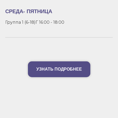
СРЕДА- ПЯТНИЦА
Группа 1 (6-18)Г 16:00 - 18:00
УЗНАТЬ ПОДРОБНЕЕ