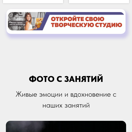
ФОТО С ЗАНЯТИЙ
Живые эмоции и вдохновение с
наших занятий