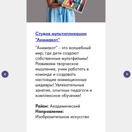
Студия мультипликации
"Анимакот"
"Анимакот" - это волшебный
мир, где дети создают
собственные мультфильмы!
Развиваем творческое
мышление, учим работать в
команде и создавать
настоящие анимационные
шедевры! Увлекательные
занятия, опытные педагоги и
комплексное обучение!
Район:
Академический
Направление:
Изобразительное искусство