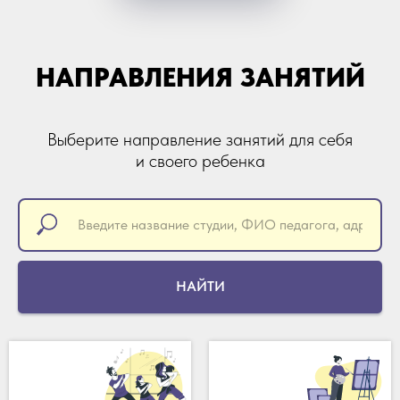
НАПРАВЛЕНИЯ ЗАНЯТИЙ
Выберите направление занятий для себя
и своего ребенка
НАЙТИ