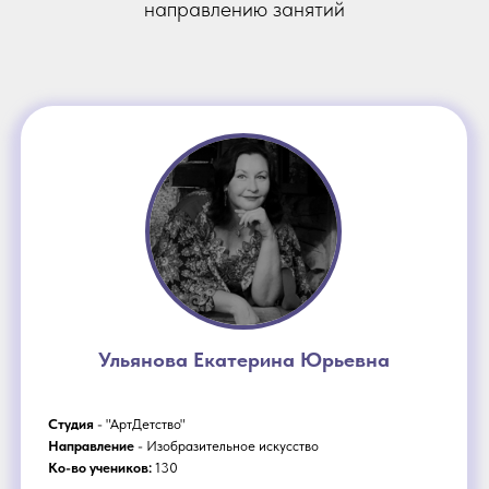
направлению занятий
Ульянова Екатерина Юрьевна
Студия
- "АртДетство"
Направление
- Изобразительное искусство
Ко-во учеников:
130