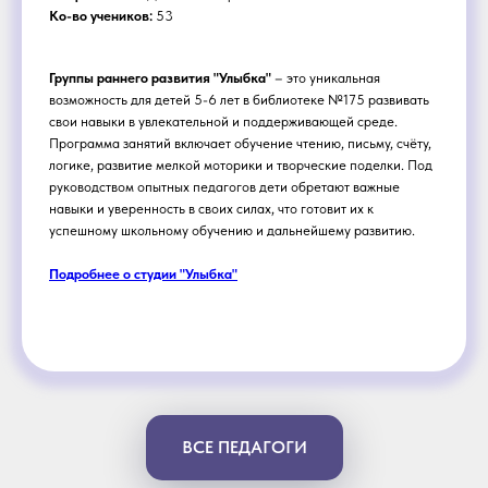
Ко-во учеников:
53
Группы раннего развития "Улыбка"
– это уникальная
возможность для детей 5-6 лет в библиотеке №175 развивать
свои навыки в увлекательной и поддерживающей среде.
Программа занятий включает обучение чтению, письму, счёту,
логике, развитие мелкой моторики и творческие поделки. Под
руководством опытных педагогов дети обретают важные
навыки и уверенность в своих силах, что готовит их к
успешному школьному обучению и дальнейшему развитию.
Подробнее о студии "Улыбка"
ВСЕ ПЕДАГОГИ