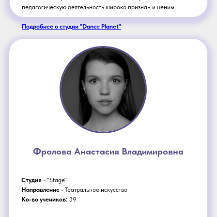
педагогическую деятельность широко признан и ценим.
Подробнее о студии "Dance Planet"
Фролова Анастасия Владимировна
Студия
- "Stage"
Направление
- Театральное искусство
Ко-во учеников:
39