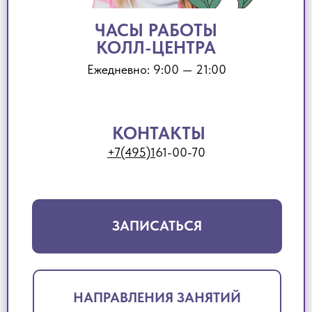
ЧАСЫ РАБОТЫ
КОЛЛ-ЦЕНТРА
Ежедневно: 9:00 — 21:00
КОНТАКТЫ
+7(495)1
61-00-70
ЗАПИСАТЬСЯ
НАПРАВЛЕНИЯ ЗАНЯТИЙ