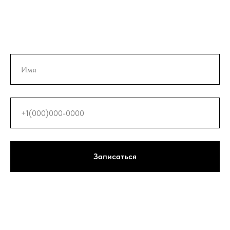
Записаться