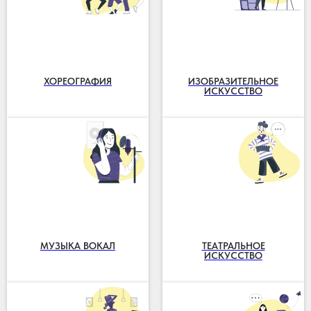
ХОРЕОГРАФИЯ
ИЗОБРАЗИТЕЛЬНОЕ
ИСКУССТВО
МУЗЫКА ВОКАЛ
ТЕАТРАЛЬНОЕ
ИСКУССТВО