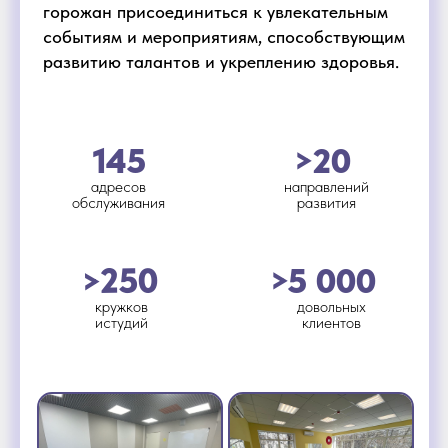
горожан присоединиться к увлекательным
событиям и мероприятиям, способствующим
развитию талантов и укреплению здоровья.
145
>20
адресов
направлений
обслуживания
развития
>250
>5 000
кружков
довольных
истудий
клиентов