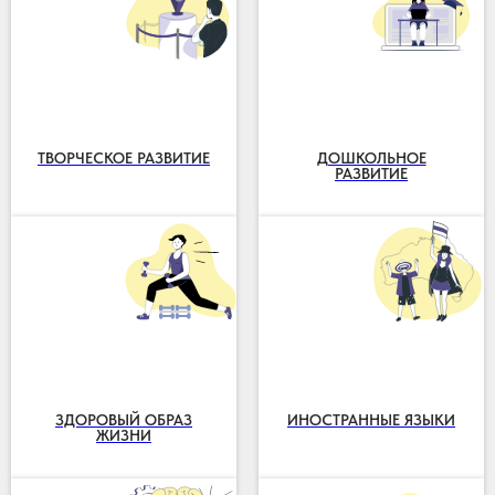
ТВОРЧЕСКОЕ РАЗВИТИЕ
ДОШКОЛЬНОЕ
РАЗВИТИЕ
ЗДОРОВЫЙ ОБРАЗ
ИНОСТРАННЫЕ ЯЗЫКИ
ЖИЗНИ