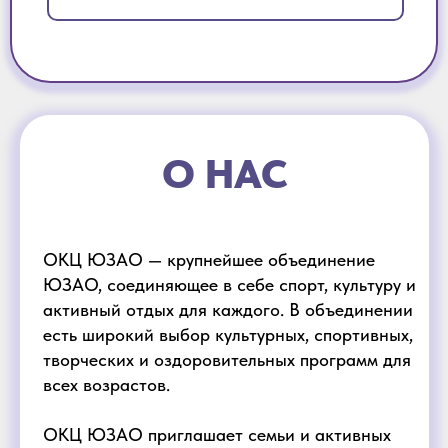
О НАС
ОКЦ ЮЗАО — крупнейшее объединение
ЮЗАО, соединяющее в себе спорт, культуру и
активный отдых для каждого. В объединении
есть широкий выбор культурных, спортивных,
творческих и оздоровительных программ для
всех возрастов.
ОКЦ ЮЗАО приглашает семьи и активных