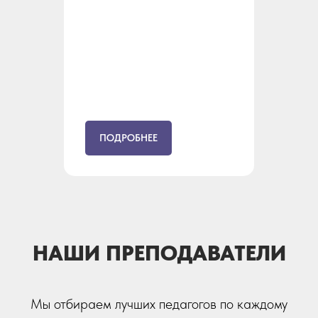
ПОДРОБНЕЕ
НАШИ ПРЕПОДАВАТЕЛИ
Мы отбираем лучших педагогов по каждому