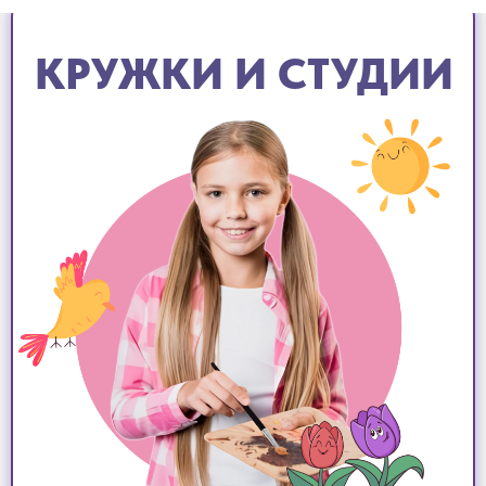
КРУЖКИ И СТУДИИ