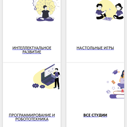
ИНТЕЛЛЕКТУАЛЬНОЕ
НАСТОЛЬНЫЕ ИГРЫ
РАЗВИТИЕ
ПРОГРАММИРОВАНИЕ И
ВСЕ СТУДИИ
РОБОТОТЕХНИКА