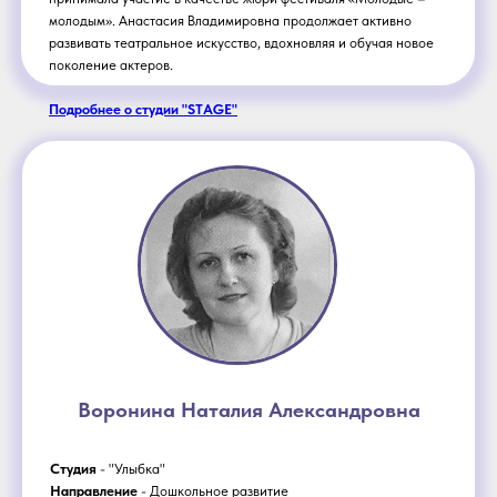
молодым». Анастасия Владимировна продолжает активно
развивать театральное искусство, вдохновляя и обучая новое
поколение актеров.
Подробнее о студии "STAGE"
Воронина Наталия Александровна
Студия
- "Улыбка"
Направление
- Дошкольное развитие