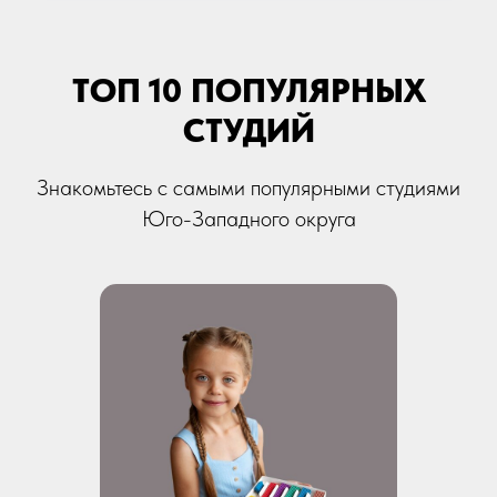
ТОП 10 ПОПУЛЯРНЫХ
СТУДИЙ
Знакомьтесь с самыми популярными студиями
Юго-Западного округа