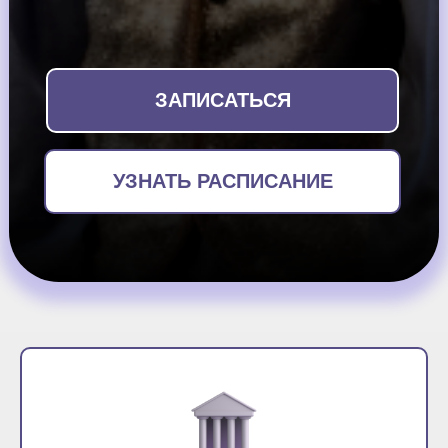
ЗАПИСАТЬСЯ
УЗНАТЬ РАСПИСАНИЕ