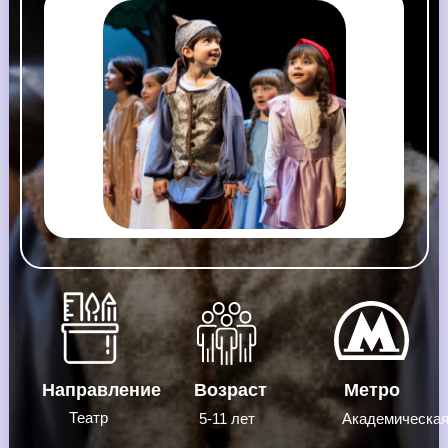
Направление
Возраст
Метро
Театр
5-11 лет
Академическа