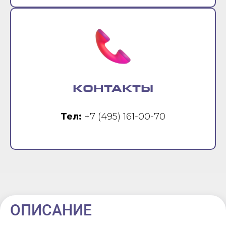
КОНТАКТЫ
Тел:
+7 (495) 161-00-70
ОПИСАНИЕ