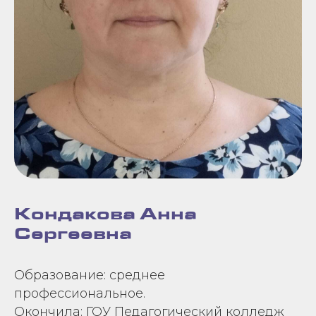
Кондакова Анна
Сергеевна
Образование: среднее
профессиональное.
Окончила: ГОУ Педагогический колледж