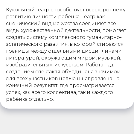
Кукольный театр способствует всестороннему
развитию личности ребёнка. Театр как
сценический вид искусства соединяет все
виды художественной деятельности, помогает
создать систему комплексного гуманитарно-
эстетического развития, в которой стираются
границы между отдельными дисциплинами:
литературой, окружающим миром, музыкой,
изобразительным искусством. Работа над
созданием спектакля объединена значимой
для всех участников целью и направлена на
конечный результат, где просматривается
успех, как всего коллектива, так и каждого
ребёнка отдельно.