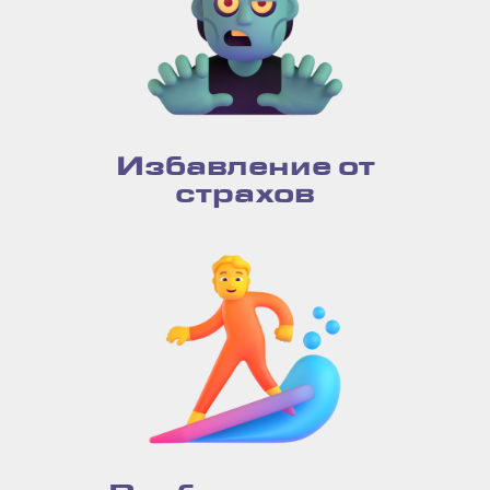
Избавление от
страхов