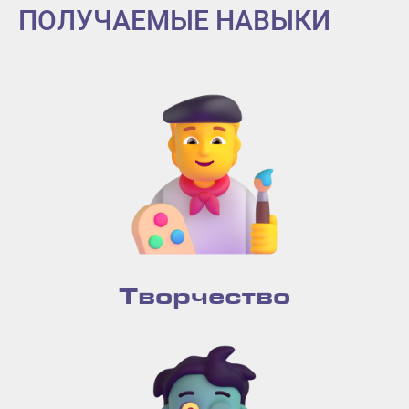
ПОЛУЧАЕМЫЕ НАВЫКИ
Творчество