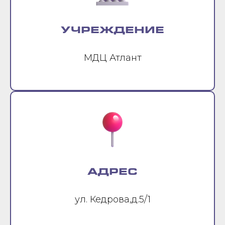
УЧРЕЖДЕНИЕ
МДЦ Атлант
АДРЕС
ул. Кедрова,д.5/1