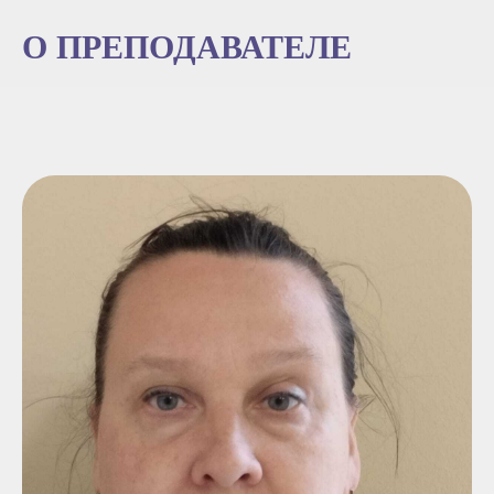
О ПРЕПОДАВАТЕЛЕ