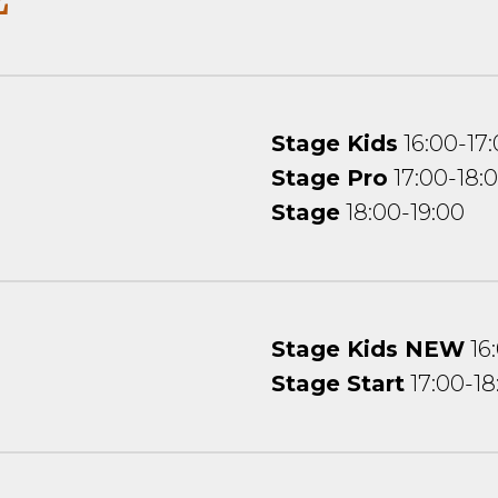
Stage Kids
16:00-17
Stage Pro
17:00-18:
Stage
18:00-19:00
Stage Kids NEW
16
Stage Start
17:00-18