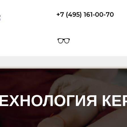
+7 (495) 161-00-70
ТЕХНОЛОГИЯ КЕ