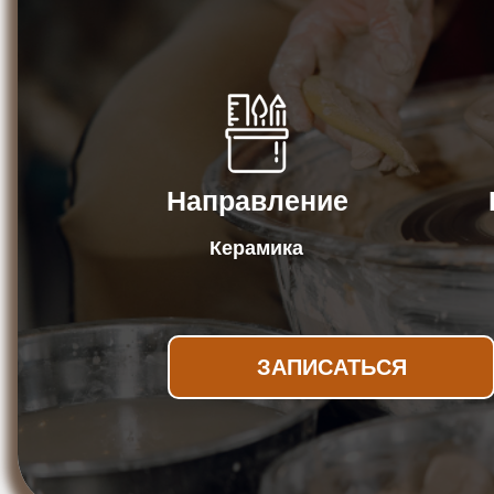
Направление
Керамика
ЗАПИСАТЬСЯ