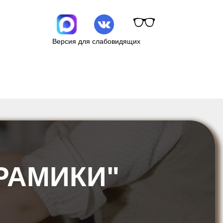
Версия для слабовидящих
РАМИКИ"