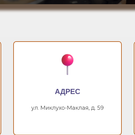
АДРЕС
ул. Миклухо-Маклая, д. 59