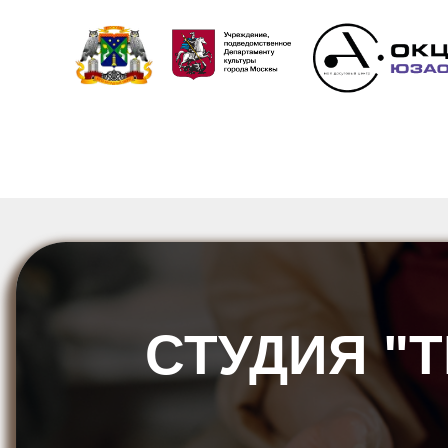
СТУДИЯ "