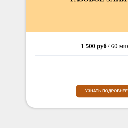
1 500 руб
/ 60 ми
УЗНАТЬ ПОДРОБНЕЕ