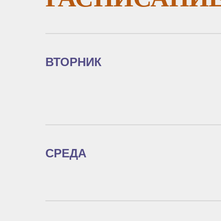
ВТОРНИК
СРЕДА