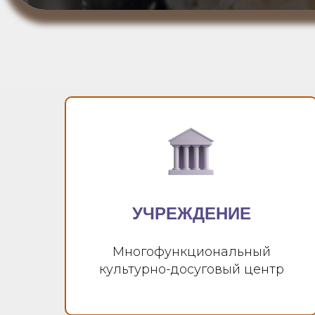
УЧРЕЖДЕНИЕ
Многофункциональный
культурно-досуговый центр