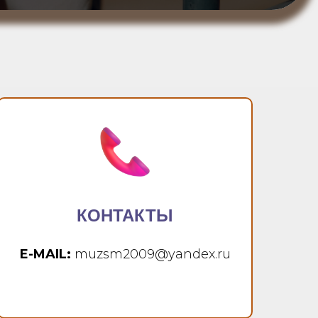
КОНТАКТЫ
E-MAIL:
muzsm2009@yandex.ru