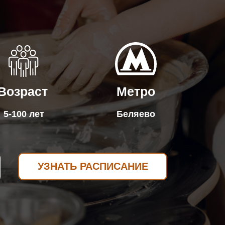
Возраст
Метро
5-100 лет
Беляево
УЗНАТЬ РАСПИСАНИЕ