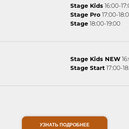
Stage Kids
16:00-17
Stage Pro
17:00-18:
Stage
18:00-19:00
Stage Kids NEW
16
Stage Start
17:00-18
УЗНАТЬ ПОДРОБНЕЕ