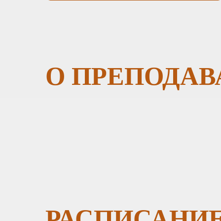
О ПРЕПОДАВ
РАСПИСАНИ