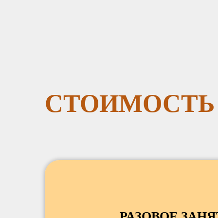
СТОИМОСТЬ
РАЗОВОЕ ЗАНЯ