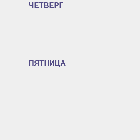
ЧЕТВЕРГ
ПЯТНИЦА