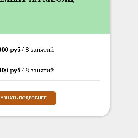
000 руб
/ 8 занятий
000 руб
/ 8 занятий
УЗНАТЬ ПОДРОБНЕЕ