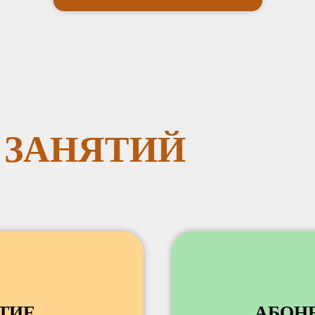
 ЗАНЯТИЙ
ТИЕ
АБОН