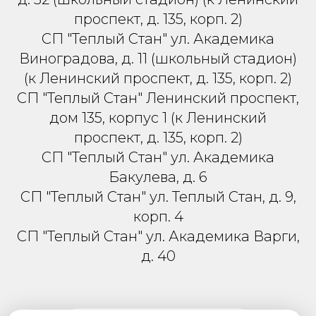
проспект, д. 135, корп. 2)
СП "Теплый Стан" ул. Академика
Виноградова, д. 11 (школьный стадион)
(к Ленинский проспект, д. 135, корп. 2)
СП "Теплый Стан" Ленинский проспект,
дом 135, корпус 1 (к Ленинский
проспект, д. 135, корп. 2)
СП "Теплый Стан" ул. Академика
Бакулева, д. 6
СП "Теплый Стан" ул. Теплый Стан, д. 9,
корп. 4
СП "Теплый Стан" ул. Академика Варги,
д. 40