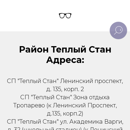
Район Теплый Стан
Адреса:
СП "Теплый Стан" Ленинский проспект,
д. 135, корп. 2
СП "Теплый Стан" Зона отдыха
Тропарево (к Ленинский Проспект,
д.135, корп.2)
СП "Теплый Стан" ул. Академика Варги,
д. 32 (школьный стадион) (к Ленинский