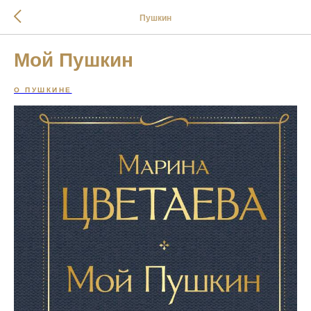
Пушкин
Мой Пушкин
О ПУШКИНЕ